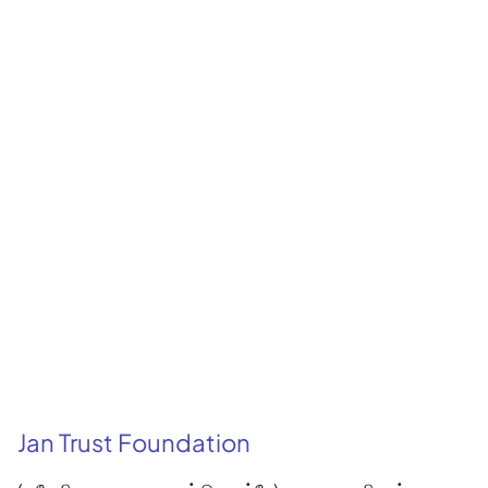
Jan Trust Foundation