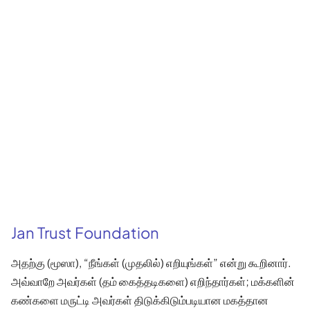
Jan Trust Foundation
அதற்கு (மூஸா), “நீங்கள் (முதலில்) எறியுங்கள்” என்று கூறினார்.
அவ்வாறே அவர்கள் (தம் கைத்தடிகளை) எறிந்தார்கள்; மக்களின்
கண்களை மருட்டி அவர்கள் திடுக்கிடும்படியான மகத்தான