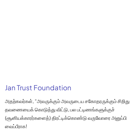
Jan Trust Foundation
அதற்கவர்கள், “அவருக்கும் அவருடைய சகோதரருக்கும் சிறிது
தவணையைக் கொடுத்து விட்டு, பல பட்டிணங்களுக்குச்
(சூனியக்காரர்களைத்) திரட்டிக்கொண்டு வருவோரை அனுப்பி
வைப்பீராக!