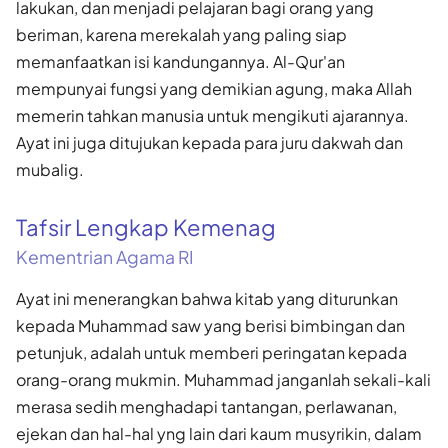
lakukan, dan menjadi pelajaran bagi orang yang
beriman, karena merekalah yang paling siap
memanfaatkan isi kandungannya. Al-Qur'an
mempunyai fungsi yang demikian agung, maka Allah
memerin tahkan manusia untuk mengikuti ajarannya.
Ayat ini juga ditujukan kepada para juru dakwah dan
mubalig.
Tafsir Lengkap Kemenag
Kementrian Agama RI
Ayat ini menerangkan bahwa kitab yang diturunkan
kepada Muhammad saw yang berisi bimbingan dan
petunjuk, adalah untuk memberi peringatan kepada
orang-orang mukmin. Muhammad janganlah sekali-kali
merasa sedih menghadapi tantangan, perlawanan,
ejekan dan hal-hal yng lain dari kaum musyrikin, dalam