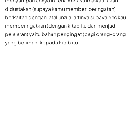
menyampaikannya karena merasa khawatir akan
didustakan (supaya kamu memberi peringatan)
berkaitan dengan lafal unzila, artinya supaya engkau
memperingatkan (dengan kitab itu dan menjadi
pelajaran) yaitu bahan pengingat (bagi orang-orang
yang beriman) kepada kitab itu.