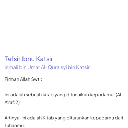
Tafsir Ibnu Katsir
Ismail bin Umar Al-Quraisyi bin Katsir
Firman Allah Swt.:
Ini adalah sebuah kitab yang ditunaikan kepadamu. (Al
A'raf:2)
Artinya, ini adalah Kitab yang diturunkan kepadamu dari
Tuhanmu.