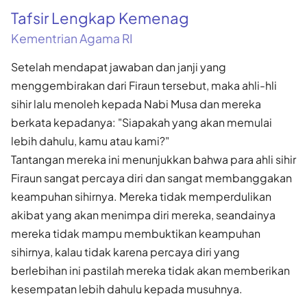
Tafsir Lengkap Kemenag
Kementrian Agama RI
Setelah mendapat jawaban dan janji yang
menggembirakan dari Firaun tersebut, maka ahli-hli
sihir lalu menoleh kepada Nabi Musa dan mereka
berkata kepadanya: "Siapakah yang akan memulai
lebih dahulu, kamu atau kami?"
Tantangan mereka ini menunjukkan bahwa para ahli sihir
Firaun sangat percaya diri dan sangat membanggakan
keampuhan sihirnya. Mereka tidak memperdulikan
akibat yang akan menimpa diri mereka, seandainya
mereka tidak mampu membuktikan keampuhan
sihirnya, kalau tidak karena percaya diri yang
berlebihan ini pastilah mereka tidak akan memberikan
kesempatan lebih dahulu kepada musuhnya.