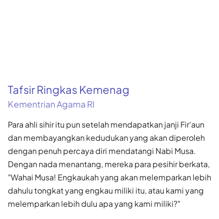
Tafsir Ringkas Kemenag
Kementrian Agama RI
Para ahli sihir itu pun setelah mendapatkan janji Fir'aun
dan membayangkan kedudukan yang akan diperoleh
dengan penuh percaya diri mendatangi Nabi Musa.
Dengan nada menantang, mereka para pesihir berkata,
"Wahai Musa! Engkaukah yang akan melemparkan lebih
dahulu tongkat yang engkau miliki itu, atau kami yang
melemparkan lebih dulu apa yang kami miliki?"