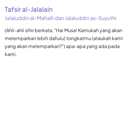
Tafsir al-Jalalain
Jalaluddin al-Mahalli dan Jalaluddin as-Suyuthi
(Ahli-ahli sihir berkata, "Hai Musa! Kamukah yang akan
melemparkan lebih dahulu) tongkatmu (ataukah kami
yang akan melemparkan?") apa-apa yang ada pada
kami.