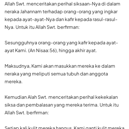
Allah Swt. menceritakan perihal siksaan-Nya di dalam
neraka Jahannam terhadap orang-orang yang ingkar
kepada ayat-ayat-Nya dan kafir kepada rasul-rasul-
Nya. Untuk itu Allah Swt. berfirman:
Sesungguhnya orang-orang yang kafir kepada ayat-
ayat Kami. (An Nisaa:56), hingga akhir ayat.
Maksudnya, Kami akan masukkan mereka ke dalam
neraka yang meliputi semua tubuh dan anggota
mereka.
Kemudian Alah Swt. menceritakan perihal kekekalan
siksa dan pembalasan yang mereka terima. Untuk itu
Allah Swt. berfirman:
Setiap kali kulit mereka hangus, Kami ganti kulit mereka