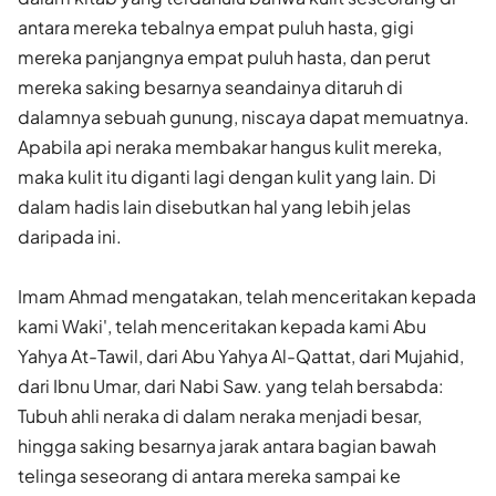
antara mereka tebalnya empat puluh hasta, gigi
mereka panjangnya empat puluh hasta, dan perut
mereka saking besarnya seandainya ditaruh di
dalamnya sebuah gunung, niscaya dapat memuatnya.
Apabila api neraka membakar hangus kulit mereka,
maka kulit itu diganti lagi dengan kulit yang lain. Di
dalam hadis lain disebutkan hal yang lebih jelas
daripada ini.
Imam Ahmad mengatakan, telah menceritakan kepada
kami Waki', telah menceritakan kepada kami Abu
Yahya At-Tawil, dari Abu Yahya Al-Qattat, dari Mujahid,
dari Ibnu Umar, dari Nabi Saw. yang telah bersabda:
Tubuh ahli neraka di dalam neraka menjadi besar,
hingga saking besarnya jarak antara bagian bawah
telinga seseorang di antara mereka sampai ke