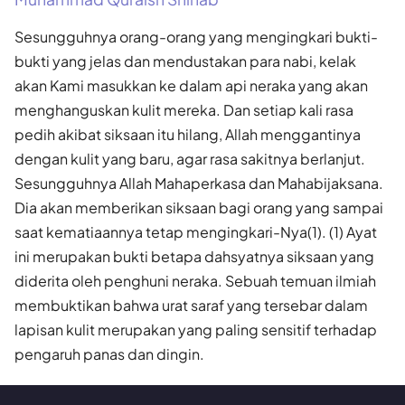
Sesungguhnya orang-orang yang mengingkari bukti-
bukti yang jelas dan mendustakan para nabi, kelak
akan Kami masukkan ke dalam api neraka yang akan
menghanguskan kulit mereka. Dan setiap kali rasa
pedih akibat siksaan itu hilang, Allah menggantinya
dengan kulit yang baru, agar rasa sakitnya berlanjut.
Sesungguhnya Allah Mahaperkasa dan Mahabijaksana.
Dia akan memberikan siksaan bagi orang yang sampai
saat kematiaannya tetap mengingkari-Nya(1). (1) Ayat
ini merupakan bukti betapa dahsyatnya siksaan yang
diderita oleh penghuni neraka. Sebuah temuan ilmiah
membuktikan bahwa urat saraf yang tersebar dalam
lapisan kulit merupakan yang paling sensitif terhadap
pengaruh panas dan dingin.