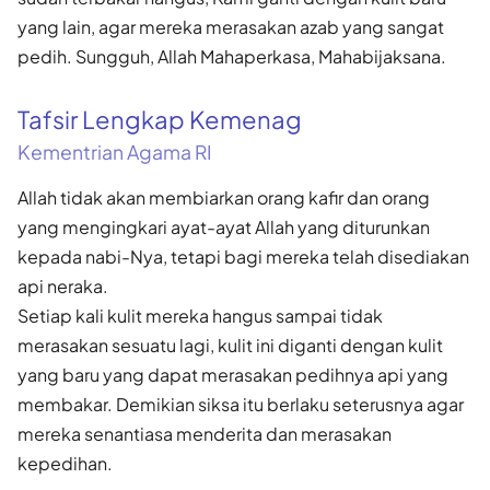
yang lain, agar mereka merasakan azab yang sangat
pedih. Sungguh, Allah Mahaperkasa, Mahabijaksana.
Tafsir Lengkap Kemenag
Kementrian Agama RI
Allah tidak akan membiarkan orang kafir dan orang
yang mengingkari ayat-ayat Allah yang diturunkan
kepada nabi-Nya, tetapi bagi mereka telah disediakan
api neraka.
Setiap kali kulit mereka hangus sampai tidak
merasakan sesuatu lagi, kulit ini diganti dengan kulit
yang baru yang dapat merasakan pedihnya api yang
membakar. Demikian siksa itu berlaku seterusnya agar
mereka senantiasa menderita dan merasakan
kepedihan.