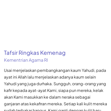
Tafsir Ringkas Kemenag
Kementrian Agama RI
Usai menjelaskan pembangkangan kaum Yahudi, pada
ayat ini Allah lalu menjelaskan adanya kaum selain
Yahudi yang juga durhaka. Sungguh, orang-orang yang
kafir kepada ayat-ayat Kami, siapa pun mereka, kelak
akan Kami masukkan ke dalam neraka sebagai
ganjaran atas kekafiran mereka. Setiap kali kulit mereka
sudah terbakar hangus, Kami ganti dengan kulit baru