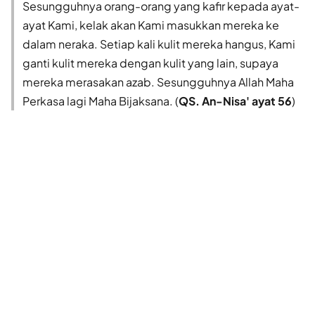
Sesungguhnya orang-orang yang kafir kepada ayat-
ayat Kami, kelak akan Kami masukkan mereka ke
dalam neraka. Setiap kali kulit mereka hangus, Kami
ganti kulit mereka dengan kulit yang lain, supaya
mereka merasakan azab. Sesungguhnya Allah Maha
Perkasa lagi Maha Bijaksana. (
QS. An-Nisa' ayat 56
)