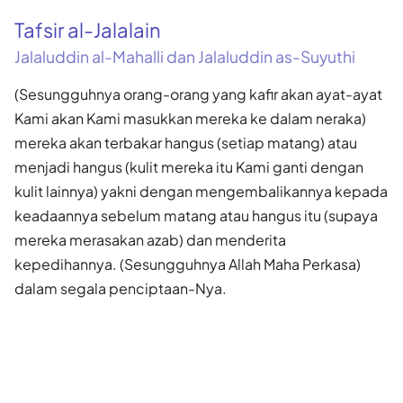
Tafsir al-Jalalain
Jalaluddin al-Mahalli dan Jalaluddin as-Suyuthi
(Sesungguhnya orang-orang yang kafir akan ayat-ayat
Kami akan Kami masukkan mereka ke dalam neraka)
mereka akan terbakar hangus (setiap matang) atau
menjadi hangus (kulit mereka itu Kami ganti dengan
kulit lainnya) yakni dengan mengembalikannya kepada
keadaannya sebelum matang atau hangus itu (supaya
mereka merasakan azab) dan menderita
kepedihannya. (Sesungguhnya Allah Maha Perkasa)
dalam segala penciptaan-Nya.