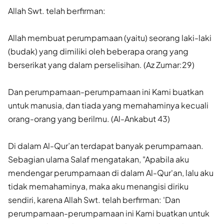
Allah Swt. telah berfirman:
Allah membuat perumpamaan (yaitu) seorang laki-laki
(budak) yang dimiliki oleh beberapa orang yang
berserikat yang dalam perselisihan. (Az Zumar:29)
Dan perumpamaan-perumpamaan ini Kami buatkan
untuk manusia, dan tiada yang memahaminya kecuali
orang-orang yang berilmu. (Al-Ankabut 43)
Di dalam Al-Qur’an terdapat banyak perumpamaan.
Sebagian ulama Salaf mengatakan, "Apabila aku
mendengar perumpamaan di dalam Al-Qur'an, lalu aku
tidak memahaminya, maka aku menangisi diriku
sendiri, karena Allah Swt. telah berfirman: 'Dan
perumpamaan-perumpamaan ini Kami buatkan untuk