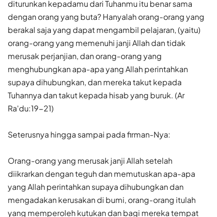
diturunkan kepadamu dari Tuhanmu itu benar sama
dengan orang yang buta? Hanyalah orang-orang yang
berakal saja yang dapat mengambil pelajaran, (yaitu)
orang-orang yang memenuhi janji Allah dan tidak
merusak perjanjian, dan orang-orang yang
menghubungkan apa-apa yang Allah perintahkan
supaya dihubungkan, dan mereka takut kepada
Tuhannya dan takut kepada hisab yang buruk. (Ar
Ra'du:19-21)
Seterusnya hingga sampai pada firman-Nya:
Orang-orang yang merusak janji Allah setelah
diikrarkan dengan teguh dan memutuskan apa-apa
yang Allah perintahkan supaya dihubungkan dan
mengadakan kerusakan di bumi, orang-orang itulah
yang memperoleh kutukan dan bagi mereka tempat