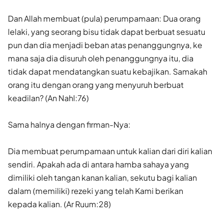
Dan Allah membuat (pula) perumpamaan: Dua orang
lelaki, yang seorang bisu tidak dapat berbuat sesuatu
pun dan dia menjadi beban atas penanggungnya, ke
mana saja dia disuruh oleh penanggungnya itu, dia
tidak dapat mendatangkan suatu kebajikan. Samakah
orang itu dengan orang yang menyuruh berbuat
keadilan? (An Nahl:76)
Sama halnya dengan firman-Nya:
Dia membuat perumpamaan untuk kalian dari diri kalian
sendiri. Apakah ada di antara hamba sahaya yang
dimiliki oleh tangan kanan kalian, sekutu bagi kalian
dalam (memiliki) rezeki yang telah Kami berikan
kepada kalian. (Ar Ruum:28)