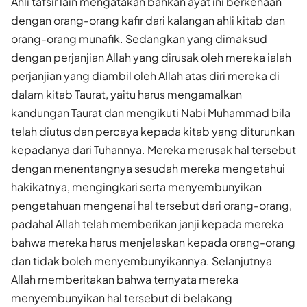
Ahli tafsir lain mengatakan bahkan ayat ini berkenaan
dengan orang-orang kafir dari kalangan ahli kitab dan
orang-orang munafik. Sedangkan yang dimaksud
dengan perjanjian Allah yang dirusak oleh mereka ialah
perjanjian yang diambil oleh Allah atas diri mereka di
dalam kitab Taurat, yaitu harus mengamalkan
kandungan Taurat dan mengikuti Nabi Muhammad bila
telah diutus dan percaya kepada kitab yang diturunkan
kepadanya dari Tuhannya. Mereka merusak hal tersebut
dengan menentangnya sesudah mereka mengetahui
hakikatnya, mengingkari serta menyembunyikan
pengetahuan mengenai hal tersebut dari orang-orang,
padahal Allah telah memberikan janji kepada mereka
bahwa mereka harus menjelaskan kepada orang-orang
dan tidak boleh menyembunyikannya. Selanjutnya
Allah memberitakan bahwa ternyata mereka
menyembunyikan hal tersebut di belakang