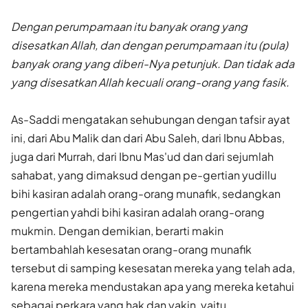
Dengan perumpamaan itu banyak orang yang
disesatkan Allah, dan dengan perumpamaan itu (pula)
banyak orang yang diberi-Nya petunjuk. Dan tidak ada
yang disesatkan Allah kecuali orang-orang yang fasik.
As-Saddi mengatakan sehubungan dengan tafsir ayat
ini, dari Abu Malik dan dari Abu Saleh, dari Ibnu Abbas,
juga dari Murrah, dari Ibnu Mas'ud dan dari sejumlah
sahabat, yang dimaksud dengan pe-gertian yudillu
bihi kasiran adalah orang-orang munafik, sedangkan
pengertian yahdi bihi kasiran adalah orang-orang
mukmin. Dengan demikian, berarti makin
bertambahlah kesesatan orang-orang munafik
tersebut di samping kesesatan mereka yang telah ada,
karena mereka mendustakan apa yang mereka ketahui
sebagai perkara yang hak dan yakin, yaitu