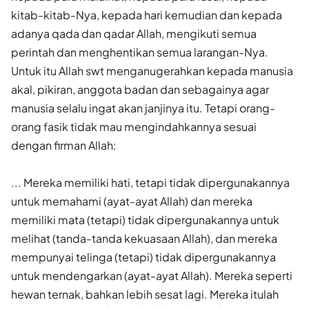
kitab-kitab-Nya, kepada hari kemudian dan kepada
adanya qada dan qadar Allah, mengikuti semua
perintah dan menghentikan semua larangan-Nya.
Untuk itu Allah swt menganugerahkan kepada manusia
akal, pikiran, anggota badan dan sebagainya agar
manusia selalu ingat akan janjinya itu. Tetapi orang-
orang fasik tidak mau mengindahkannya sesuai
dengan firman Allah:
... Mereka memiliki hati, tetapi tidak dipergunakannya
untuk memahami (ayat-ayat Allah) dan mereka
memiliki mata (tetapi) tidak dipergunakannya untuk
melihat (tanda-tanda kekuasaan Allah), dan mereka
mempunyai telinga (tetapi) tidak dipergunakannya
untuk mendengarkan (ayat-ayat Allah). Mereka seperti
hewan ternak, bahkan lebih sesat lagi. Mereka itulah