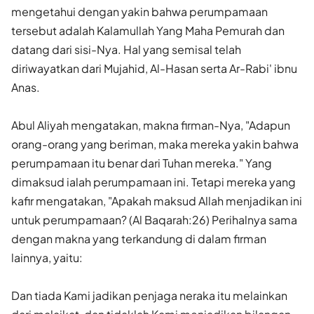
mengetahui dengan yakin bahwa perumpamaan
tersebut adalah Kalamullah Yang Maha Pemurah dan
datang dari sisi-Nya. Hal yang semisal telah
diriwayatkan dari Mujahid, Al-Hasan serta Ar-Rabi' ibnu
Anas.
Abul Aliyah mengatakan, makna firman-Nya, "Adapun
orang-orang yang beriman, maka mereka yakin bahwa
perumpamaan itu benar dari Tuhan mereka." Yang
dimaksud ialah perumpamaan ini. Tetapi mereka yang
kafir mengatakan, "Apakah maksud Allah menjadikan ini
untuk perumpamaan? (Al Baqarah:26) Perihalnya sama
dengan makna yang terkandung di dalam firman
lainnya, yaitu:
Dan tiada Kami jadikan penjaga neraka itu melainkan