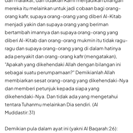
dari malaikat, dan tidaklah Kami menjadikan bilangan
mereka itu melainkan untuk jadi cobaan bagi orang-
orang kafir, supaya orang-orang yang diberi Al-Kitab
menjadi yakin dan supaya orang yang beriman
bertambah imannya dan supaya orang-orang yang
diberi Al-Kitab dan orang-orang mukmin itu tidak ragu-
ragu dan supaya orang-orang yang di dalam hatinya
ada penyakit dan orang-orang kafir (mengatakan),
"Apakah yang dikehendaki Allah dengan bilangan ini
sebagai suatu perumpamaan?" Demikianlah Allah
membiarkan sesat orang-orang yang dikehendaki-Nya
dan memberi petunjuk kepada siapa yang
dikehendaki-Nya. Dan tidak ada yang mengetahui
tentara Tuhanmu melainkan Dia sendiri. (Al
Muddastir:31)
Demikian pula dalam ayat ini (yakni Al Baqarah:26):