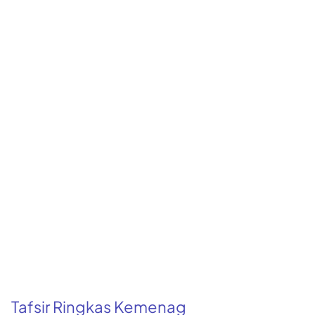
Tafsir Ringkas Kemenag