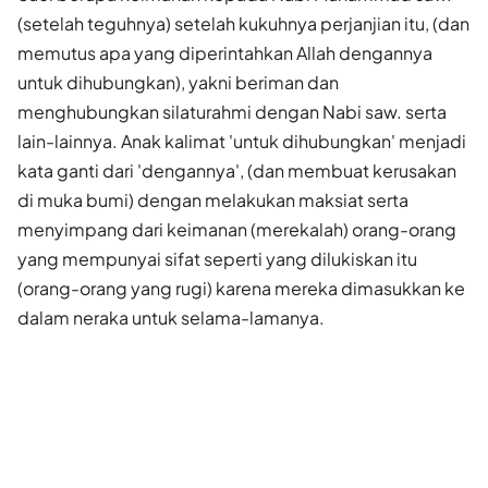
(setelah teguhnya) setelah kukuhnya perjanjian itu, (dan
memutus apa yang diperintahkan Allah dengannya
untuk dihubungkan), yakni beriman dan
menghubungkan silaturahmi dengan Nabi saw. serta
lain-lainnya. Anak kalimat 'untuk dihubungkan' menjadi
kata ganti dari 'dengannya', (dan membuat kerusakan
di muka bumi) dengan melakukan maksiat serta
menyimpang dari keimanan (merekalah) orang-orang
yang mempunyai sifat seperti yang dilukiskan itu
(orang-orang yang rugi) karena mereka dimasukkan ke
dalam neraka untuk selama-lamanya.