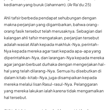
kediaman yang buruk (Jahannam). (Ar Ra'du:25)
Ahli tafsir berbeda pendapat sehubungan dengan
makna perjanjian yang digambarkan, bahwa orang-
orang fasik tersebut telah merusaknya. Sebagian dari
kalangan ahli tafsir mengatakan, perjanjian tersebut
adalah wasiat Allah kepada makhluk-Nya, perintah-
Nya kepada mereka agar taat kepada apa-apa yang
diperintahkan-Nya, dan larangan-Nya kepada mereka
agar jangan berbuat durhaka dengan mengerjakan hal-
hal yang telah dilarang-Nya. Semua itu disebutkan di
dalam kitab-kitab-Nya, juga disampaikan kepada
mereka melalui lisan Rasul-rasul-Nya. Pelanggaran
yang mereka lakukan ialah karena tidak mengamalkan
hal tersebut.