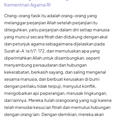
Kementrian Agama RI
Orang-orang fasik itu adalah orang-orang yang
melanggar perjanjian Allah setelah perjanjian itu
diteguhkan, yaitu perjanjian dalam diri setiap manusia
yang muncul secara fitrah dan didukung dengan akal
dan petunjuk agama sebagaimana dijelaskan pada
Surah al-A 'ra f/7: 172, dan memutuskan apa yang
diperintahkan Allah untuk disambungkan, seperti
menyambung persaudaran dan hubungan
kekerabatan, berkasih sayang, dan saling mengenal
sesama manusia, dan berbuat kerusakan di bumi
dengan perilaku tidak terpuji, menyulut konflik,
mengobarkan api peperangan, merusak lingkungan,
dan lainnya. Mereka itulah orangorang yang rugi karena
telah menodai kesucian fitrah dan memutus hubungan
dengan orang lain. Dengan demikian, mereka akan