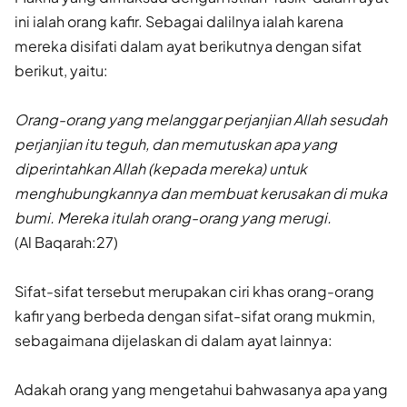
ini ialah orang kafir. Sebagai dalilnya ialah karena
mereka disifati dalam ayat berikutnya dengan sifat
berikut, yaitu:
Orang-orang yang melanggar perjanjian Allah sesudah
perjanjian itu teguh, dan memutuskan apa yang
diperintahkan Allah (kepada mereka) untuk
menghubungkannya dan membuat kerusakan di muka
bumi. Mereka itulah orang-orang yang merugi.
(Al Baqarah:27)
Sifat-sifat tersebut merupakan ciri khas orang-orang
kafir yang berbeda dengan sifat-sifat orang mukmin,
sebagaimana dijelaskan di dalam ayat lainnya:
Adakah orang yang mengetahui bahwasanya apa yang