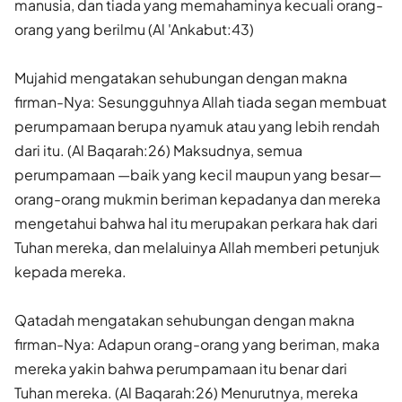
manusia, dan tiada yang memahaminya kecuali orang-
orang yang berilmu (Al 'Ankabut:43)
Mujahid mengatakan sehubungan dengan makna
firman-Nya: Sesungguhnya Allah tiada segan membuat
perumpamaan berupa nyamuk atau yang lebih rendah
dari itu. (Al Baqarah:26) Maksudnya, semua
perumpamaan —baik yang kecil maupun yang besar—
orang-orang mukmin beriman kepadanya dan mereka
mengetahui bahwa hal itu merupakan perkara hak dari
Tuhan mereka, dan melaluinya Allah memberi petunjuk
kepada mereka.
Qatadah mengatakan sehubungan dengan makna
firman-Nya: Adapun orang-orang yang beriman, maka
mereka yakin bahwa perumpamaan itu benar dari
Tuhan mereka. (Al Baqarah:26) Menurutnya, mereka