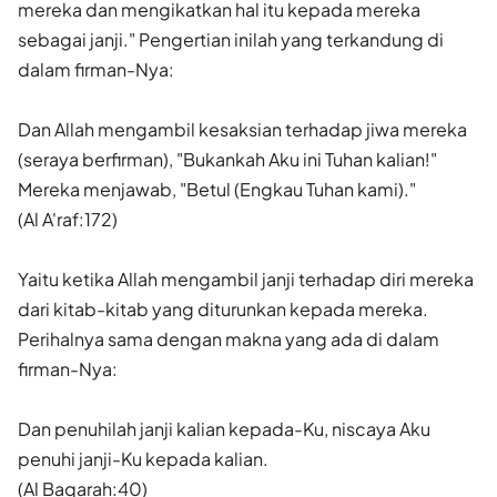
mereka dan mengikatkan hal itu kepada mereka
sebagai janji." Pengertian inilah yang terkandung di
dalam firman-Nya:
Dan Allah mengambil kesaksian terhadap jiwa mereka
(seraya berfirman), "Bukankah Aku ini Tuhan kalian!"
Mereka menjawab, "Betul (Engkau Tuhan kami)."
(Al A'raf:172)
Yaitu ketika Allah mengambil janji terhadap diri mereka
dari kitab-kitab yang diturunkan kepada mereka.
Perihalnya sama dengan makna yang ada di dalam
firman-Nya:
Dan penuhilah janji kalian kepada-Ku, niscaya Aku
penuhi janji-Ku kepada kalian.
(Al Baqarah:40)