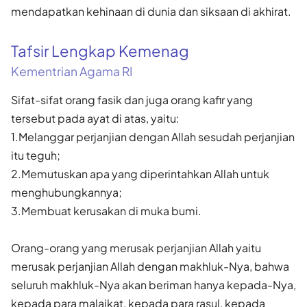
mendapatkan kehinaan di dunia dan siksaan di akhirat.
Tafsir Lengkap Kemenag
Kementrian Agama RI
Sifat-sifat orang fasik dan juga orang kafir yang
tersebut pada ayat di atas, yaitu:
1.Melanggar perjanjian dengan Allah sesudah perjanjian
itu teguh;
2.Memutuskan apa yang diperintahkan Allah untuk
menghubungkannya;
3.Membuat kerusakan di muka bumi.
Orang-orang yang merusak perjanjian Allah yaitu
merusak perjanjian Allah dengan makhluk-Nya, bahwa
seluruh makhluk-Nya akan beriman hanya kepada-Nya,
kepada para malaikat, kepada para rasul, kepada