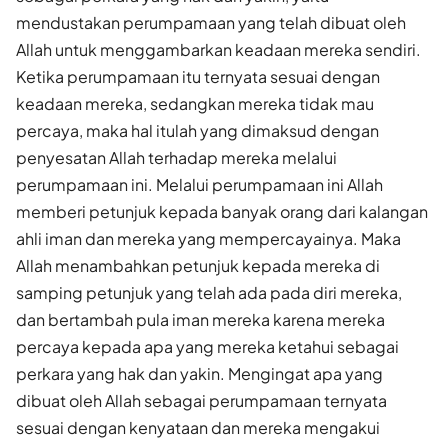
mendustakan perumpamaan yang telah dibuat oleh
Allah untuk menggambarkan keadaan mereka sendiri.
Ketika perumpamaan itu ternyata sesuai dengan
keadaan mereka, sedangkan mereka tidak mau
percaya, maka hal itulah yang dimaksud dengan
penyesatan Allah terhadap mereka melalui
perumpamaan ini. Melalui perumpamaan ini Allah
memberi petunjuk kepada banyak orang dari kalangan
ahli iman dan mereka yang mempercayainya. Maka
Allah menambahkan petunjuk kepada mereka di
samping petunjuk yang telah ada pada diri mereka,
dan bertambah pula iman mereka karena mereka
percaya kepada apa yang mereka ketahui sebagai
perkara yang hak dan yakin. Mengingat apa yang
dibuat oleh Allah sebagai perumpamaan ternyata
sesuai dengan kenyataan dan mereka mengakui