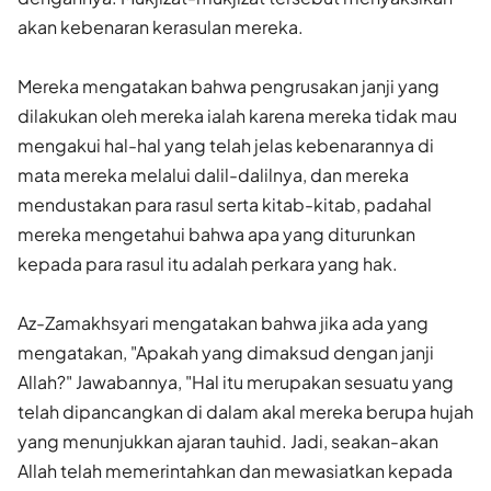
akan kebenaran kerasulan mereka.
Mereka mengatakan bahwa pengrusakan janji yang
dilakukan oleh mereka ialah karena mereka tidak mau
mengakui hal-hal yang telah jelas kebenarannya di
mata mereka melalui dalil-dalilnya, dan mereka
mendustakan para rasul serta kitab-kitab, padahal
mereka mengetahui bahwa apa yang diturunkan
kepada para rasul itu adalah perkara yang hak.
Az-Zamakhsyari mengatakan bahwa jika ada yang
mengatakan, "Apakah yang dimaksud dengan janji
Allah?" Jawabannya, "Hal itu merupakan sesuatu yang
telah dipancangkan di dalam akal mereka berupa hujah
yang menunjukkan ajaran tauhid. Jadi, seakan-akan
Allah telah memerintahkan dan mewasiatkan kepada