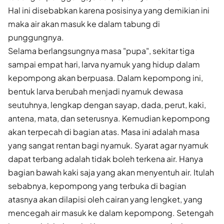
Hal ini disebabkan karena posisinya yang demikian ini
maka air akan masuk ke dalam tabung di
punggungnya.
Selama berlangsungnya masa "pupa", sekitar tiga
sampai empat hari, larva nyamuk yang hidup dalam
kepompong akan berpuasa. Dalam kepompong ini,
bentuk larva berubah menjadi nyamuk dewasa
seutuhnya, lengkap dengan sayap, dada, perut, kaki,
antena, mata, dan seterusnya. Kemudian kepompong
akan terpecah di bagian atas. Masa ini adalah masa
yang sangat rentan bagi nyamuk. Syarat agar nyamuk
dapat terbang adalah tidak boleh terkena air. Hanya
bagian bawah kaki saja yang akan menyentuh air. Itulah
sebabnya, kepompong yang terbuka di bagian
atasnya akan dilapisi oleh cairan yang lengket, yang
mencegah air masuk ke dalam kepompong. Setengah