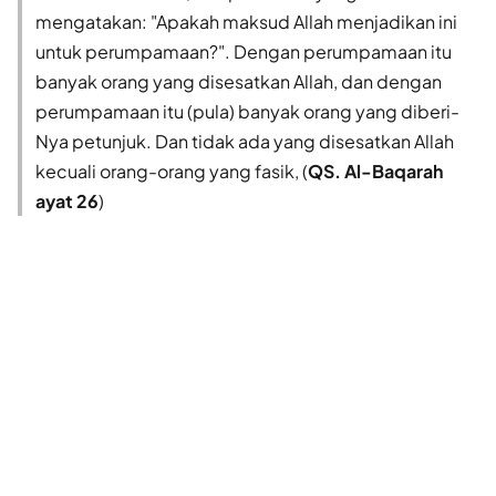
mengatakan: "Apakah maksud Allah menjadikan ini
untuk perumpamaan?". Dengan perumpamaan itu
banyak orang yang disesatkan Allah, dan dengan
perumpamaan itu (pula) banyak orang yang diberi-
Nya petunjuk. Dan tidak ada yang disesatkan Allah
kecuali orang-orang yang fasik, (
QS. Al-Baqarah
ayat 26
)