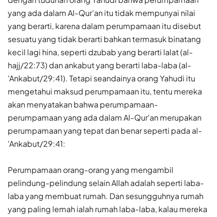
yang ada dalam Al-Qur'an itu tidak mempunyai nilai
yang berarti, karena dalam perumpamaan itu disebut
sesuatu yang tidak berarti bahkan termasuk binatang
kecil lagi hina, seperti dzubab yang berarti lalat (al-
hajj/22:73) dan ankabut yang berarti laba-laba (al-
'Ankabut/29:41). Tetapi seandainya orang Yahudi itu
mengetahui maksud perumpamaan itu, tentu mereka
akan menyatakan bahwa perumpamaan-
perumpamaan yang ada dalam Al-Qur'an merupakan
perumpamaan yang tepat dan benar seperti pada al-
'Ankabut/29:41:
Perumpamaan orang-orang yang mengambil
pelindung-pelindung selain Allah adalah seperti laba-
laba yang membuat rumah. Dan sesungguhnya rumah
yang paling lemah ialah rumah laba-laba, kalau mereka