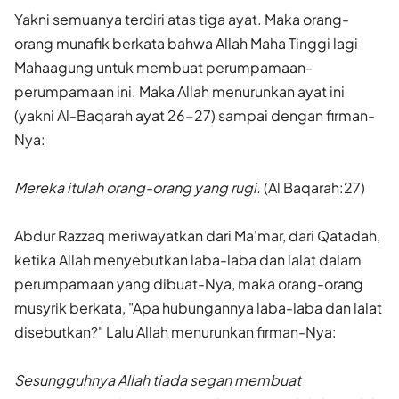
Yakni semuanya terdiri atas tiga ayat. Maka orang-
orang munafik berkata bahwa Allah Maha Tinggi lagi
Mahaagung untuk membuat perumpamaan-
perumpamaan ini. Maka Allah menurunkan ayat ini
(yakni Al-Baqarah ayat 26-27) sampai dengan firman-
Nya:
Mereka itulah orang-orang yang rugi.
(Al Baqarah:27)
Abdur Razzaq meriwayatkan dari Ma'mar, dari Qatadah,
ketika Allah menyebutkan laba-laba dan lalat dalam
perumpamaan yang dibuat-Nya, maka orang-orang
musyrik berkata, "Apa hubungannya laba-laba dan lalat
disebutkan?" Lalu Allah menurunkan firman-Nya:
Sesungguhnya Allah tiada segan membuat