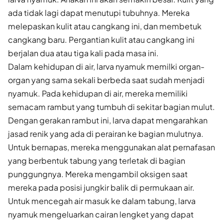
ada tidak lagi dapat menutupi tubuhnya. Mereka
melepaskan kulit atau cangkang ini, dan membetuk
cangkang baru. Pergantian kulit atau cangkang ini
berjalan dua atau tiga kali pada masa ini.
Dalam kehidupan di air, larva nyamuk memilki organ-
organ yang sama sekali berbeda saat sudah menjadi
nyamuk. Pada kehidupan di air, mereka memiliki
semacam rambut yang tumbuh di sekitar bagian mulut.
Dengan gerakan rambut ini, larva dapat mengarahkan
jasad renik yang ada di perairan ke bagian mulutnya.
Untuk bernapas, mereka menggunakan alat pernafasan
yang berbentuk tabung yang terletak di bagian
punggungnya. Mereka mengambil oksigen saat
mereka pada posisi jungkir balik di permukaan air.
Untuk mencegah air masuk ke dalam tabung, larva
nyamuk mengeluarkan cairan lengket yang dapat