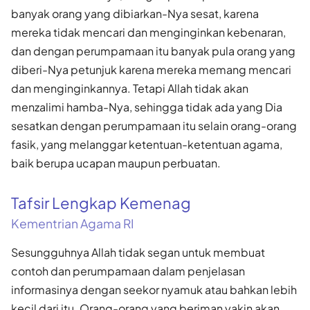
banyak orang yang dibiarkan-Nya sesat, karena
mereka tidak mencari dan menginginkan kebenaran,
dan dengan perumpamaan itu banyak pula orang yang
diberi-Nya petunjuk karena mereka memang mencari
dan menginginkannya. Tetapi Allah tidak akan
menzalimi hamba-Nya, sehingga tidak ada yang Dia
sesatkan dengan perumpamaan itu selain orang-orang
fasik, yang melanggar ketentuan-ketentuan agama,
baik berupa ucapan maupun perbuatan.
Tafsir Lengkap Kemenag
Kementrian Agama RI
Sesungguhnya Allah tidak segan untuk membuat
contoh dan perumpamaan dalam penjelasan
informasinya dengan seekor nyamuk atau bahkan lebih
kecil dari itu. Orang-orang yang beriman yakin akan