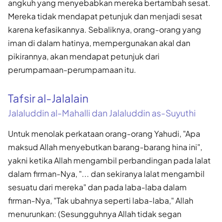
angkuh yang menyebabkan mereka bertambah sesat.
Mereka tidak mendapat petunjuk dan menjadi sesat
karena kefasikannya. Sebaliknya, orang-orang yang
iman di dalam hatinya, mempergunakan akal dan
pikirannya, akan mendapat petunjuk dari
perumpamaan-perumpamaan itu.
Tafsir al-Jalalain
Jalaluddin al-Mahalli dan Jalaluddin as-Suyuthi
Untuk menolak perkataan orang-orang Yahudi, "Apa
maksud Allah menyebutkan barang-barang hina ini",
yakni ketika Allah mengambil perbandingan pada lalat
dalam firman-Nya, "... dan sekiranya lalat mengambil
sesuatu dari mereka" dan pada laba-laba dalam
firman-Nya, "Tak ubahnya seperti laba-laba," Allah
menurunkan: (Sesungguhnya Allah tidak segan