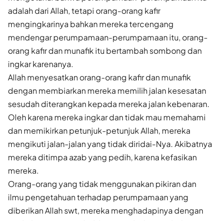
adalah dari Allah, tetapi orang-orang kafir
mengingkarinya bahkan mereka tercengang
mendengar perumpamaan-perumpamaan itu, orang-
orang kafir dan munafik itu bertambah sombong dan
ingkar karenanya.
Allah menyesatkan orang-orang kafir dan munafik
dengan membiarkan mereka memilih jalan kesesatan
sesudah diterangkan kepada mereka jalan kebenaran.
Oleh karena mereka ingkar dan tidak mau memahami
dan memikirkan petunjuk-petunjuk Allah, mereka
mengikuti jalan-jalan yang tidak diridai-Nya. Akibatnya
mereka ditimpa azab yang pedih, karena kefasikan
mereka.
Orang-orang yang tidak menggunakan pikiran dan
ilmu pengetahuan terhadap perumpamaan yang
diberikan Allah swt, mereka menghadapinya dengan