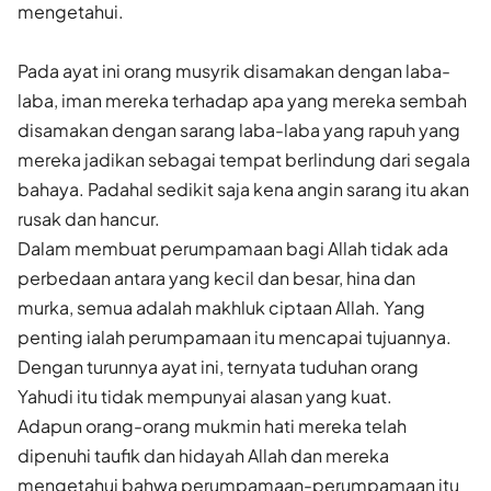
mengetahui.
Pada ayat ini orang musyrik disamakan dengan laba-
laba, iman mereka terhadap apa yang mereka sembah
disamakan dengan sarang laba-laba yang rapuh yang
mereka jadikan sebagai tempat berlindung dari segala
bahaya. Padahal sedikit saja kena angin sarang itu akan
rusak dan hancur.
Dalam membuat perumpamaan bagi Allah tidak ada
perbedaan antara yang kecil dan besar, hina dan
murka, semua adalah makhluk ciptaan Allah. Yang
penting ialah perumpamaan itu mencapai tujuannya.
Dengan turunnya ayat ini, ternyata tuduhan orang
Yahudi itu tidak mempunyai alasan yang kuat.
Adapun orang-orang mukmin hati mereka telah
dipenuhi taufik dan hidayah Allah dan mereka
mengetahui bahwa perumpamaan-perumpamaan itu