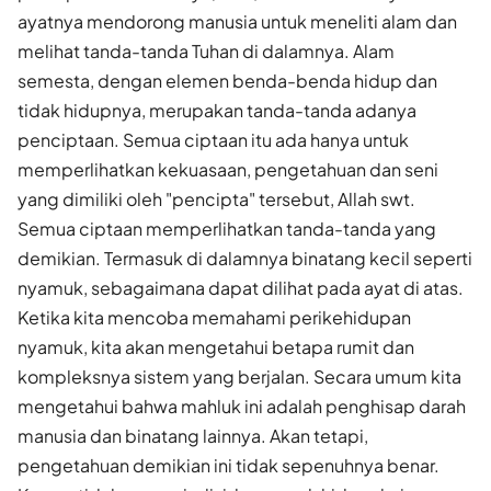
ayatnya mendorong manusia untuk meneliti alam dan
melihat tanda-tanda Tuhan di dalamnya. Alam
semesta, dengan elemen benda-benda hidup dan
tidak hidupnya, merupakan tanda-tanda adanya
penciptaan. Semua ciptaan itu ada hanya untuk
memperlihatkan kekuasaan, pengetahuan dan seni
yang dimiliki oleh "pencipta" tersebut, Allah swt.
Semua ciptaan memperlihatkan tanda-tanda yang
demikian. Termasuk di dalamnya binatang kecil seperti
nyamuk, sebagaimana dapat dilihat pada ayat di atas.
Ketika kita mencoba memahami perikehidupan
nyamuk, kita akan mengetahui betapa rumit dan
kompleksnya sistem yang berjalan. Secara umum kita
mengetahui bahwa mahluk ini adalah penghisap darah
manusia dan binatang lainnya. Akan tetapi,
pengetahuan demikian ini tidak sepenuhnya benar.