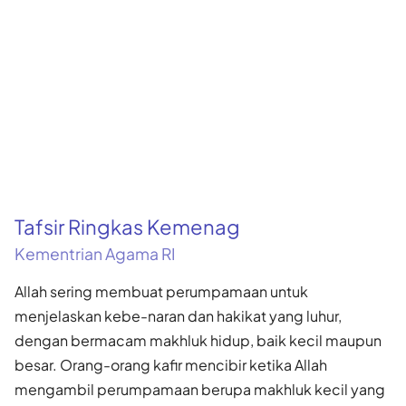
Tafsir Ringkas Kemenag
Kementrian Agama RI
Allah sering membuat perumpamaan untuk
menjelaskan kebe-naran dan hakikat yang luhur,
dengan bermacam makhluk hidup, baik kecil maupun
besar. Orang-orang kafir mencibir ketika Allah
mengambil perumpamaan berupa makhluk kecil yang