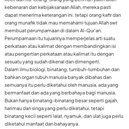
kebenaran dan kebijaksanaan Allah, mereka pasti
dapat menerima keterangan ini. tetapi orang kafir dan
orang munafik tidak mau memahami tujuan Allah swt
membuat perumpamaan di dalam Al-Qur'an.
Perumpamaan itu tujuannya memperjelas arti suatu
perkataan atau kalimat dengan membandingkan isi
atau pengertian perkataan atau kalimat itu dengan
sesuatu yang sudah dikenal dan dimengerti.
Dalam ilmu biologi, binatang, tumbuh-tumbuhan dan
bahkan organ tubuh manusia banyak dibahas dan
semuanya itu perlu diketahui oleh manusia, ada yang
bermanfaat dan ada yang berbahaya bagi manusia.
Bukan hanya binatang-binatang besar seperti gajah,
harimau dan singa yang perlu diketahui, tetapi
binatang kecil seperti lalat, nyamuk, dan ulat juga perlu
diketahui manfaat dan bahayanya.