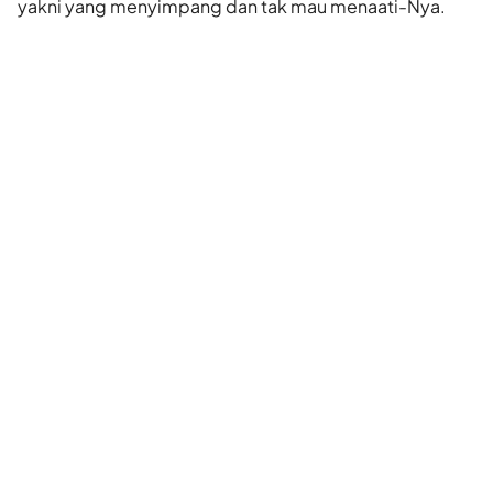
yakni yang menyimpang dan tak mau menaati-Nya.