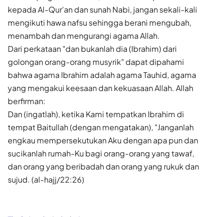
kepada Al-Qur'an dan sunah Nabi, jangan sekali-kali
mengikuti hawa nafsu sehingga berani mengubah,
menambah dan mengurangi agama Allah.
Dari perkataan "dan bukanlah dia (Ibrahim) dari
golongan orang-orang musyrik" dapat dipahami
bahwa agama Ibrahim adalah agama Tauhid, agama
yang mengakui keesaan dan kekuasaan Allah. Allah
berfirman:
Dan (ingatlah), ketika Kami tempatkan Ibrahim di
tempat Baitullah (dengan mengatakan), "Janganlah
engkau mempersekutukan Aku dengan apa pun dan
sucikanlah rumah-Ku bagi orang-orang yang tawaf,
dan orang yang beribadah dan orang yang rukuk dan
sujud. (al-hajj/22:26)