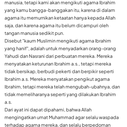
manusia, tetapi kami akan mengikuti agama Ibrahim
yang kamu bangga-banggakan itu, karena di dalam
agama itu memurnikan ketaatan hanya kepada Allah
saja, dan karena agama itu belum dicampuri oleh
tangan manusia sedikit pun.
Disebut "kaum Muslimin mengikuti agama Ibrahim
yang hanif", adalah untuk menyadarkan orang-orang
Yahudi dan Nasrani dari perbuatan mereka. Mereka
menyatakan keturunan Ibrahim a.s., tetapi mereka
tidak bersikap, berbudi pekerti dan berpikir seperti
Ibrahim a.s. Mereka menyatakan pengikut agama
Ibrahim, tetapi mereka telah mengubah-ubahnya, dan
tidak memeliharanya seperti yang dilakukan Ibrahim
a.s.
Dari ayat ini dapat dipahami, bahwa Allah
mengingatkan umat Muhammad agar selalu waspada
terhadap agama mereka, dan selalu berpedoman