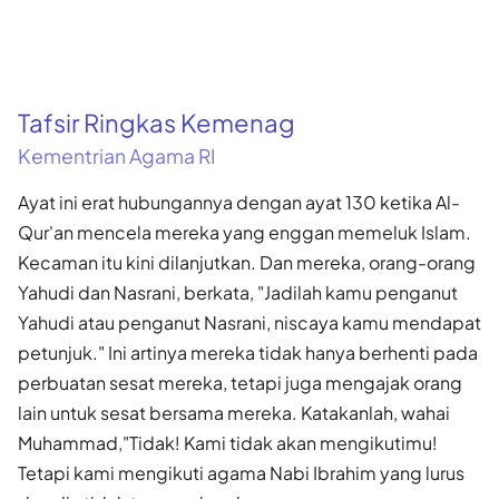
Tafsir Ringkas Kemenag
Kementrian Agama RI
Ayat ini erat hubungannya dengan ayat 130 ketika Al-
Qur'an mencela mereka yang enggan memeluk Islam.
Kecaman itu kini dilanjutkan. Dan mereka, orang-orang
Yahudi dan Nasrani, berkata, "Jadilah kamu penganut
Yahudi atau penganut Nasrani, niscaya kamu mendapat
petunjuk." Ini artinya mereka tidak hanya berhenti pada
perbuatan sesat mereka, tetapi juga mengajak orang
lain untuk sesat bersama mereka. Katakanlah, wahai
Muhammad,"Tidak! Kami tidak akan mengikutimu!
Tetapi kami mengikuti agama Nabi Ibrahim yang lurus