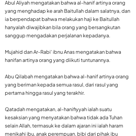
Abul Aliyah mengatakan bahwa al-hanif artinya orang
yang menghadap ke arah Baitullah dalam salatnya, dan
ia berpendapat bahwa melakukan haji ke Baitullah
hanyalah diwajibkan bila orang yang bersangkutan
sanggup mengadakan perjalanan kepadanya.
Mujahid dan Ar-Rabi' ibnu Anas mengatakan bahwa
hanifan artinya orang yang diikuti tuntunannya.
Abu Qilabah mengatakan bahwa al-hanif artinya orang
yang beriman kepada semua rasul, dari rasul yang
pertama hingga rasul yang terakhir.
Qatadah mengatakan, al-hanifiyyah ialah suatu
kesaksian yang menyatakan bahwa tidak ada Tuhan
selain Allah, termasuk ke dalam ajaran ini ialah haram
menikahi ibu, anak perempuan, bibi dari pihak ibu