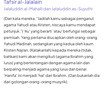
Tafsir al-Jalalain
Jalaluddin al-Mahalli dan Jalaluddin as-Suyuthi
(Dan kata mereka, "Jadilah kamu sebagai penganut
agama Yahudi atau Kristen, niscaya kamu mendapat
petunjuk.") 'Au' yang berarti 'atau' berfungsi sebagai
pemisah. Yang pertama diucapkan oleh orang-orang
Yahudi Madinah, sedangkan yang kedua oleh kaum
Kristen Najran. (Katakanlah) kepada mereka (tidak,
bahkan) kami akan mengikuti (agama Ibrahim yang
lurus) yang bertentangan dengan agama lain dan
berpaling menjadi agama yang lurus dan benar.
'Hanifa' ini menjadi 'hal' dari Ibrahim. (Dan bukanlah dia
dari golongan orang-orang musyrik).