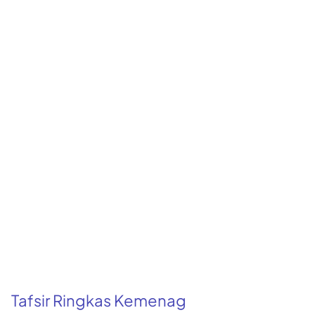
Tafsir Ringkas Kemenag