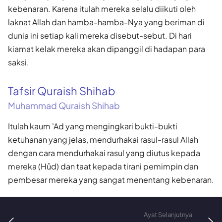
kebenaran. Karena itulah mereka selalu diikuti oleh
laknat Allah dan hamba-hamba-Nya yang beriman di
dunia ini setiap kali mereka disebut-sebut. Di hari
kiamat kelak mereka akan dipanggil di hadapan para
saksi.
Tafsir Quraish Shihab
Muhammad Quraish Shihab
Itulah kaum 'Ad yang mengingkari bukti-bukti
ketuhanan yang jelas, mendurhakai rasul-rasul Allah
dengan cara mendurhakai rasul yang diutus kepada
mereka (Hûd) dan taat kepada tirani pemimpin dan
pembesar mereka yang sangat menentang kebenaran.
Ayat Selanjutnya