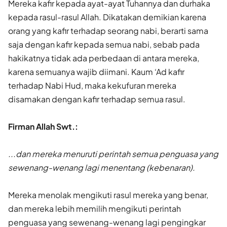
Mereka kafir kepada ayat-ayat Tuhannya dan durhaka
kepada rasul-rasul Allah. Dikatakan demikian karena
orang yang kafir terhadap seorang nabi, berarti sama
saja dengan kafir kepada semua nabi, sebab pada
hakikatnya tidak ada perbedaan di antara mereka,
karena semuanya wajib diimani. Kaum ‘Ad kafir
terhadap Nabi Hud, maka kekufuran mereka
disamakan dengan kafir terhadap semua rasul.
Firman Allah Swt.:
...dan mereka menuruti perintah semua penguasa yang
sewenang-wenang lagi menentang (kebenaran).
Mereka menolak mengikuti rasul mereka yang benar,
dan mereka lebih memilih mengikuti perintah
penguasa yang sewenang-wenang lagi pengingkar