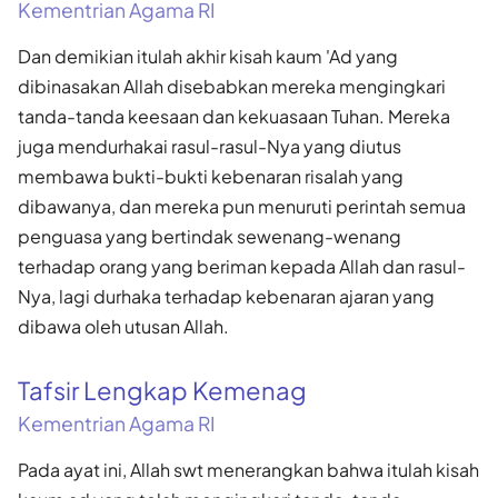
Kementrian Agama RI
Dan demikian itulah akhir kisah kaum 'Ad yang
dibinasakan Allah disebabkan mereka mengingkari
tanda-tanda keesaan dan kekuasaan Tuhan. Mereka
juga mendurhakai rasul-rasul-Nya yang diutus
membawa bukti-bukti kebenaran risalah yang
dibawanya, dan mereka pun menuruti perintah semua
penguasa yang bertindak sewenang-wenang
terhadap orang yang beriman kepada Allah dan rasul-
Nya, lagi durhaka terhadap kebenaran ajaran yang
dibawa oleh utusan Allah.
Tafsir Lengkap Kemenag
Kementrian Agama RI
Pada ayat ini, Allah swt menerangkan bahwa itulah kisah