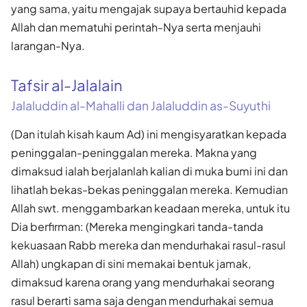
yang sama, yaitu mengajak supaya bertauhid kepada
Allah dan mematuhi perintah-Nya serta menjauhi
larangan-Nya.
Tafsir al-Jalalain
Jalaluddin al-Mahalli dan Jalaluddin as-Suyuthi
(Dan itulah kisah kaum Ad) ini mengisyaratkan kepada
peninggalan-peninggalan mereka. Makna yang
dimaksud ialah berjalanlah kalian di muka bumi ini dan
lihatlah bekas-bekas peninggalan mereka. Kemudian
Allah swt. menggambarkan keadaan mereka, untuk itu
Dia berfirman: (Mereka mengingkari tanda-tanda
kekuasaan Rabb mereka dan mendurhakai rasul-rasul
Allah) ungkapan di sini memakai bentuk jamak,
dimaksud karena orang yang mendurhakai seorang
rasul berarti sama saja dengan mendurhakai semua