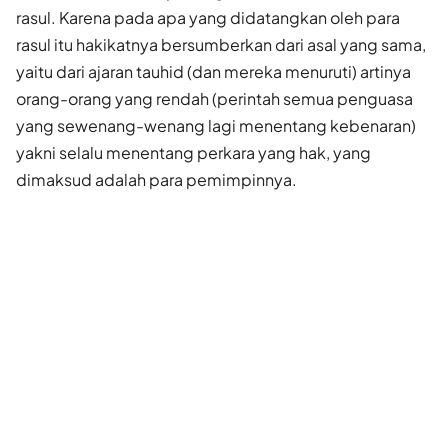
rasul. Karena pada apa yang didatangkan oleh para
rasul itu hakikatnya bersumberkan dari asal yang sama,
yaitu dari ajaran tauhid (dan mereka menuruti) artinya
orang-orang yang rendah (perintah semua penguasa
yang sewenang-wenang lagi menentang kebenaran)
yakni selalu menentang perkara yang hak, yang
dimaksud adalah para pemimpinnya.