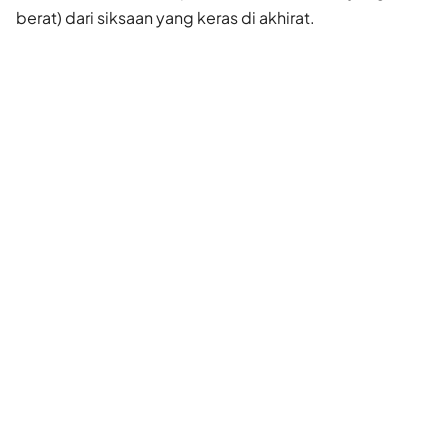
berat) dari siksaan yang keras di akhirat.