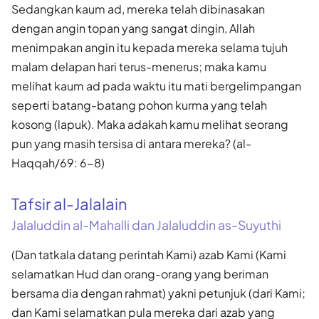
Sedangkan kaum ad, mereka telah dibinasakan
dengan angin topan yang sangat dingin, Allah
menimpakan angin itu kepada mereka selama tujuh
malam delapan hari terus-menerus; maka kamu
melihat kaum ad pada waktu itu mati bergelimpangan
seperti batang-batang pohon kurma yang telah
kosong (lapuk). Maka adakah kamu melihat seorang
pun yang masih tersisa di antara mereka? (al-
Haqqah/69: 6-8)
Tafsir al-Jalalain
Jalaluddin al-Mahalli dan Jalaluddin as-Suyuthi
(Dan tatkala datang perintah Kami) azab Kami (Kami
selamatkan Hud dan orang-orang yang beriman
bersama dia dengan rahmat) yakni petunjuk (dari Kami;
dan Kami selamatkan pula mereka dari azab yang