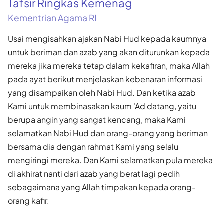
Tafsir Ringkas Kemenag
Kementrian Agama RI
Usai mengisahkan ajakan Nabi Hud kepada kaumnya
untuk beriman dan azab yang akan diturunkan kepada
mereka jika mereka tetap dalam kekafiran, maka Allah
pada ayat berikut menjelaskan kebenaran informasi
yang disampaikan oleh Nabi Hud. Dan ketika azab
Kami untuk membinasakan kaum 'Ad datang, yaitu
berupa angin yang sangat kencang, maka Kami
selamatkan Nabi Hud dan orang-orang yang beriman
bersama dia dengan rahmat Kami yang selalu
mengiringi mereka. Dan Kami selamatkan pula mereka
di akhirat nanti dari azab yang berat lagi pedih
sebagaimana yang Allah timpakan kepada orang-
orang kafir.