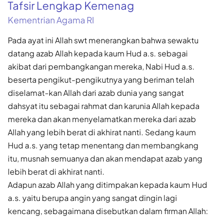
Tafsir Lengkap Kemenag
Kementrian Agama RI
Pada ayat ini Allah swt menerangkan bahwa sewaktu
datang azab Allah kepada kaum Hud a.s. sebagai
akibat dari pembangkangan mereka, Nabi Hud a.s.
beserta pengikut-pengikutnya yang beriman telah
diselamat-kan Allah dari azab dunia yang sangat
dahsyat itu sebagai rahmat dan karunia Allah kepada
mereka dan akan menyelamatkan mereka dari azab
Allah yang lebih berat di akhirat nanti. Sedang kaum
Hud a.s. yang tetap menentang dan membangkang
itu, musnah semuanya dan akan mendapat azab yang
lebih berat di akhirat nanti.
Adapun azab Allah yang ditimpakan kepada kaum Hud
a.s. yaitu berupa angin yang sangat dingin lagi
kencang, sebagaimana disebutkan dalam firman Allah: