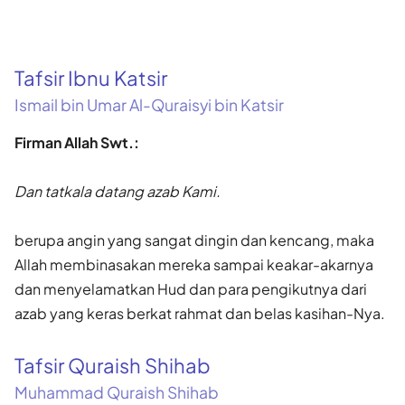
Tafsir Ibnu Katsir
Ismail bin Umar Al-Quraisyi bin Katsir
Firman Allah Swt.:
Dan tatkala datang azab Kami.
berupa angin yang sangat dingin dan kencang, maka
Allah membinasakan mereka sampai keakar-akarnya
dan menyelamatkan Hud dan para pengikutnya dari
azab yang keras berkat rahmat dan belas kasihan-Nya.
Tafsir Quraish Shihab
Muhammad Quraish Shihab