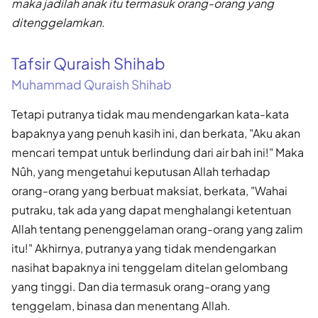
maka jadilah anak itu termasuk orang-orang yang
ditenggelamkan.
Tafsir Quraish Shihab
Muhammad Quraish Shihab
Tetapi putranya tidak mau mendengarkan kata-kata
bapaknya yang penuh kasih ini, dan berkata, "Aku akan
mencari tempat untuk berlindung dari air bah ini!" Maka
Nûh, yang mengetahui keputusan Allah terhadap
orang-orang yang berbuat maksiat, berkata, "Wahai
putraku, tak ada yang dapat menghalangi ketentuan
Allah tentang penenggelaman orang-orang yang zalim
itu!" Akhirnya, putranya yang tidak mendengarkan
nasihat bapaknya ini tenggelam ditelan gelombang
yang tinggi. Dan dia termasuk orang-orang yang
tenggelam, binasa dan menentang Allah.