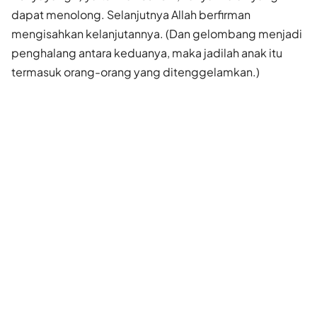
dapat menolong. Selanjutnya Allah berfirman
mengisahkan kelanjutannya. (Dan gelombang menjadi
penghalang antara keduanya, maka jadilah anak itu
termasuk orang-orang yang ditenggelamkan.)