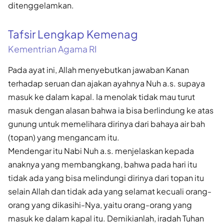
ditenggelamkan.
Tafsir Lengkap Kemenag
Kementrian Agama RI
Pada ayat ini, Allah menyebutkan jawaban Kanan
terhadap seruan dan ajakan ayahnya Nuh a.s. supaya
masuk ke dalam kapal. Ia menolak tidak mau turut
masuk dengan alasan bahwa ia bisa berlindung ke atas
gunung untuk memelihara dirinya dari bahaya air bah
(topan) yang mengancam itu.
Mendengar itu Nabi Nuh a.s. menjelaskan kepada
anaknya yang membangkang, bahwa pada hari itu
tidak ada yang bisa melindungi dirinya dari topan itu
selain Allah dan tidak ada yang selamat kecuali orang-
orang yang dikasihi-Nya, yaitu orang-orang yang
masuk ke dalam kapal itu. Demikianlah, iradah Tuhan