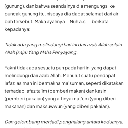
(gunung), dan bahwa seandainya dia mengungsi ke
puncak gunung itu, niscaya dia dapat selamat dari air
bah tersebut. Maka ayahnya —Nuh a.s.— berkata
kepadanya:
Tidak ada yang melindungi hari ini dari azab Allah selain
Allah (saja) Yang Maha Penyayang.
Yakni tidak ada sesuatu pun pada hari ini yang dapat
melindungi dari azab Allah. Menurut suatu pendapat,
lafaz 'asiman ini bermakna ma'suman, seperti dikatakan
terhadap lafaz ta'im (pemberi makan) dan kasin
(pemberi pakaian) yang artinya mat'um (yang diberi
makanan) dan maksuwwun (yang diberi pakaian).
Dan gelombang menjadi penghalang antara keduanya,