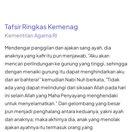
Tafsir Ringkas Kemenag
Kementrian Agama RI
Mendengar panggilan dan ajakan sang ayah, dia
anaknya yang kafir itu pun menjawab, "Aku akan
mencari perlindungan ke gunung yang tinggi, sehingga
dengan menaiki gunung itu dapat menghindarkan aku
dari air bahtera!" kemudian Nabi Nuh berkata, "Tidak
ada yang dapat melindungi dari siksaan Allah pada hari
ini selain Allah yang Maha Penyayang menghendaki
untuk menyelamatkan." Dan gelombang yang besar
pun menjadi penghalang antara keduanya, yakni ayah
dan anaknya; maka akhirnya dia, anak yang menolak
ajakan ayahnya itu termasuk orang yang