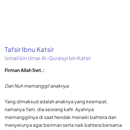
Tafsir Ibnu Katsir
Ismail bin Umar Al-Quraisyi bin Katsir
Firman Allah Swt.:
Dan Nuh memanggil anaknya.
Yang dimaksud adalah anaknya yang keempat,
namanya Yam, dia se­orang kafir. Ayahnya
memanggilnya di saat hendak menaiki bahtera dan
menyerunya agar beriman serta naik bahtera bersama