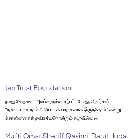
Jan Trust Foundation
நமது வேதனை அவர்களுக்கு ஏற்பட்டபோது, அவர்கள்|
“நிச்சயமாக நாம் அநியாயக்காரர்களாக இருந்தோம்” என்று
சொன்னதைத் தவிர வேறொன்றும் கூறவில்லை.
Mufti Omar Sheriff Qasimi, Darul Huda