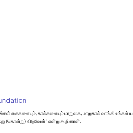
oundation
ங்கள் கைகளையும், கால்களையும் மாறுகை, மாறுகால் வாங்கி உங்கள் 
து (கொன்று) விடுவேன்” என்று கூறினான்.