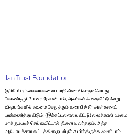
Jan Trust Foundation
(நபியே!) நம் வசனங்களைப் பற்றி வீண் விவாதம் செய்து
கொண்டிருப்போரை நீர் கண்டால், அவர்கள் அதைவிட்டு வேறு
விஷயங்களில் கவனம் செலுத்தும் வரையில் நீர் அவர்களைப்
புறக்கணித்து விடும்; (இக்கட்டளையைவிட்டு) ஷைத்தான் உம்மை
மறக்கும்படிச் செய்துவிட்டால், நினைவு வந்ததும், அந்த
அநியாயக்கார கூட்டத்தினருடன் நீர் அமர்ந்திருக்க வேண்டாம்.