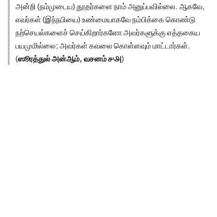
அன்றி (நம்முடைய) தூதர்களை நாம் அனுப்பவில்லை. ஆகவே,
எவர்கள் (இந்நபியை) உண்மையாகவே நம்பிக்கை கொண்டு
நற்செயல்களைச் செய்கிறார்களோ அவர்களுக்கு எத்தகைய
பயமுமில்லை; அவர்கள் கவலை கொள்ளவும் மாட்டார்கள்.
(
ஸூரத்துல் அன்ஆம், வசனம் ௪௮
)