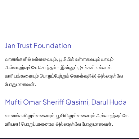
Jan Trust Foundation
வானங்களில் உள்ளவையும், பூமியில் உள்ளவையும் யாவும்
அல்லாஹ்வுக்கே சொந்தம் - இன்னும், (உங்கள் எல்லாக்
காரியங்களையும் பொறுப்பேற்றுக் கொள்வதில்) அல்லாஹ்வே
போதுமானவன்.
Mufti Omar Sheriff Qasimi, Darul Huda
வானங்களிலுள்ளவையும், பூமியிலுள்ளவையும் அல்லாஹ்வுக்கே
உரியன! பொறுப்பாளனாக அல்லாஹ்வே போதுமானவன்.