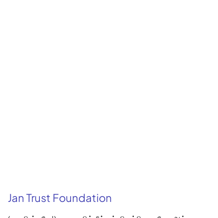
Jan Trust Foundation