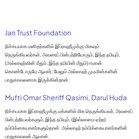
Jan Trust Foundation
நிச்சயமாக மனிதர்களில் இப்ராஹீமுக்கு மிகவும்
நெருங்கியவர்கள், அவரைப் பின்பற்றியோரும், இந்த நபியும்,
(அல்லாஹ்வின் மீதும், இந்த நபியின் மீதும்) ஈமான்
கொண்டோருமே ஆவார்; மேலும் அல்லாஹ் முஃமின்களின்
பாதுகாவலனாக இருக்கின்றான்.
Mufti Omar Sheriff Qasimi, Darul Huda
நிச்சயமாக இப்ராஹீமுக்கு மக்களில் மிக நெருங்கியவர், அவரைப்
பின்பற்றியவர்களும், இந்த நபியும், (இஸ்லாமை ஏற்ற)
நம்பிக்கையாளர்களும்தான். அல்லாஹ் நம்பிக்கையாளர்களின்
பாதுகாவலன் ஆவான்.