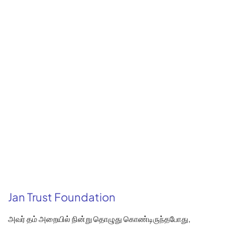
Jan Trust Foundation
அவர் தம் அறையில் நின்று தொழுது கொண்டிருந்தபோது,