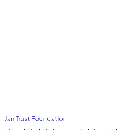
Jan Trust Foundation