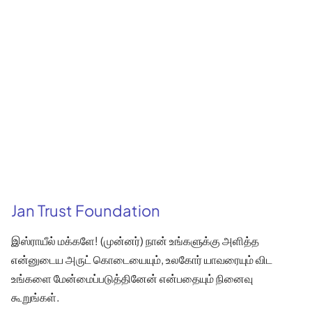
Jan Trust Foundation
இஸ்ராயீல் மக்களே! (முன்னர்) நான் உங்களுக்கு அளித்த
என்னுடைய அருட் கொடையையும், உலகோர் யாவரையும் விட
உங்களை மேன்மைப்படுத்தினேன் என்பதையும் நினைவு
கூறுங்கள்.