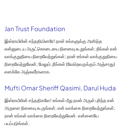
Jan Trust Foundation
இஸ்ராயீலின் சந்ததியினரே! நான் உங்களுக்கு அளித்த
என்னுடைய அருட்கொடையை நினைவு கூறுங்கள்; நீங்கள் என்
வாக்குறுதியை நிறைவேற்றுங்கள்; நான் உங்கள் வாக்குறுதியை
நிறைவேற்றுவேன்; மேலும், நீங்கள் (வேறெவருக்கும் அஞ்சாது)
எனக்கே அஞ்சுவீர்களாக.
Mufti Omar Sheriff Qasimi, Darul Huda
இஸ்ராயீலின் சந்ததிகளே! உங்கள் மீது நான் அருள் புரிந்த என்
அருளை நினைவு கூருங்கள்; என் வாக்கை நிறைவேற்றுங்கள்;
நான் உங்கள் வாக்கை நிறைவேற்றுவேன். என்னையே
பயப்படுங்கள்.