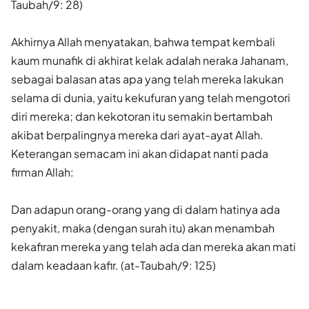
Taubah/9: 28)
Akhirnya Allah menyatakan, bahwa tempat kembali
kaum munafik di akhirat kelak adalah neraka Jahanam,
sebagai balasan atas apa yang telah mereka lakukan
selama di dunia, yaitu kekufuran yang telah mengotori
diri mereka; dan kekotoran itu semakin bertambah
akibat berpalingnya mereka dari ayat-ayat Allah.
Keterangan semacam ini akan didapat nanti pada
firman Allah:
Dan adapun orang-orang yang di dalam hatinya ada
penyakit, maka (dengan surah itu) akan menambah
kekafiran mereka yang telah ada dan mereka akan mati
dalam keadaan kafir. (at-Taubah/9: 125)