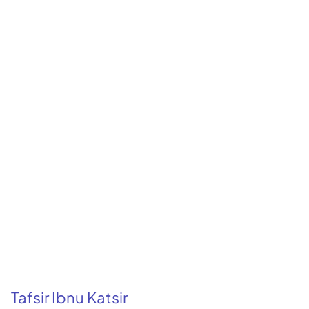
Tafsir Ibnu Katsir