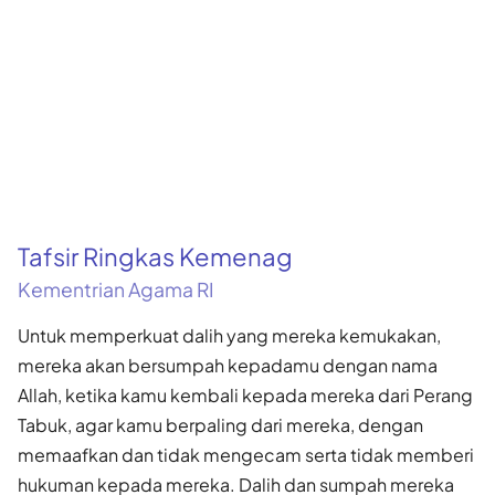
Tafsir Ringkas Kemenag
Kementrian Agama RI
Untuk memperkuat dalih yang mereka kemukakan,
mereka akan bersumpah kepadamu dengan nama
Allah, ketika kamu kembali kepada mereka dari Perang
Tabuk, agar kamu berpaling dari mereka, dengan
memaafkan dan tidak mengecam serta tidak memberi
hukuman kepada mereka. Dalih dan sumpah mereka