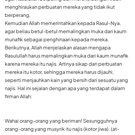
menghiraukan perbuatan mereka yang tidak ikut
berperang.
Kemudian Allah memerintahkan kepada Rasul-Nya,
agar beliau betul-betul memalingkan muka dari kaum
munafik sebagai penghinaan kepada mereka.
Berikutnya, Allah menjelaskan alasan mengapa
Rasulullah harus memalingkan muka dari kaum munafik
karena mereka itu najis. Artinya sikap dan perbuatan
mereka itu kotor, sehingga mereka harus dijauhi,
seperti menjauhkan kain yang bersih dari sesuatu yang
najis. Hal ini sejalan dengan apa yang terdapat dalam
firman Allah:
Wahai orang-orang yang beriman! Sesungguhnya
orang-orang yang musyrik itu najis (kotor jiwa). (at-