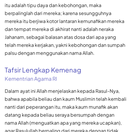
itu adalah tipu daya dan kebohongan, maka
berpalinglah dari mereka; karena sesungguhnya
mereka itu berjiwa kotor lantaran kemunafikan mereka
dan tempat mereka di akhirat nanti adalah neraka
Jahanam, sebagai balasan atas dosa dari apa yang
telah mereka kerjakan, yakni kebohongan dan sumpah
palsu dengan menggunakan nama Allah.
Tafsir Lengkap Kemenag
Kementrian Agama RI
Dalam ayat ini Allah menjelaskan kepada Rasul-Nya,
bahwa apabila beliau dan kaum Muslimin telah kembali
nanti dari peperangan itu, maka kaum munafik akan
datang kepada beliau seraya bersumpah dengan
nama Allah (menguatkan apa yang mereka ucapkan),
agar Rasulullah berpaling dari mereka dengan tidak