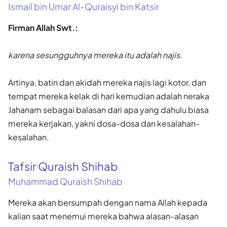
Ismail bin Umar Al-Quraisyi bin Katsir
Firman Allah Swt.:
karena sesungguhnya mereka itu adalah najis.
Artinya, batin dan akidah mereka najis lagi kotor, dan
tempat mereka kelak di hari kemudian adalah neraka
Jahanam sebagai balasan dari apa yang dahulu biasa
mereka kerjakan, yakni dosa-dosa dan kesalahan-
kesalahan.
Tafsir Quraish Shihab
Muhammad Quraish Shihab
Mereka akan bersumpah dengan nama Allah kepada
kalian saat menemui mereka bahwa alasan-alasan