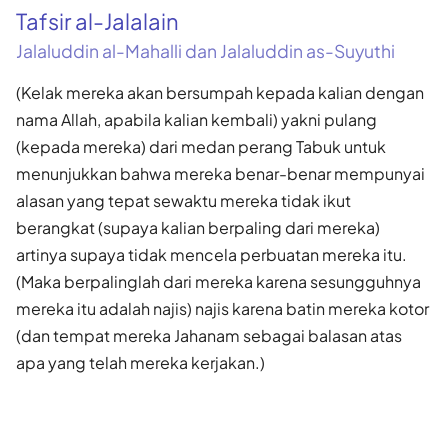
Tafsir al-Jalalain
Jalaluddin al-Mahalli dan Jalaluddin as-Suyuthi
(Kelak mereka akan bersumpah kepada kalian dengan
nama Allah, apabila kalian kembali) yakni pulang
(kepada mereka) dari medan perang Tabuk untuk
menunjukkan bahwa mereka benar-benar mempunyai
alasan yang tepat sewaktu mereka tidak ikut
berangkat (supaya kalian berpaling dari mereka)
artinya supaya tidak mencela perbuatan mereka itu.
(Maka berpalinglah dari mereka karena sesungguhnya
mereka itu adalah najis) najis karena batin mereka kotor
(dan tempat mereka Jahanam sebagai balasan atas
apa yang telah mereka kerjakan.)