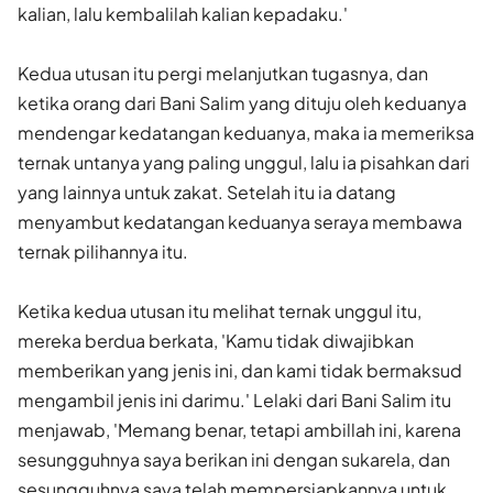
kalian, lalu kembalilah kalian kepadaku.'
Kedua utusan itu pergi melanjutkan tugasnya, dan
ketika orang dari Bani Salim yang dituju oleh keduanya
mendengar kedatangan keduanya, maka ia memeriksa
ternak untanya yang paling unggul, lalu ia pisahkan dari
yang lainnya untuk zakat. Setelah itu ia datang
menyambut kedatangan keduanya seraya membawa
ternak pilihannya itu.
Ketika kedua utusan itu melihat ternak unggul itu,
mereka berdua berkata, 'Kamu tidak diwajibkan
memberikan yang jenis ini, dan kami tidak bermaksud
mengambil jenis ini darimu.' Lelaki dari Bani Salim itu
menjawab, 'Memang benar, tetapi ambillah ini, karena
sesungguhnya saya berikan ini dengan sukarela, dan
sesungguhnya saya telah mem­persiapkannya untuk