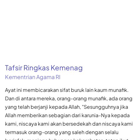
Tafsir Ringkas Kemenag
Kementrian Agama RI
Ayat ini membicarakan sifat buruk lain kaum munafik.
Dan di antara mereka, orang-orang munafik, ada orang
yang telah berjanji kepada Allah, "Sesungguhnya jika
Allah memberikan sebagian dari karunia-Nya kepada
kami, niscaya kami akan bersedekah dan niscaya kami
termasuk orang-orang yang saleh dengan selalu