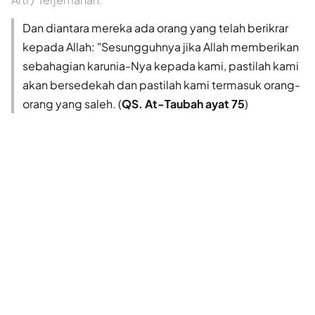
Dan diantara mereka ada orang yang telah berikrar
kepada Allah: "Sesungguhnya jika Allah memberikan
sebahagian karunia-Nya kepada kami, pastilah kami
akan bersedekah dan pastilah kami termasuk orang-
orang yang saleh. (
QS. At-Taubah ayat 75
)