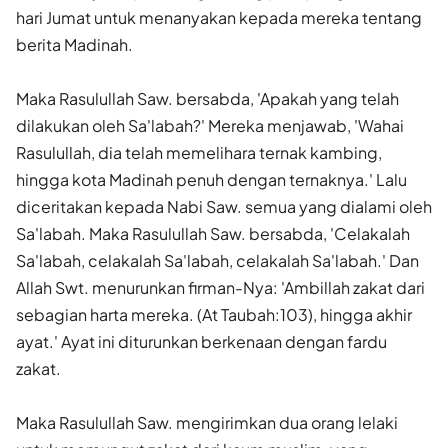
hari Jumat untuk menanyakan kepada mereka tentang
berita Madinah.
Maka Rasulullah Saw. bersabda, 'Apakah yang telah
dilakukan oleh Sa'labah?' Mereka menjawab, 'Wahai
Rasulullah, dia telah memelihara ternak kambing,
hingga kota Madinah penuh dengan ternaknya.' Lalu
diceritakan kepada Nabi Saw. semua yang dialami oleh
Sa'labah. Maka Rasulullah Saw. bersabda, 'Celakalah
Sa'labah, celakalah Sa'labah, celakalah Sa'labah.' Dan
Allah Swt. menurunkan firman-Nya: 'Ambillah zakat dari
sebagian harta mereka. (At Taubah:103), hingga akhir
ayat.' Ayat ini diturunkan berkenaan dengan fardu
zakat.
Maka Rasulullah Saw. mengirimkan dua orang lelaki