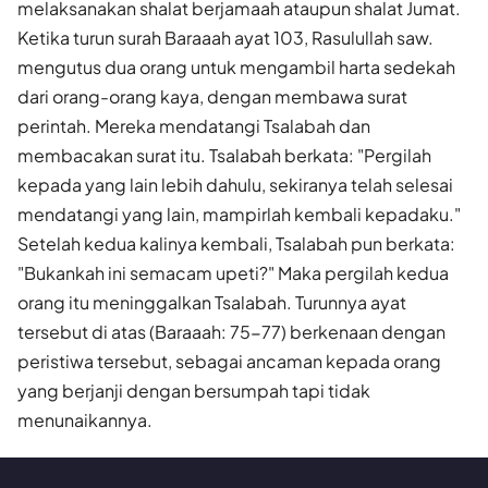
melaksanakan shalat berjamaah ataupun shalat Jumat.
Ketika turun surah Baraaah ayat 103, Rasulullah saw.
mengutus dua orang untuk mengambil harta sedekah
dari orang-orang kaya, dengan membawa surat
perintah. Mereka mendatangi Tsalabah dan
membacakan surat itu. Tsalabah berkata: "Pergilah
kepada yang lain lebih dahulu, sekiranya telah selesai
mendatangi yang lain, mampirlah kembali kepadaku."
Setelah kedua kalinya kembali, Tsalabah pun berkata:
"Bukankah ini semacam upeti?" Maka pergilah kedua
orang itu meninggalkan Tsalabah. Turunnya ayat
tersebut di atas (Baraaah: 75-77) berkenaan dengan
peristiwa tersebut, sebagai ancaman kepada orang
yang berjanji dengan bersumpah tapi tidak
menunaikannya.