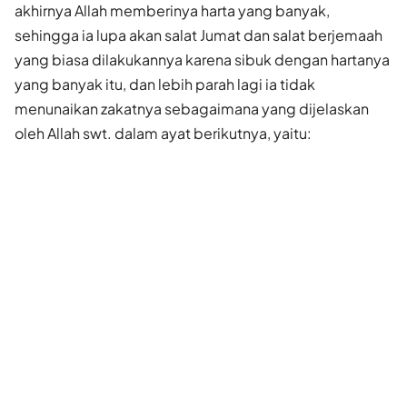
akhirnya Allah memberinya harta yang banyak,
sehingga ia lupa akan salat Jumat dan salat berjemaah
yang biasa dilakukannya karena sibuk dengan hartanya
yang banyak itu, dan lebih parah lagi ia tidak
menunaikan zakatnya sebagaimana yang dijelaskan
oleh Allah swt. dalam ayat berikutnya, yaitu: