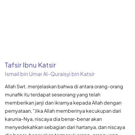
Tafsir Ibnu Katsir
Ismail bin Umar Al-Quraisyi bin Katsir
Allah Swt. menjelaskan bahwa di antara orang-orang
munafik itu terdapat seseorang yang telah
memberikan janji dan ikrarnya kepada Allah dengan
pernyataan, "Jika Allah memberinya kecukupan dari
karunia-Nya, niscaya dia benar-benar akan
menyedekahkan sebagian dari hartanya, dan niscaya