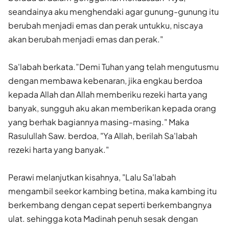
seandainya aku menghendaki agar gunung-gunung itu
berubah menjadi emas dan perak untukku, niscaya
akan berubah menjadi emas dan perak."
Sa'labah berkata.”Demi Tuhan yang telah mengutusmu
dengan membawa kebenaran, jika engkau berdoa
kepada Allah dan Allah memberiku rezeki harta yang
banyak, sungguh aku akan memberikan kepada orang
yang berhak bagiannya masing-masing." Maka
Rasulullah Saw. berdoa, "Ya Allah, berilah Sa'labah
rezeki harta yang banyak."
Perawi melanjutkan kisahnya, "Lalu Sa'labah
mengambil seekor kambing betina, maka kambing itu
berkembang dengan cepat seperti berkembangnya
ulat. sehingga kota Madinah penuh sesak dengan