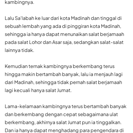
kambingnya.
Lalu Sa'labah ke luar dari kota Madinah dan tinggal di
sebuah lembah yang ada di pinggiran kota Madinah,
sehingga ia hanya dapat menunaikan salat berjamaah
pada salat Lohor dan Asar saja, sedangkan salat-salat
lainnya tidak.
Kemudian ternak kambingnya berkembang terus
hingga makin bertambah banyak, lalu ia menjauh lagi
dari Madinah, sehingga tidak pernah salat berjamaah
lagi kecuali hanya salat Jumat.
Lama-kelamaan kambingnya terus bertambah banyak
dan ber­kembang dengan cepat sebagaimana ulat
berkembang, akhirnya salat Jumat pun ia tinggalkan.
Dan ia hanya dapat menghadang para pe­ngendara di