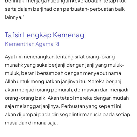
berinfak, menjaga hubungan kekerabatan, tetap ikut
serta dalam berjihad dan perbuatan-perbuatan baik
lainnya."
Tafsir Lengkap Kemenag
Kementrian Agama RI
Ayat ini menerangkan tentang sifat orang-orang
munafik yang suka berjanji dengan janji yang muluk-
muluk, berani bersumpah dengan menyebut nama
Allah untuk menguatkan janjinya itu. Mereka berjanji
akan menjadi orang pemurah, dermawan dan menjadi
orang-orang baik. Akan tetapi mereka dengan mudah
saja melanggar janjinya. Perbuatan yang seperti ini
akan dijumpai pada diri segelintir manusia pada setiap
masa dan di mana saja.