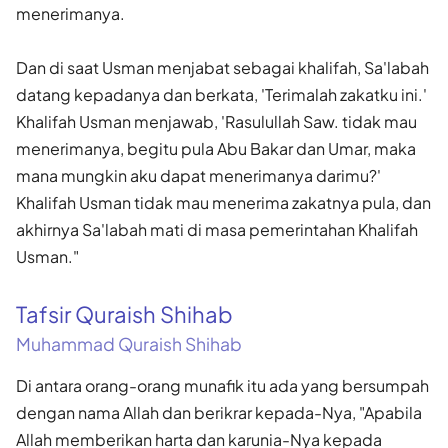
menerimanya.
Dan di saat Usman menjabat sebagai khalifah, Sa'labah
datang kepadanya dan berkata, 'Terimalah zakatku ini.'
Khalifah Usman menjawab, 'Rasulullah Saw. tidak mau
menerimanya, begitu pula Abu Bakar dan Umar, maka
mana mungkin aku dapat menerimanya darimu?'
Khalifah Usman tidak mau menerima zakatnya pula, dan
akhirnya Sa'labah mati di masa pemerintahan Khalifah
Usman."
Tafsir Quraish Shihab
Muhammad Quraish Shihab
Di antara orang-orang munafik itu ada yang bersumpah
dengan nama Allah dan berikrar kepada-Nya, "Apabila
Allah memberikan harta dan karunia-Nya kepada