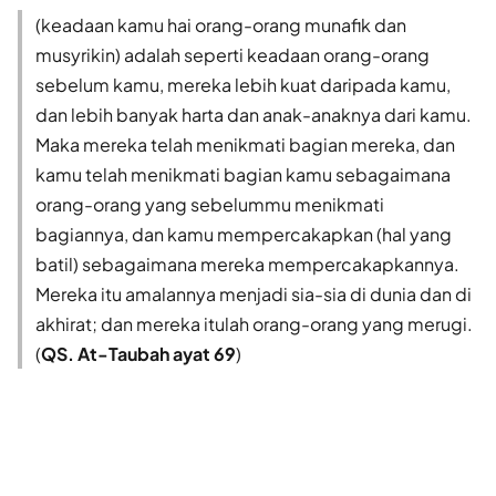
(keadaan kamu hai orang-orang munafik dan
musyrikin) adalah seperti keadaan orang-orang
sebelum kamu, mereka lebih kuat daripada kamu,
dan lebih banyak harta dan anak-anaknya dari kamu.
Maka mereka telah menikmati bagian mereka, dan
kamu telah menikmati bagian kamu sebagaimana
orang-orang yang sebelummu menikmati
bagiannya, dan kamu mempercakapkan (hal yang
batil) sebagaimana mereka mempercakapkannya.
Mereka itu amalannya menjadi sia-sia di dunia dan di
akhirat; dan mereka itulah orang-orang yang merugi.
(
QS. At-Taubah ayat 69
)