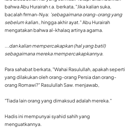
bahwa Abu Hurairah r.a. berkata, "Jika kalian suka,
bacalah firman-Nya:
'sebagaimana orang-orang yang
sebelum kalian.
, hingga akhir ayat." Abu Hurairah
mengatakan bahwa al-khalaq artinya agama.
...dan kalian mempercakapkan (hal yang batil)
sebagaimana mereka mempercakapkannya.
Para sahabat berkata, "Wahai Rasulullah, apakah seperti
yang dilakukan oleh orang-orang Persia dan orang-
orang Romawi?" Rasulullah Saw. menjawab,
"Tiada lain orang yang dimaksud adalah mereka."
Hadis ini mempunyai syahid sahih yang
menguatkannya.