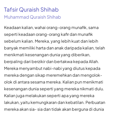
Tafsir Quraish Shihab
Muhammad Quraish Shihab
Keadaan kalian, wahai orang-orang munafik, sama
seperti keadaan orang-orang kafir dan munafik
sebelum kalian. Mereka, yang lebih kuat dan lebih
banyak memiliki harta dan anak daripada kalian, telah
menikmati kesenangan dunia yang diberikan,
berpaling dari berzikir dan bertakwa kepada Allah.
Mereka menyambut nabi-nabi yang diutus kepada
mereka dengan sikap meremehkan dan mengolok-
olok di antara sesama mereka. Kalian pun menikmati
kesenangan dunia seperti yang mereka nikmati dulu.
Kalian juga melakukan seperti apa yang mereka
lakukan, yaitu kemungkaran dan kebatilan. Perbuatan
mereka akan sia- sia dan tidak akan berguna di dunia