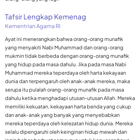
Tafsir Lengkap Kemenag
Kementrian Agama RI
Ayat ini menerangkan bahwa orang-orang munafik
yang menyakiti Nabi Muhammad dan orang-orang
mukmin tidak berbeda dengan orang-orang munafik
yang hidup pada masa dahulu. Jika pada masa Nabi
Muhammad mereka teperdaya oleh harta kekayaan
dunia dan terpengaruh oleh anak-anak mereka, maka
serupa itu pulalah orang-orang munafik pada masa
dahulu ketika menghadapi utusan-utusan Allah. Mereka
memiliki kekuatan, kekayaan harta benda yang cukup
dan anak-anak yang banyak yang menyebabkan
mereka teperdaya oleh kelezatan hidup dunia. Mereka
selalu dipengaruhi oleh keinginan hidup mewah dan