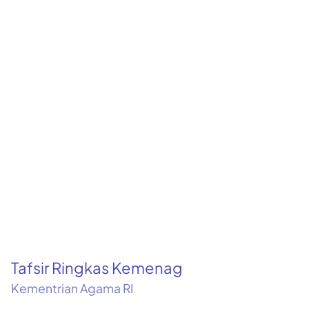
Tafsir Ringkas Kemenag
Kementrian Agama RI