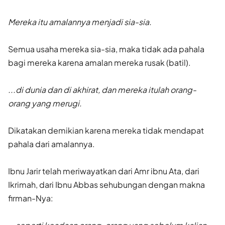
Mereka itu amalannya menjadi sia-sia.
Semua usaha mereka sia-sia, maka tidak ada pahala
bagi mereka karena amalan mereka rusak (batil).
...di dunia dan di akhirat, dan mereka itulah orang-
orang yang merugi.
Dikatakan demikian karena mereka tidak mendapat
pahala dari amalan­nya.
Ibnu Jarir telah meriwayatkan dari Amr ibnu Ata, dari
Ikrimah, dari Ibnu Abbas sehubungan dengan makna
firman-Nya: