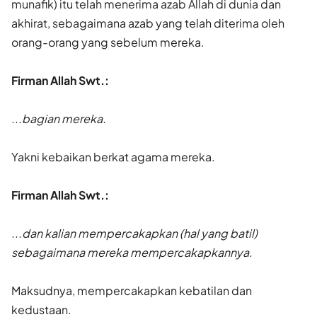
munafik) itu telah menerima azab Allah di dunia dan
akhirat, sebagaimana azab yang telah diterima oleh
orang-orang yang sebelum mereka.
Firman Allah Swt.:
...bagian mereka.
Yakni kebaikan berkat agama mereka.
Firman Allah Swt.:
...dan kalian mempercakapkan (hal yang batil)
sebagaimana mereka mempercakapkannya.
Maksudnya, mempercakapkan kebatilan dan
kedustaan.