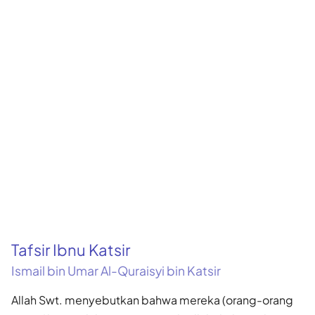
Tafsir Ibnu Katsir
Ismail bin Umar Al-Quraisyi bin Katsir
Allah Swt. menyebutkan bahwa mereka (orang-orang