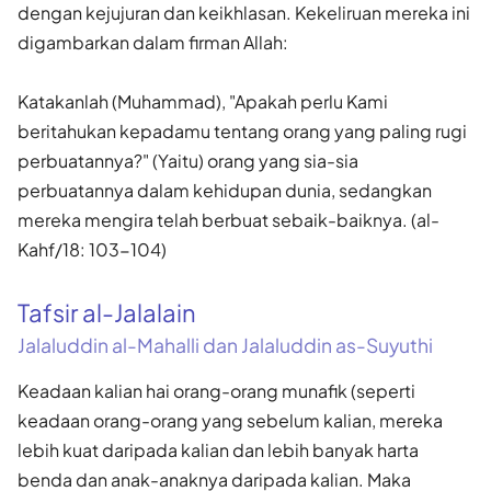
dengan kejujuran dan keikhlasan. Kekeliruan mereka ini
digambarkan dalam firman Allah:
Katakanlah (Muhammad), "Apakah perlu Kami
beritahukan kepadamu tentang orang yang paling rugi
perbuatannya?" (Yaitu) orang yang sia-sia
perbuatannya dalam kehidupan dunia, sedangkan
mereka mengira telah berbuat sebaik-baiknya. (al-
Kahf/18: 103-104)
Tafsir al-Jalalain
Jalaluddin al-Mahalli dan Jalaluddin as-Suyuthi
Keadaan kalian hai orang-orang munafik (seperti
keadaan orang-orang yang sebelum kalian, mereka
lebih kuat daripada kalian dan lebih banyak harta
benda dan anak-anaknya daripada kalian. Maka