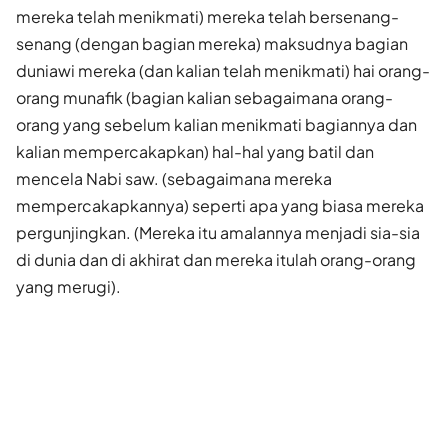
mereka telah menikmati) mereka telah bersenang-
senang (dengan bagian mereka) maksudnya bagian
duniawi mereka (dan kalian telah menikmati) hai orang-
orang munafik (bagian kalian sebagaimana orang-
orang yang sebelum kalian menikmati bagiannya dan
kalian mempercakapkan) hal-hal yang batil dan
mencela Nabi saw. (sebagaimana mereka
mempercakapkannya) seperti apa yang biasa mereka
pergunjingkan. (Mereka itu amalannya menjadi sia-sia
di dunia dan di akhirat dan mereka itulah orang-orang
yang merugi).