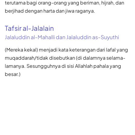
terutama bagi orang-orang yang beriman, hijrah, dan
berjihad dengan harta dan jiwa raganya.
Tafsir al-Jalalain
Jalaluddin al-Mahalli dan Jalaluddin as-Suyuthi
(Mereka kekal) menjadi kata keterangan dari lafal yang
muqaddarah/tidak disebutkan (di dalamnya selama-
lamanya. Sesungguhnya di sisi Allahlah pahala yang
besar.)