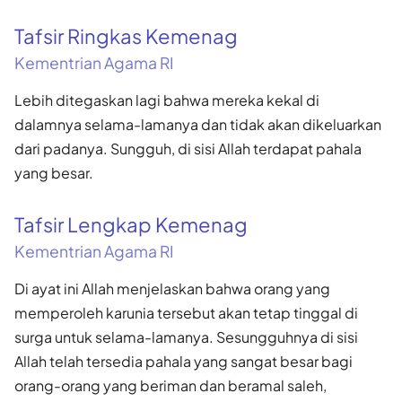
Tafsir Ringkas Kemenag
Kementrian Agama RI
Lebih ditegaskan lagi bahwa mereka kekal di
dalamnya selama-lamanya dan tidak akan dikeluarkan
dari padanya. Sungguh, di sisi Allah terdapat pahala
yang besar.
Tafsir Lengkap Kemenag
Kementrian Agama RI
Di ayat ini Allah menjelaskan bahwa orang yang
memperoleh karunia tersebut akan tetap tinggal di
surga untuk selama-lamanya. Sesungguhnya di sisi
Allah telah tersedia pahala yang sangat besar bagi
orang-orang yang beriman dan beramal saleh,