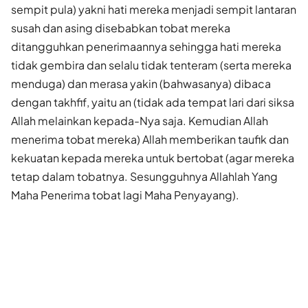
sempit pula) yakni hati mereka menjadi sempit lantaran
susah dan asing disebabkan tobat mereka
ditangguhkan penerimaannya sehingga hati mereka
tidak gembira dan selalu tidak tenteram (serta mereka
menduga) dan merasa yakin (bahwasanya) dibaca
dengan takhfif, yaitu an (tidak ada tempat lari dari siksa
Allah melainkan kepada-Nya saja. Kemudian Allah
menerima tobat mereka) Allah memberikan taufik dan
kekuatan kepada mereka untuk bertobat (agar mereka
tetap dalam tobatnya. Sesungguhnya Allahlah Yang
Maha Penerima tobat lagi Maha Penyayang).