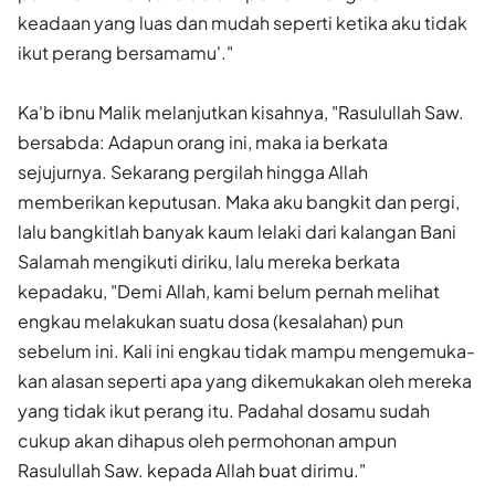
keadaan yang luas dan mudah seperti ketika aku tidak
ikut perang bersamamu'."
Ka'b ibnu Malik melanjutkan kisahnya, "Rasulullah Saw.
bersabda: Adapun orang ini, maka ia berkata
sejujurnya. Sekarang pergilah hingga Allah
memberikan keputusan. Maka aku bangkit dan pergi,
lalu bangkitlah banyak kaum lelaki dari kalangan Bani
Salamah mengikuti diriku, lalu mereka berkata
kepadaku, "Demi Allah, kami belum pernah melihat
engkau melakukan suatu dosa (kesalahan) pun
sebelum ini. Kali ini engkau tidak mampu mengemuka­
kan alasan seperti apa yang dikemukakan oleh mereka
yang tidak ikut perang itu. Padahal dosamu sudah
cukup akan dihapus oleh permohonan ampun
Rasulullah Saw. kepada Allah buat dirimu."