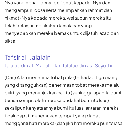
Nya yang benar-benar bertobat kepada-Nya dan
mengampuni dosa serta melimpahkan rahmat dan
nikmat-Nya kepada mereka, walaupun mereka itu
telah terlanjur melakukan kesalahan yang
menyebabkan mereka berhak untuk dijatuhi azab dan
siksa.
Tafsir al-Jalalain
Jalaluddin al-Mahalli dan Jalaluddin as-Suyuthi
(Dan) Allah menerima tobat pula (terhadap tiga orang
yang ditangguhkan) penerimaan tobat mereka melalui
bukti yang menunjukkan hal itu (sehingga apabila bumi
terasa sempit oleh mereka padahal bumi itu luas)
sekalipun kenyataannya bumi itu luas lantaran mereka
tidak dapat menemukan tempat yang dapat
mengganti hati mereka (dan jika hati mereka pun terasa