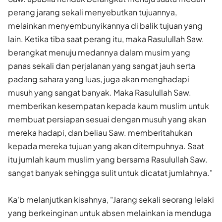
perang jarang sekali menyebutkan tujuannya,
melainkan menyembunyi­kannya di balik tujuan yang
lain. Ketika tiba saat perang itu, maka Rasulullah Saw.
berangkat menuju medannya dalam musim yang
panas sekali dan perjalanan yang sangat jauh serta
padang sahara yang luas, juga akan menghadapi
musuh yang sangat banyak. Maka Rasulullah Saw.
memberikan kesempatan kepada kaum muslim untuk
membuat persiapan sesuai dengan musuh yang akan
mereka hadapi, dan beliau Saw. memberitahukan
kepada mereka tujuan yang akan ditempuhnya. Saat
itu jumlah kaum muslim yang bersama Rasulullah Saw.
sangat banyak sehingga sulit untuk dicatat jumlahnya."
Ka'b melanjutkan kisahnya, "Jarang sekali seorang lelaki
yang berkeinginan untuk absen melainkan ia menduga