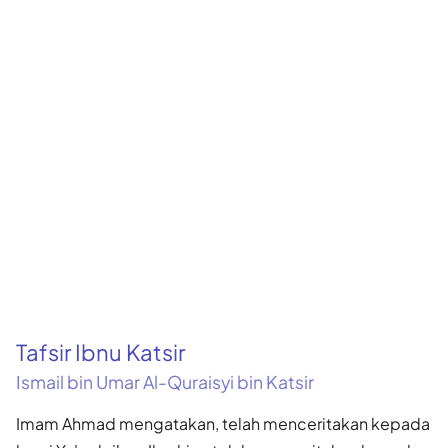
Tafsir Ibnu Katsir
Ismail bin Umar Al-Quraisyi bin Katsir
Imam Ahmad mengatakan, telah menceritakan kepada