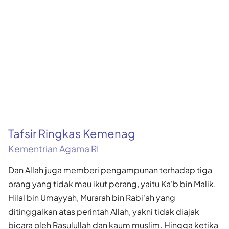
Tafsir Ringkas Kemenag
Kementrian Agama RI
Dan Allah juga memberi pengampunan terhadap tiga
orang yang tidak mau ikut perang, yaitu Ka'b bin Malik,
Hilal bin Umayyah, Murarah bin Rabi'ah yang
ditinggalkan atas perintah Allah, yakni tidak diajak
bicara oleh Rasulullah dan kaum muslim. Hingga ketika