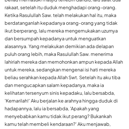
rakaat, setelah itu duduk menghadapi orang-orang.
Ketika Rasulullah Saw. telah melakukan hal itu, maka
berdatangan­lah kepadanya orang-orang yang tidak
ikut berperang, lalu mereka mengemukakan uzurnya
dan bersumpah kepadanya untuk menguatkan
alasannya. Yang melakukan demikian ada delapan
puluh orang lebih, maka Rasulullah Saw. menerima
lahiriah mereka dan memohonkan ampun kepada Allah
untuk mereka, sedangkan mengenai isi hati mereka
beliau serahkan kepada Allah Swt. Setelah itu aku tiba
dan mengucapkan salam kepadanya, maka ia
kelihatan tersenyum sinis kepadaku, lalu bersabda,
'Kemarilah!' Aku berjalan ke arahnya hingga duduk di
hadapannya, lalu ia bersabda, 'Apakah yang
menyebabkan kamu tidak ikut perang? Bukankah
kamu telah membeli kendaraan?' Aku menjawab,