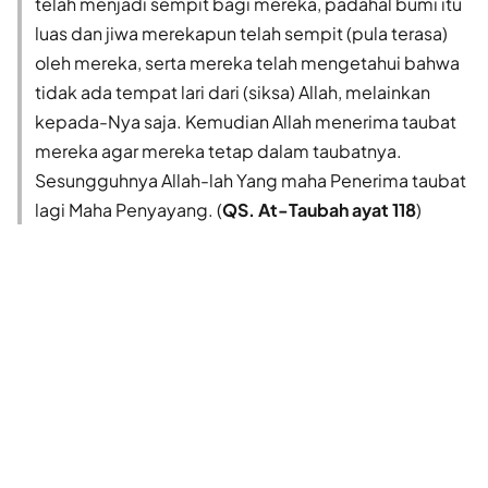
telah menjadi sempit bagi mereka, padahal bumi itu
luas dan jiwa merekapun telah sempit (pula terasa)
oleh mereka, serta mereka telah mengetahui bahwa
tidak ada tempat lari dari (siksa) Allah, melainkan
kepada-Nya saja. Kemudian Allah menerima taubat
mereka agar mereka tetap dalam taubatnya.
Sesungguhnya Allah-lah Yang maha Penerima taubat
lagi Maha Penyayang. (
QS. At-Taubah ayat 118
)