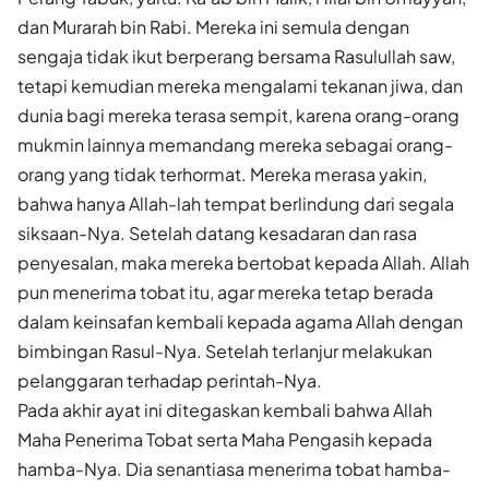
dan Murarah bin Rabi. Mereka ini semula dengan
sengaja tidak ikut berperang bersama Rasulullah saw,
tetapi kemudian mereka mengalami tekanan jiwa, dan
dunia bagi mereka terasa sempit, karena orang-orang
mukmin lainnya memandang mereka sebagai orang-
orang yang tidak terhormat. Mereka merasa yakin,
bahwa hanya Allah-lah tempat berlindung dari segala
siksaan-Nya. Setelah datang kesadaran dan rasa
penyesalan, maka mereka bertobat kepada Allah. Allah
pun menerima tobat itu, agar mereka tetap berada
dalam keinsafan kembali kepada agama Allah dengan
bimbingan Rasul-Nya. Setelah terlanjur melakukan
pelanggaran terhadap perintah-Nya.
Pada akhir ayat ini ditegaskan kembali bahwa Allah
Maha Penerima Tobat serta Maha Pengasih kepada
hamba-Nya. Dia senantiasa menerima tobat hamba-