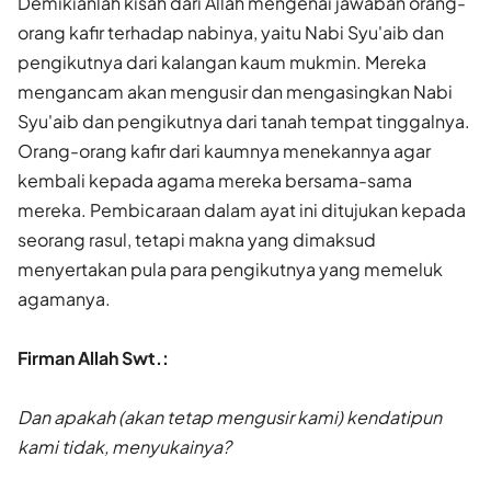
Demikianlah kisah dari Allah mengenai jawaban orang-
orang kafir terhadap nabinya, yaitu Nabi Syu'aib dan
pengikutnya dari kalangan kaum mukmin. Mereka
mengancam akan mengusir dan mengasingkan Nabi
Syu'aib dan pengikutnya dari tanah tempat tinggalnya.
Orang-orang kafir dari kaumnya menekannya agar
kembali kepada agama mereka bersama-sama
mereka. Pembicaraan dalam ayat ini ditujukan kepada
seorang rasul, tetapi makna yang dimaksud
menyertakan pula para pengikutnya yang memeluk
agamanya.
Firman Allah Swt.:
Dan apakah (akan tetap mengusir kami) kendatipun
kami tidak, menyukainya?