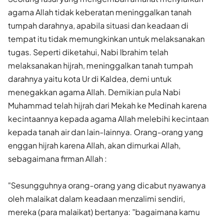
agama Allah tidak keberatan meninggalkan tanah
tumpah darahnya, apabila situasi dan keadaan di
tempat itu tidak memungkinkan untuk melaksanakan
tugas. Seperti diketahui, Nabi Ibrahim telah
melaksanakan hijrah, meninggalkan tanah tumpah
darahnya yaitu kota Ur di Kaldea, demi untuk
menegakkan agama Allah. Demikian pula Nabi
Muhammad telah hijrah dari Mekah ke Medinah karena
kecintaannya kepada agama Allah melebihi kecintaan
kepada tanah air dan lain-lainnya. Orang-orang yang
enggan hijrah karena Allah, akan dimurkai Allah,
sebagaimana firman Allah :
"Sesungguhnya orang-orang yang dicabut nyawanya
oleh malaikat dalam keadaan menzalimi sendiri,
mereka (para malaikat) bertanya: "bagaimana kamu