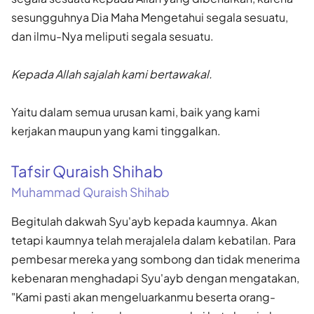
sesungguhnya Dia Maha Mengetahui segala sesuatu,
dan ilmu-Nya meliputi segala sesuatu.
Kepada Allah sajalah kami bertawakal.
Yaitu dalam semua urusan kami, baik yang kami
kerjakan maupun yang kami tinggalkan.
Tafsir Quraish Shihab
Muhammad Quraish Shihab
Begitulah dakwah Syu'ayb kepada kaumnya. Akan
tetapi kaumnya telah merajalela dalam kebatilan. Para
pembesar mereka yang sombong dan tidak menerima
kebenaran menghadapi Syu'ayb dengan mengatakan,
"Kami pasti akan mengeluarkanmu beserta orang-