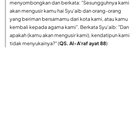
menyombongkan dan berkata: "Sesungguhnya kami
akan mengusir kamu hai Syu'aib dan orang-orang
yang beriman bersamamu dari kota kami, atau kamu
kembali kepada agama kami". Berkata Syu'aib: "Dan
apakah (kamu akan mengusir kami), kendatipun kami
tidak menyukainya?" (
QS. Al-A'raf ayat 88
)