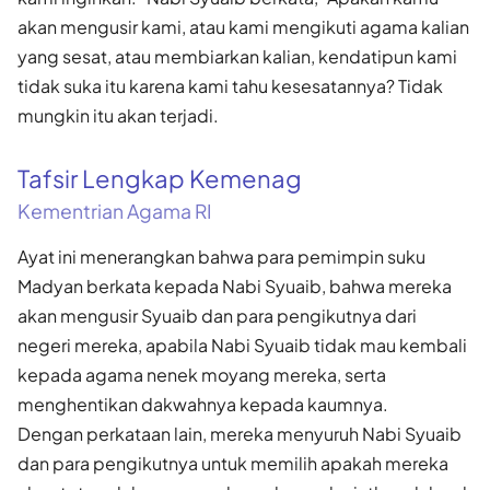
akan mengusir kami, atau kami mengikuti agama kalian
yang sesat, atau membiarkan kalian, kendatipun kami
tidak suka itu karena kami tahu kesesatannya? Tidak
mungkin itu akan terjadi.
Tafsir Lengkap Kemenag
Kementrian Agama RI
Ayat ini menerangkan bahwa para pemimpin suku
Madyan berkata kepada Nabi Syuaib, bahwa mereka
akan mengusir Syuaib dan para pengikutnya dari
negeri mereka, apabila Nabi Syuaib tidak mau kembali
kepada agama nenek moyang mereka, serta
menghentikan dakwahnya kepada kaumnya.
Dengan perkataan lain, mereka menyuruh Nabi Syuaib
dan para pengikutnya untuk memilih apakah mereka