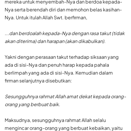
mereka untuk menyembah-Nya dan berdoa kepada-
Nya serta berendah diri dan memohon belas kasihan-
Nya. Untuk itulah Allah Swt. berfirman,
...dan berdoalah kepada-Nya dengan rasa takut (tidak
akan diterima) dan harapan (akan dikabulkan).
Yakni dengan perasaan takut terhadap siksaan yang
ada di sisi-Nya dan penuh harap kepada pahala
berlimpah yang ada di sisi-Nya. Kemudian dalam
firman selanjutnya disebutkan:
Sesungguhnya rahmat Allah amat dekat kepada orang-
orang yang berbuat baik.
Maksudnya, sesungguhnya rahmat Allah selalu
mengincar orang-orang yang berbuat kebaikan, yaitu