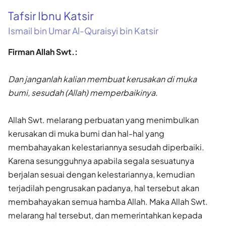
Tafsir Ibnu Katsir
Ismail bin Umar Al-Quraisyi bin Katsir
Firman Allah Swt.:
Dan janganlah kalian membuat kerusakan di muka
bumi, sesudah (Allah) memperbaikinya.
Allah Swt. melarang perbuatan yang menimbulkan
kerusakan di muka bumi dan hal-hal yang
membahayakan kelestariannya sesudah diper­baiki.
Karena sesungguhnya apabila segala sesuatunya
berjalan sesuai dengan kelestariannya, kemudian
terjadilah pengrusakan padanya, hal tersebut akan
membahayakan semua hamba Allah. Maka Allah Swt.
melarang hal tersebut, dan memerintahkan kepada