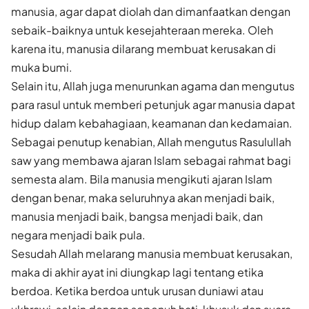
manusia, agar dapat diolah dan dimanfaatkan dengan
sebaik-baiknya untuk kesejahteraan mereka. Oleh
karena itu, manusia dilarang membuat kerusakan di
muka bumi.
Selain itu, Allah juga menurunkan agama dan mengutus
para rasul untuk memberi petunjuk agar manusia dapat
hidup dalam kebahagiaan, keamanan dan kedamaian.
Sebagai penutup kenabian, Allah mengutus Rasulullah
saw yang membawa ajaran Islam sebagai rahmat bagi
semesta alam. Bila manusia mengikuti ajaran Islam
dengan benar, maka seluruhnya akan menjadi baik,
manusia menjadi baik, bangsa menjadi baik, dan
negara menjadi baik pula.
Sesudah Allah melarang manusia membuat kerusakan,
maka di akhir ayat ini diungkap lagi tentang etika
berdoa. Ketika berdoa untuk urusan duniawi atau