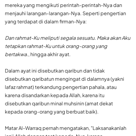
mereka yang mengikuti perintah-perintah-Nya dan
menjauhi larangan-larangan-Nya. Seperti pengertian
yang terdapat di dalam firman-Nya:
Dan rahmat-Ku meliputi segala sesuatu. Maka akan Aku
tetapkan rahmat-Ku untuk orang-orang yang
bertakwa.
, hingga akhir ayat.
Dalam ayat ini disebutkan qaribun dan tidak
disebutkan qaribatun mengingat di dalamnya (yakni
lafaz rahmat) terkandung pengertian pahala, atau
karena disandarkan kepada Allah, karena itu
disebutkan qaribun minal muhsinin (amat dekat
kepada orang-orang yang berbuat baik).
Matar Al-Warraq pernah mengatakan, "Laksanakanlah