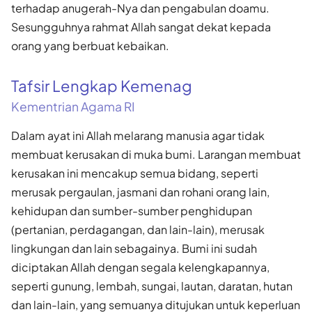
terhadap anugerah-Nya dan pengabulan doamu.
Sesungguhnya rahmat Allah sangat dekat kepada
orang yang berbuat kebaikan.
Tafsir Lengkap Kemenag
Kementrian Agama RI
Dalam ayat ini Allah melarang manusia agar tidak
membuat kerusakan di muka bumi. Larangan membuat
kerusakan ini mencakup semua bidang, seperti
merusak pergaulan, jasmani dan rohani orang lain,
kehidupan dan sumber-sumber penghidupan
(pertanian, perdagangan, dan lain-lain), merusak
lingkungan dan lain sebagainya. Bumi ini sudah
diciptakan Allah dengan segala kelengkapannya,
seperti gunung, lembah, sungai, lautan, daratan, hutan
dan lain-lain, yang semuanya ditujukan untuk keperluan