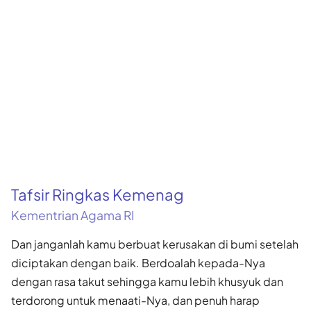
Tafsir Ringkas Kemenag
Kementrian Agama RI
Dan janganlah kamu berbuat kerusakan di bumi setelah
diciptakan dengan baik. Berdoalah kepada-Nya
dengan rasa takut sehingga kamu lebih khusyuk dan
terdorong untuk menaati-Nya, dan penuh harap