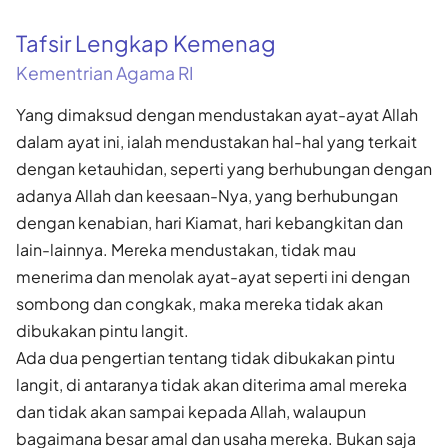
Tafsir Lengkap Kemenag
Kementrian Agama RI
Yang dimaksud dengan mendustakan ayat-ayat Allah
dalam ayat ini, ialah mendustakan hal-hal yang terkait
dengan ketauhidan, seperti yang berhubungan dengan
adanya Allah dan keesaan-Nya, yang berhubungan
dengan kenabian, hari Kiamat, hari kebangkitan dan
lain-lainnya. Mereka mendustakan, tidak mau
menerima dan menolak ayat-ayat seperti ini dengan
sombong dan congkak, maka mereka tidak akan
dibukakan pintu langit.
Ada dua pengertian tentang tidak dibukakan pintu
langit, di antaranya tidak akan diterima amal mereka
dan tidak akan sampai kepada Allah, walaupun
bagaimana besar amal dan usaha mereka. Bukan saja