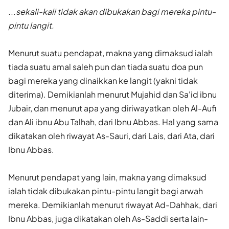
...sekali-kali tidak akan dibukakan bagi mereka pintu-
pintu langit.
Menurut suatu pendapat, makna yang dimaksud ialah
tiada suatu amal saleh pun dan tiada suatu doa pun
bagi mereka yang dinaikkan ke langit (yakni tidak
diterima). Demikianlah menurut Mujahid dan Sa'id ibnu
Jubair, dan menurut apa yang diriwayatkan oleh Al-Aufi
dan Ali ibnu Abu Talhah, dari Ibnu Abbas. Hal yang sama
dikatakan oleh riwayat As-Sauri, dari Lais, dari Ata, dari
Ibnu Abbas.
Menurut pendapat yang lain, makna yang dimaksud
ialah tidak dibukakan pintu-pintu langit bagi arwah
mereka. Demikianlah menurut riwayat Ad-Dahhak, dari
Ibnu Abbas, juga dikatakan oleh As-Saddi serta lain-