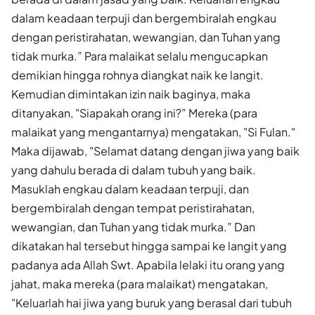
dalam keadaan terpuji dan bergembiralah engkau
dengan peristirahatan, wewangian, dan Tuhan yang
tidak murka.” Para malaikat selalu mengucapkan
demikian hingga rohnya diangkat naik ke langit.
Kemudian dimintakan izin naik baginya, maka
ditanyakan, "Siapakah orang ini?” Mereka (para
malaikat yang mengantarnya) mengatakan, "Si Fulan."
Maka dijawab, "Selamat datang dengan jiwa yang baik
yang dahulu berada di dalam tubuh yang baik.
Masuklah engkau dalam keadaan terpuji, dan
bergembiralah dengan tempat peristirahatan,
wewangian, dan Tuhan yang tidak murka.” Dan
dikatakan hal tersebut hingga sampai ke langit yang
padanya ada Allah Swt. Apabila lelaki itu orang yang
jahat, maka mereka (para malaikat) mengatakan,
"Keluarlah hai jiwa yang buruk yang berasal dari tubuh