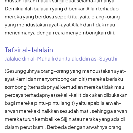
mustahil akan masuk surga buat selama-lamanya.
Demikianlah balasan yang diberikan Allah terhadap
mereka yang berdosa seperti itu, yaitu orang-orang
yang mendustakan ayat-ayat Allah dan tidak mau
menerimanya dengan cara menyombongkan diri.
Tafsir al-Jalalain
Jalaluddin al-Mahalli dan Jalaluddin as-Suyuthi
(Sesungguhnya orang-orang yang mendustakan ayat-
ayat Kami dan menyombongkan diri) mereka berlaku
sombong (terhadapnya) kemudian mereka tidak mau
percaya terhadapnya (sekali-kali tidak akan dibukakan
bagi mereka pintu-pintu langit) yaitu apabila arwah-
arwah mereka dinaikkan sesudah mati, sehingga arwah
mereka turun kembali ke Sijjin atau neraka yang ada di
dalam perut bumi. Berbeda dengan arwahnya orang