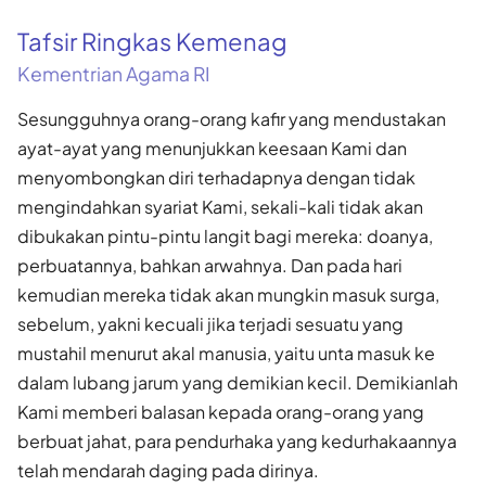
Tafsir Ringkas Kemenag
Kementrian Agama RI
Sesungguhnya orang-orang kafir yang mendustakan
ayat-ayat yang menunjukkan keesaan Kami dan
menyombongkan diri terhadapnya dengan tidak
mengindahkan syariat Kami, sekali-kali tidak akan
dibukakan pintu-pintu langit bagi mereka: doanya,
perbuatannya, bahkan arwahnya. Dan pada hari
kemudian mereka tidak akan mungkin masuk surga,
sebelum, yakni kecuali jika terjadi sesuatu yang
mustahil menurut akal manusia, yaitu unta masuk ke
dalam lubang jarum yang demikian kecil. Demikianlah
Kami memberi balasan kepada orang-orang yang
berbuat jahat, para pendurhaka yang kedurhakaannya
telah mendarah daging pada dirinya.