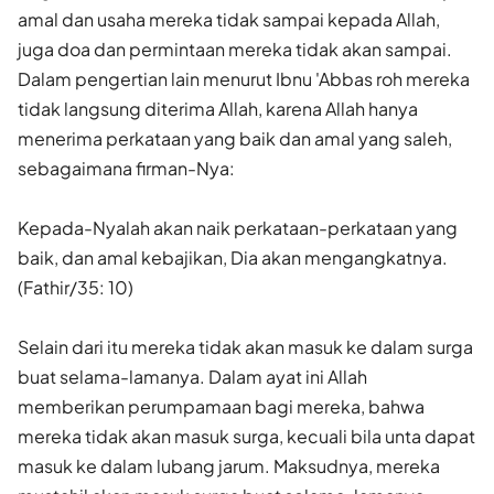
amal dan usaha mereka tidak sampai kepada Allah,
juga doa dan permintaan mereka tidak akan sampai.
Dalam pengertian lain menurut Ibnu 'Abbas roh mereka
tidak langsung diterima Allah, karena Allah hanya
menerima perkataan yang baik dan amal yang saleh,
sebagaimana firman-Nya:
Kepada-Nyalah akan naik perkataan-perkataan yang
baik, dan amal kebajikan, Dia akan mengangkatnya.
(Fathir/35: 10)
Selain dari itu mereka tidak akan masuk ke dalam surga
buat selama-lamanya. Dalam ayat ini Allah
memberikan perumpamaan bagi mereka, bahwa
mereka tidak akan masuk surga, kecuali bila unta dapat
masuk ke dalam lubang jarum. Maksudnya, mereka