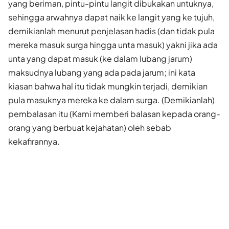
yang beriman, pintu-pintu langit dibukakan untuknya,
sehingga arwahnya dapat naik ke langit yang ke tujuh,
demikianlah menurut penjelasan hadis (dan tidak pula
mereka masuk surga hingga unta masuk) yakni jika ada
unta yang dapat masuk (ke dalam lubang jarum)
maksudnya lubang yang ada pada jarum; ini kata
kiasan bahwa hal itu tidak mungkin terjadi, demikian
pula masuknya mereka ke dalam surga. (Demikianlah)
pembalasan itu (Kami memberi balasan kepada orang-
orang yang berbuat kejahatan) oleh sebab
kekafirannya.