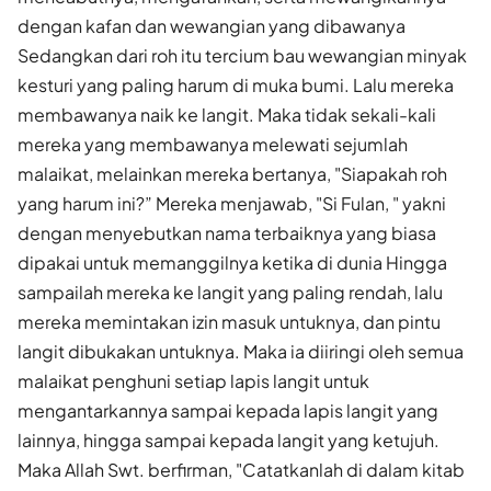
dengan kafan dan wewangian yang dibawanya
Sedangkan dari roh itu tercium bau wewangian minyak
kesturi yang paling harum di muka bumi. Lalu mereka
membawanya naik ke langit. Maka tidak sekali-kali
mereka yang membawanya melewati sejumlah
malaikat, melainkan mereka bertanya, "Siapakah roh
yang harum ini?” Mereka menjawab, "Si Fulan, " yakni
dengan menyebutkan nama terbaiknya yang biasa
dipakai untuk memanggilnya ketika di dunia Hingga
sampailah mereka ke langit yang paling rendah, lalu
mereka memintakan izin masuk untuknya, dan pintu
langit dibukakan untuknya. Maka ia diiringi oleh semua
malaikat penghuni setiap lapis langit untuk
mengantarkannya sampai kepada lapis langit yang
lainnya, hingga sampai kepada langit yang ketujuh.
Maka Allah Swt. berfirman, "Catatkanlah di dalam kitab