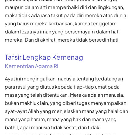
maupun dalam arti memperbaiki diri dan lingkungan,
maka tidak ada rasa takut pada diri mereka atas dunia
yang harus mereka korbankan, karena tenggelam
dalam lezatnya iman yang bersemayam dalam hati
mereka. Dan di akhirat, mereka tidak bersedih hati.
Tafsir Lengkap Kemenag
Kementrian Agama RI
Ayat ini mengingatkan manusia tentang kedatangan
para rasul yang diutus kepada tiap-tiap umat pada
masa yang telah ditentukan. Mereka adalah manusia,
bukan makhluk lain, yang diberi tugas menyampaikan
ayat-ayat Allah yang menjelaskan mana yang halal dan
mana yang haram, mana yang hak dan mana yang
bathil, agar manusia tidak sesat, dan tidak