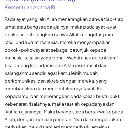
Kementrian Agama RI
Pada ayat yang lalu Allah menerangkan bahwa tiap-tiap
umat atau bangsa ada ajalnya, maka pada ayat-ayat
berikut ini diterangkan bahwa Allah mengutus para
rasul pada umat manusia. Mereka menyampaikan
pokok-pokok syariat sebagai petunjuk kepada
manusia ke jalan yang benar. Wahai anak cucu Adam!
Jika datang kepadamu dari Allah rasul-rasul dari
kalanganmu sendiri agar kamu lebih mudah
berkomunikasi dan akrab dengan mereka, yang
membacakan dan menceritakan ayatayat-Ku
kepadamu, dan menerangkan pada kalian bukti-bukti
kebenaran risalahnya, maka taatlah kepadanya dan
ikutilah ajarannya. Maka barang siapa bertakwa kepada
Allah, dengan menaati perintah-Nya dan mengadakan
perbaikan, baik dalam arti memperbaiki amalnya,