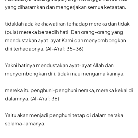
yang diharamkan dan mengerjakan semua ketaatan.
tidaklah ada kekhawatiran terhadap mereka dan tidak
(pula) mereka bersedih hati. Dan orang-orang yang
mendustakan ayat-ayat Kami dan menyombongkan
diri terhadapnya. (Al-A'raf: 35-36)
Yakni hatinya mendustakan ayat-ayat Allah dan
menyombongkan diri, tidak mau mengamalkannya.
mereka itu penghuni-penghuni neraka, mereka kekal di
dalamnya. (Al-A’raf: 36)
Yaitu akan menjadi penghuni tetap di dalam neraka
selama-lamanya.