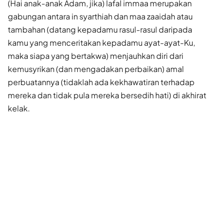
(Hai anak-anak Adam, jika) lafal immaa merupakan
gabungan antara in syarthiah dan maa zaaidah atau
tambahan (datang kepadamu rasul-rasul daripada
kamu yang menceritakan kepadamu ayat-ayat-Ku,
maka siapa yang bertakwa) menjauhkan diri dari
kemusyrikan (dan mengadakan perbaikan) amal
perbuatannya (tidaklah ada kekhawatiran terhadap
mereka dan tidak pula mereka bersedih hati) di akhirat
kelak.