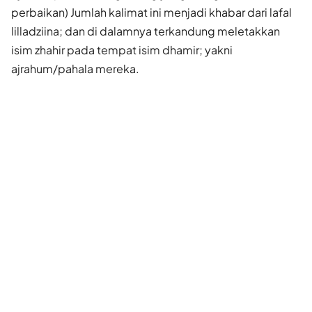
perbaikan) Jumlah kalimat ini menjadi khabar dari lafal
lilladziina; dan di dalamnya terkandung meletakkan
isim zhahir pada tempat isim dhamir; yakni
ajrahum/pahala mereka.