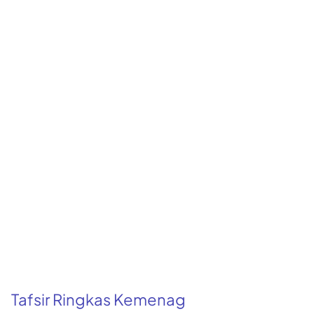
Tafsir Ringkas Kemenag