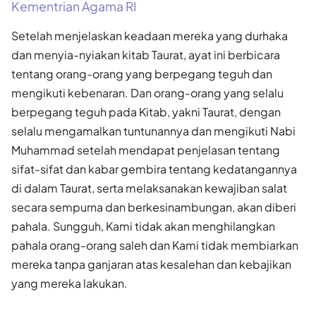
Kementrian Agama RI
Setelah menjelaskan keadaan mereka yang durhaka
dan menyia-nyiakan kitab Taurat, ayat ini berbicara
tentang orang-orang yang berpegang teguh dan
mengikuti kebenaran. Dan orang-orang yang selalu
berpegang teguh pada Kitab, yakni Taurat, dengan
selalu mengamalkan tuntunannya dan mengikuti Nabi
Muhammad setelah mendapat penjelasan tentang
sifat-sifat dan kabar gembira tentang kedatangannya
di dalam Taurat, serta melaksanakan kewajiban salat
secara sempurna dan berkesinambungan, akan diberi
pahala. Sungguh, Kami tidak akan menghilangkan
pahala orang-orang saleh dan Kami tidak membiarkan
mereka tanpa ganjaran atas kesalehan dan kebajikan
yang mereka lakukan.