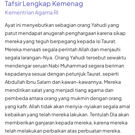
Tafsir Lengkap Kemenag
Kementrian Agama RI
Ayat ini menyebutkan sebagian orang Yahudi yang
patut mendapat anugerah penghargaan karena sikap
mereka yang teguh berpegang kepada isi Taurat.
Mereka menaati segala perintah Allah dan menjauhi
segala larangan-Nya. Orang Yahudi tersebut sewaktu
mendengar seruan Nabi Muhammad segera beriman
kepadanya sesuai dengan petunjuk Taurat, seperti
Abdullah Ibnu Salam dan kawan-kawannya. Mereka
mendirikan salat yang menjadi tiang agama dan
pembeda antara orang yang mukmin dengan orang
yang kafir. Allah tidak akan menyia-nyiakan segala amal
kebaikan yang telah mereka lakukan. Tentulah Dia akan
memberikan ganjaran kepada mereka, karena mereka
telah melakukan perbaikan atas perbuatan mereka.