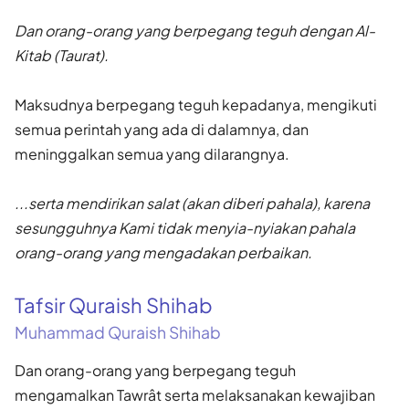
Dan orang-orang yang berpegang teguh dengan Al-
Kitab (Taurat).
Maksudnya berpegang teguh kepadanya, mengikuti
semua perintah yang ada di dalamnya, dan
meninggalkan semua yang dilarangnya.
...serta mendirikan salat (akan diberi pahala), karena
sesungguhnya Kami tidak menyia-nyiakan pahala
orang-orang yang mengadakan perbaikan.
Tafsir Quraish Shihab
Muhammad Quraish Shihab
Dan orang-orang yang berpegang teguh
mengamalkan Tawrât serta melaksanakan kewajiban