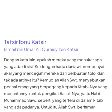
Tafsir Ibnu Katsir
Ismail bin Umar Al-Quraisyi bin Katsir
Dengan kata lain, apakah mereka yang menukar apa
yang ada di sisi-Ku dengan harta duniawi mempunyai
akal yang mencegah mereka dari perbuatan tolol dan
tak ada artinya itu? Kemudian Allah Swt. menyebut­kan
perihal orang yang berpegang kepada Kitab-Nya yang
menuntunnya untuk pengikut Rasul-Nya, yaitu Nabi
Muhammad Saw., seperti yang tertera di dalam kitab
yang ada padanya. Untuk itu Allah Swt. berfirman: