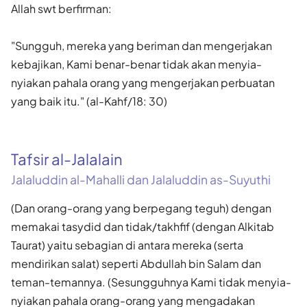
Allah swt berfirman:
"Sungguh, mereka yang beriman dan mengerjakan
kebajikan, Kami benar-benar tidak akan menyia-
nyiakan pahala orang yang mengerjakan perbuatan
yang baik itu." (al-Kahf/18: 30)
Tafsir al-Jalalain
Jalaluddin al-Mahalli dan Jalaluddin as-Suyuthi
(Dan orang-orang yang berpegang teguh) dengan
memakai tasydid dan tidak/takhfif (dengan Alkitab
Taurat) yaitu sebagian di antara mereka (serta
mendirikan salat) seperti Abdullah bin Salam dan
teman-temannya. (Sesungguhnya Kami tidak menyia-
nyiakan pahala orang-orang yang mengadakan