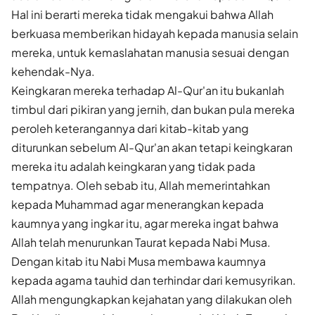
Hal ini berarti mereka tidak mengakui bahwa Allah
berkuasa memberikan hidayah kepada manusia selain
mereka, untuk kemaslahatan manusia sesuai dengan
kehendak-Nya.
Keingkaran mereka terhadap Al-Qur'an itu bukanlah
timbul dari pikiran yang jernih, dan bukan pula mereka
peroleh keterangannya dari kitab-kitab yang
diturunkan sebelum Al-Qur'an akan tetapi keingkaran
mereka itu adalah keingkaran yang tidak pada
tempatnya. Oleh sebab itu, Allah memerintahkan
kepada Muhammad agar menerangkan kepada
kaumnya yang ingkar itu, agar mereka ingat bahwa
Allah telah menurunkan Taurat kepada Nabi Musa.
Dengan kitab itu Nabi Musa membawa kaumnya
kepada agama tauhid dan terhindar dari kemusyrikan.
Allah mengungkapkan kejahatan yang dilakukan oleh