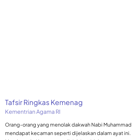
Tafsir Ringkas Kemenag
Kementrian Agama RI
Orang-orang yang menolak dakwah Nabi Muhammad
mendapat kecaman seperti dijelaskan dalam ayat ini.