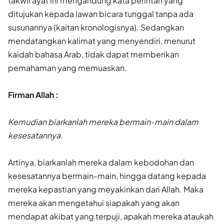
takwil ayat ini mengandung kata perintah yang
ditujukan kepada lawan bicara tunggal tanpa ada
susunannya (kaitan kronologisnya). Sedangkan
mendatangkan kalimat yang menyendiri, menurut
kaidah bahasa Arab, tidak dapat memberikan
pemahaman yang memuaskan.
Firman Allah :
Kemudian biarkanlah mereka bermain-main dalam
kesesatannya.
Artinya, biarkanlah mereka dalam kebodohan dan
kesesatannya bermain-main, hingga datang kepada
mereka kepastian yang meyakin­kan dari Allah. Maka
mereka akan mengetahui siapakah yang akan
mendapat akibat yang terpuji, apakah mereka ataukah