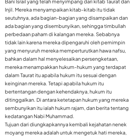
Bani Israil yang telah menyimpang dari kitab Taurat dan
Injil. Mereka menyampaikan kitab-kitab itu tidak
seutuhnya, ada bagian-bagian yang disampaikan dan
ada bagian yang disembunyikan, sehingga timbullah
perbedaan paham di kalangan mereka. Sebabnya
tidak lain karena mereka dipengaruhi oleh pemimpin
yang menyuruh mereka memperturutkan hawa nafsu,
bahkan dalam hal menyelesaikan persengketaan,
mereka menampakkan hukum-hukum yang terdapat
dalam Taurat itu apabila hukum itu sesuai dengan
keinginan mereka. Tetapi apabila hukum itu
bertentangan dengan kehendaknya, hukum itu
ditinggalkan. Di antara ketetapan hukum yang mereka
sembunyikan itu ialah hukum rajam, dan berita tentang
kedatangan Nabi Muhammad.
Tujuan dari diungkapkannya kembali kejahatan nenek
moyang mereka adalah untuk mengetuk hati mereka,