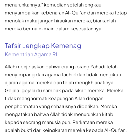
menurunkannya," kemudian setelah engkau
menyampaikan kebenaran Al-Qur'an dan mereka tetap
menolak maka jangan hiraukan mereka, biarkanlah
mereka bermain-main dalam kesesatannya.
Tafsir Lengkap Kemenag
Kementrian Agama RI
Allah menjelaskan bahwa orang-orang Yahudi telah
menyimpang dari agama tauhid dan tidak mengikuti
ajaran agama mereka dan telah mengkhianatinya.
Gejala-gejala itu nampak pada sikap mereka. Mereka
tidak menghormati keagungan Allah dengan
penghormatan yang seharusnya diberikan. Mereka
mengatakan bahwa Allah tidak menurunkan kitab
kepada seorang manusia pun. Perkataan mereka
adalah bukti dari keingkaran mereka kepada Al-Qur'an.