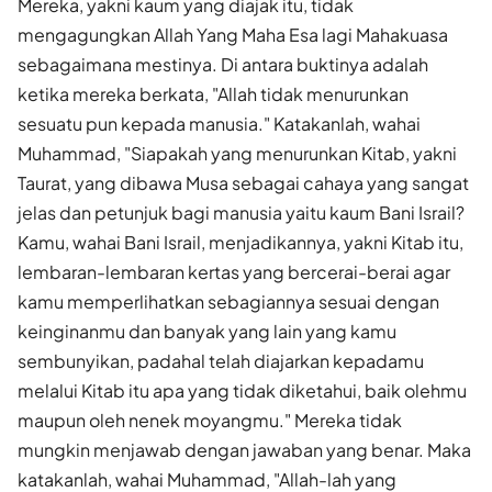
Mereka, yakni kaum yang diajak itu, tidak
mengagungkan Allah Yang Maha Esa lagi Mahakuasa
sebagaimana mestinya. Di antara buktinya adalah
ketika mereka berkata, "Allah tidak menurunkan
sesuatu pun kepada manusia." Katakanlah, wahai
Muhammad, "Siapakah yang menurunkan Kitab, yakni
Taurat, yang dibawa Musa sebagai cahaya yang sangat
jelas dan petunjuk bagi manusia yaitu kaum Bani Israil?
Kamu, wahai Bani Israil, menjadikannya, yakni Kitab itu,
lembaran-lembaran kertas yang bercerai-berai agar
kamu memperlihatkan sebagiannya sesuai dengan
keinginanmu dan banyak yang lain yang kamu
sembunyikan, padahal telah diajarkan kepadamu
melalui Kitab itu apa yang tidak diketahui, baik olehmu
maupun oleh nenek moyangmu." Mereka tidak
mungkin menjawab dengan jawaban yang benar. Maka
katakanlah, wahai Muhammad, "Allah-lah yang