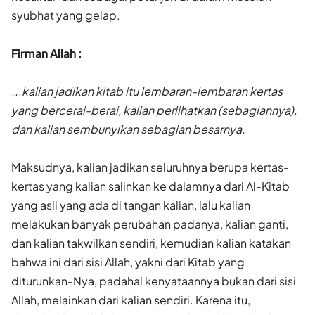
syubhat yang gelap.
Firman Allah :
...kalian jadikan kitab itu lembaran-lembaran kertas
yang bercerai-berai, kalian perlihatkan (sebagiannya),
dan kalian sembunyikan sebagian besarnya.
Maksudnya, kalian jadikan seluruhnya berupa kertas-
kertas yang kalian salinkan ke dalamnya dari Al-Kitab
yang asli yang ada di tangan kalian, lalu kalian
melakukan banyak perubahan padanya, kalian ganti,
dan kalian takwilkan sendiri, kemudian kalian katakan
bahwa ini dari sisi Allah, yakni dari Kitab yang
diturunkan-Nya, padahal kenyataannya bukan dari sisi
Allah, melainkan dari kalian sendiri. Karena itu,