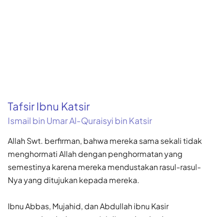
Tafsir Ibnu Katsir
Ismail bin Umar Al-Quraisyi bin Katsir
Allah Swt. berfirman, bahwa mereka sama sekali tidak
menghormati Allah dengan penghormatan yang
semestinya karena mereka mendustakan rasul-rasul-
Nya yang ditujukan kepada mereka.
Ibnu Abbas, Mujahid, dan Abdullah ibnu Kasir