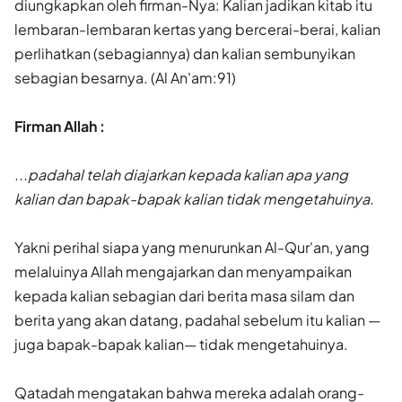
diungkapkan oleh firman-Nya: Kalian jadikan kitab itu
lembaran-lembaran kertas yang bercerai-berai, kalian
perlihatkan (sebagiannya) dan kalian sembunyikan
sebagian besarnya. (Al An'am:91)
Firman Allah :
...padahal telah diajarkan kepada kalian apa yang
kalian dan bapak-bapak kalian tidak mengetahuinya.
Yakni perihal siapa yang menurunkan Al-Qur'an, yang
melaluinya Allah mengajarkan dan menyampaikan
kepada kalian sebagian dari berita masa silam dan
berita yang akan datang, padahal sebelum itu kalian —
juga bapak-bapak kalian— tidak mengetahuinya.
Qatadah mengatakan bahwa mereka adalah orang-