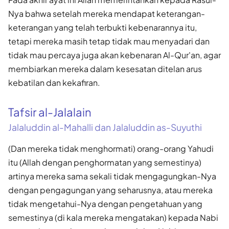
Nya bahwa setelah mereka mendapat keterangan-
keterangan yang telah terbukti kebenarannya itu,
tetapi mereka masih tetap tidak mau menyadari dan
tidak mau percaya juga akan kebenaran Al-Qur'an, agar
membiarkan mereka dalam kesesatan ditelan arus
kebatilan dan kekafiran.
Tafsir al-Jalalain
Jalaluddin al-Mahalli dan Jalaluddin as-Suyuthi
(Dan mereka tidak menghormati) orang-orang Yahudi
itu (Allah dengan penghormatan yang semestinya)
artinya mereka sama sekali tidak mengagungkan-Nya
dengan pengagungan yang seharusnya, atau mereka
tidak mengetahui-Nya dengan pengetahuan yang
semestinya (di kala mereka mengatakan) kepada Nabi