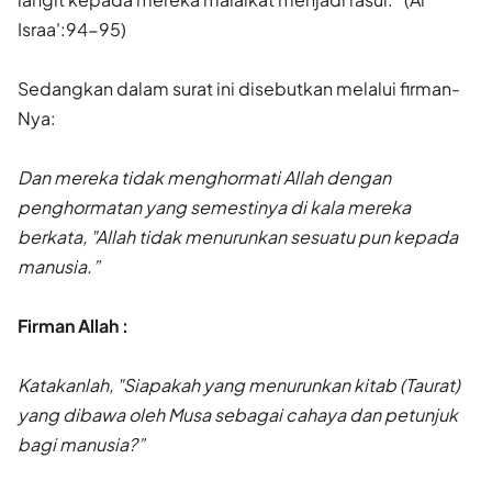
Israa':94-95)
Sedangkan dalam surat ini disebutkan melalui firman-
Nya:
Dan mereka tidak menghormati Allah dengan
penghormatan yang semestinya di kala mereka
berkata, "Allah tidak menurunkan sesuatu pun kepada
manusia.”
Firman Allah :
Katakanlah, "Siapakah yang menurunkan kitab (Taurat)
yang dibawa oleh Musa sebagai cahaya dan petunjuk
bagi manusia?”