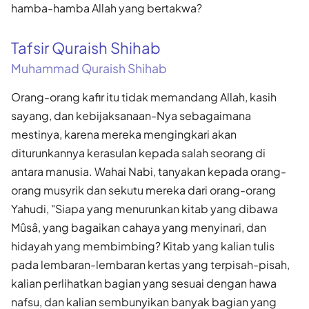
hamba-hamba Allah yang bertakwa?
Tafsir Quraish Shihab
Muhammad Quraish Shihab
Orang-orang kafir itu tidak memandang Allah, kasih
sayang, dan kebijaksanaan-Nya sebagaimana
mestinya, karena mereka mengingkari akan
diturunkannya kerasulan kepada salah seorang di
antara manusia. Wahai Nabi, tanyakan kepada orang-
orang musyrik dan sekutu mereka dari orang-orang
Yahudi, "Siapa yang menurunkan kitab yang dibawa
Mûsâ, yang bagaikan cahaya yang menyinari, dan
hidayah yang membimbing? Kitab yang kalian tulis
pada lembaran-lembaran kertas yang terpisah-pisah,
kalian perlihatkan bagian yang sesuai dengan hawa
nafsu, dan kalian sembunyikan banyak bagian yang