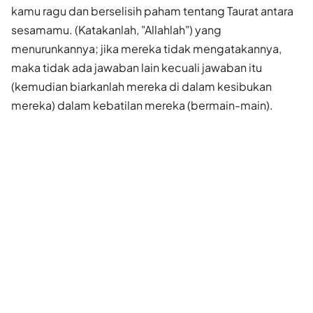
kamu ragu dan berselisih paham tentang Taurat antara
sesamamu. (Katakanlah, "Allahlah") yang
menurunkannya; jika mereka tidak mengatakannya,
maka tidak ada jawaban lain kecuali jawaban itu
(kemudian biarkanlah mereka di dalam kesibukan
mereka) dalam kebatilan mereka (bermain-main).