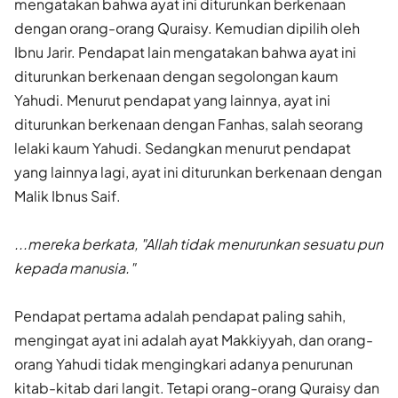
mengatakan bahwa ayat ini diturunkan berkenaan
dengan orang-orang Quraisy. Kemudian dipilih oleh
Ibnu Jarir. Pendapat lain mengatakan bahwa ayat ini
diturunkan berkenaan dengan segolongan kaum
Yahudi. Menurut pendapat yang lainnya, ayat ini
diturunkan berkenaan dengan Fanhas, salah seorang
lelaki kaum Yahudi. Sedangkan menurut pendapat
yang lainnya lagi, ayat ini diturunkan berkenaan dengan
Malik Ibnus Saif.
...mereka berkata, "Allah tidak menurunkan sesuatu pun
kepada manusia."
Pendapat pertama adalah pendapat paling sahih,
mengingat ayat ini adalah ayat Makkiyyah, dan orang-
orang Yahudi tidak mengingkari adanya penurunan
kitab-kitab dari langit. Tetapi orang-orang Quraisy dan