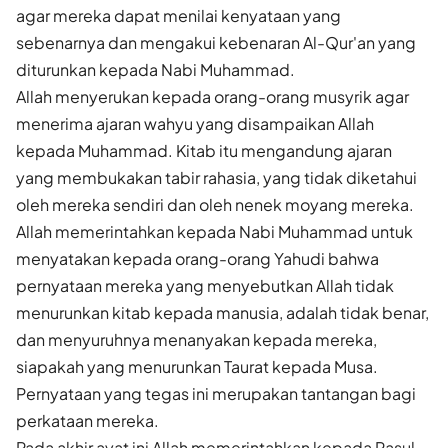
agar mereka dapat menilai kenyataan yang
sebenarnya dan mengakui kebenaran Al-Qur'an yang
diturunkan kepada Nabi Muhammad.
Allah menyerukan kepada orang-orang musyrik agar
menerima ajaran wahyu yang disampaikan Allah
kepada Muhammad. Kitab itu mengandung ajaran
yang membukakan tabir rahasia, yang tidak diketahui
oleh mereka sendiri dan oleh nenek moyang mereka.
Allah memerintahkan kepada Nabi Muhammad untuk
menyatakan kepada orang-orang Yahudi bahwa
pernyataan mereka yang menyebutkan Allah tidak
menurunkan kitab kepada manusia, adalah tidak benar,
dan menyuruhnya menanyakan kepada mereka,
siapakah yang menurunkan Taurat kepada Musa.
Pernyataan yang tegas ini merupakan tantangan bagi
perkataan mereka.
Pada akhir ayat ini Allah memerintahkan kepada Rasul-