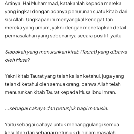
Artinya: Hai Muhammad, katakanlah kepada mereka
yang ingkar dengan adanya penurunan suatu kitab dari
sisi Allah. Ungkapan ini menyangkal kenegatifan
mereka yang umum, yakni dengan menetapkan detail
permasalahan yang sebenarnya secara positif, yaitu:
Siapakah yang menurunkan kitab (Taurat) yang dibawa
oleh Musa?
Yakni kitab Taurat yang telah kalian ketahui, juga yang
telah diketahui oleh semua orang, bahwa Allah telah
menurunkan kitab Taurat kepada Musa ibnu Imran.
...sebagai cahaya dan petunjuk bagi manusia.
Yaitu sebagai cahaya untuk menanggulangi semua
kesulitan dan sebagai petunjuk di dalam masalah