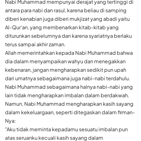
Nabi Muhammad mempunyai derajat yang tertinggi di
antara para nabi dan rasul, karena beliau di samping
diberi kenabian juga diberi mukjizat yang abadi yaitu
Al-Qur'an, yang membenarkan kitab-kitab yang
diturunkan sebelumnya dan karena syariatnya berlaku
terus sampai akhir zaman.
Allah memerintahkan kepada Nabi Muhammad bahwa
dia dalam menyampaikan wahyu dan menegakkan
kebenaran, jangan mengharapkan sedikit pun upah
dari umatnya sebagaimana juga nabi-nabi terdahulu.
Nabi Muhammad sebagaimana halnya nabi-nabi yang
lain tidak mengharapkan imbalan dalam berdakwah.
Namun, Nabi Muhammad mengharapkan kasih sayang
dalam kekeluargaan, seperti ditegaskan dalam firman-
Nya:
"Aku tidak meminta kepadamu sesuatu imbalan pun
atas seruanku kecuali kasih sayang dalam