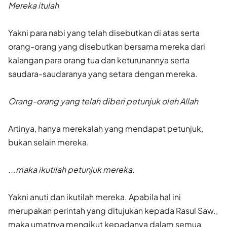
Mereka itulah
Yakni para nabi yang telah disebutkan di atas serta
orang-orang yang di­sebutkan bersama mereka dari
kalangan para orang tua dan keturunannya serta
saudara-saudaranya yang setara dengan mereka.
Orang-orang yang telah diberi petunjuk oleh Allah
Artinya, hanya merekalah yang mendapat petunjuk,
bukan selain mereka.
...maka ikutilah petunjuk mereka.
Yakni anuti dan ikutilah mereka. Apabila hal ini
merupakan perintah yang ditujukan kepada Rasul Saw.,
maka umatnya mengikut kepadanya dalam semua