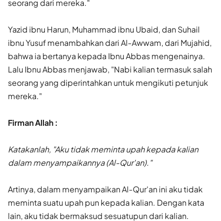
seorang dari mereka."
Yazid ibnu Harun, Muhammad ibnu Ubaid, dan Suhail
ibnu Yusuf menambahkan dari Al-Awwam, dari Mujahid,
bahwa ia bertanya kepada Ibnu Abbas mengenainya.
Lalu Ibnu Abbas menjawab, "Nabi kalian termasuk salah
seorang yang diperintahkan untuk mengikuti petunjuk
mereka."
Firman Allah :
Katakanlah, "Aku tidak meminta upah kepada kalian
dalam menyampaikannya (Al-Qur'an)."
Artinya, dalam menyampaikan Al-Qur'an ini aku tidak
meminta suatu upah pun kepada kalian. Dengan kata
lain, aku tidak bermaksud sesuatupun dari kalian.