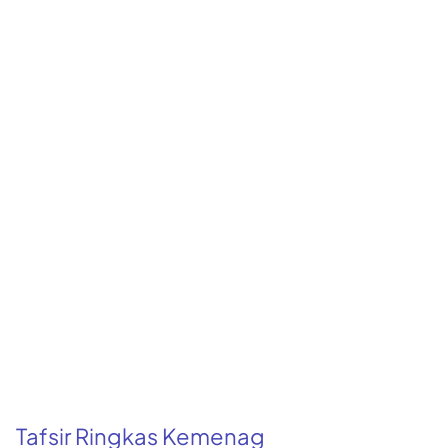
Tafsir Ringkas Kemenag