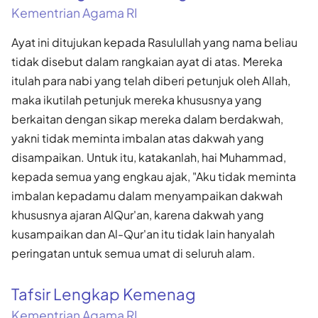
Kementrian Agama RI
Ayat ini ditujukan kepada Rasulullah yang nama beliau
tidak disebut dalam rangkaian ayat di atas. Mereka
itulah para nabi yang telah diberi petunjuk oleh Allah,
maka ikutilah petunjuk mereka khususnya yang
berkaitan dengan sikap mereka dalam berdakwah,
yakni tidak meminta imbalan atas dakwah yang
disampaikan. Untuk itu, katakanlah, hai Muhammad,
kepada semua yang engkau ajak, "Aku tidak meminta
imbalan kepadamu dalam menyampaikan dakwah
khususnya ajaran AlQur'an, karena dakwah yang
kusampaikan dan Al-Qur'an itu tidak lain hanyalah
peringatan untuk semua umat di seluruh alam.
Tafsir Lengkap Kemenag
Kementrian Agama RI