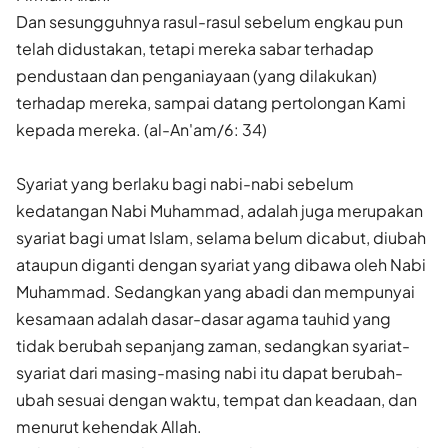
Dan sesungguhnya rasul-rasul sebelum engkau pun
telah didustakan, tetapi mereka sabar terhadap
pendustaan dan penganiayaan (yang dilakukan)
terhadap mereka, sampai datang pertolongan Kami
kepada mereka. (al-An'am/6: 34)
Syariat yang berlaku bagi nabi-nabi sebelum
kedatangan Nabi Muhammad, adalah juga merupakan
syariat bagi umat Islam, selama belum dicabut, diubah
ataupun diganti dengan syariat yang dibawa oleh Nabi
Muhammad. Sedangkan yang abadi dan mempunyai
kesamaan adalah dasar-dasar agama tauhid yang
tidak berubah sepanjang zaman, sedangkan syariat-
syariat dari masing-masing nabi itu dapat berubah-
ubah sesuai dengan waktu, tempat dan keadaan, dan
menurut kehendak Allah.