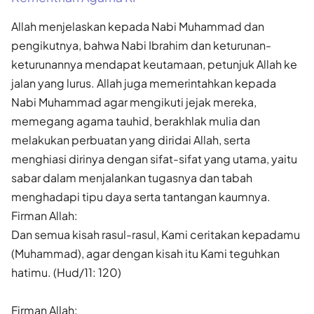
Allah menjelaskan kepada Nabi Muhammad dan
pengikutnya, bahwa Nabi Ibrahim dan keturunan-
keturunannya mendapat keutamaan, petunjuk Allah ke
jalan yang lurus. Allah juga memerintahkan kepada
Nabi Muhammad agar mengikuti jejak mereka,
memegang agama tauhid, berakhlak mulia dan
melakukan perbuatan yang diridai Allah, serta
menghiasi dirinya dengan sifat-sifat yang utama, yaitu
sabar dalam menjalankan tugasnya dan tabah
menghadapi tipu daya serta tantangan kaumnya.
Firman Allah:
Dan semua kisah rasul-rasul, Kami ceritakan kepadamu
(Muhammad), agar dengan kisah itu Kami teguhkan
hatimu. (Hud/11: 120)
Firman Allah: