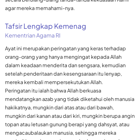
agar mereka memahami-nya.
Tafsir Lengkap Kemenag
Kementrian Agama RI
Ayat ini merupakan peringatan yang keras terhadap
orang-orang yang hanya mengingat kepada Allah
dalam keadaan menderita dan sengsara, kemudian
setelah penderitaan dan kesengsaraan itu lenyap,
mereka kembali mempersekutukan Allah.
Peringatan itu ialah bahwa Allah berkuasa
mendatangkan azab yang tidak diketahui oleh manusia
hakikatnya, mungkin dari atas atau dari bawah,
mungkin dari kanan atau dari kiri, mungkin berupa angin
topan atau letusan gunung berapi yang dahsyat, atau
mengacaubalaukan manusia, sehingga mereka