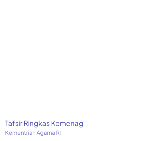
Tafsir Ringkas Kemenag
Kementrian Agama RI