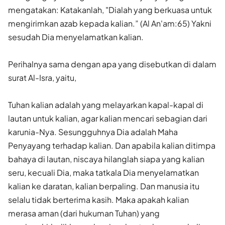
mengatakan: Katakanlah, "Dialah yang berkuasa untuk
mengirimkan azab kepada kalian.” (Al An'am:65) Yakni
sesudah Dia menyelamatkan kalian.
Perihalnya sama dengan apa yang disebutkan di dalam
surat Al-Isra, yaitu,
Tuhan kalian adalah yang melayarkan kapal-kapal di
lautan untuk kalian, agar kalian mencari sebagian dari
karunia-Nya. Sesungguhnya Dia adalah Maha
Penyayang terhadap kalian. Dan apabila kalian ditimpa
bahaya di lautan, niscaya hilanglah siapa yang kalian
seru, kecuali Dia, maka tatkala Dia menyelamatkan
kalian ke daratan, kalian berpaling. Dan manusia itu
selalu tidak berterima kasih. Maka apakah kalian
merasa aman (dari hukuman Tuhan) yang