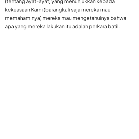
(tentang ayat-ayat) yang menunjukkan kepada
kekuasaan Kami (barangkali saja mereka mau
memahaminya) mereka mau mengetahuinya bahwa
apa yang mereka lakukan itu adalah perkara batil.