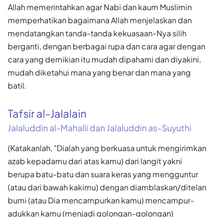
Allah memerintahkan agar Nabi dan kaum Muslimin
memperhatikan bagaimana Allah menjelaskan dan
mendatangkan tanda-tanda kekuasaan-Nya silih
berganti, dengan berbagai rupa dan cara agar dengan
cara yang demikian itu mudah dipahami dan diyakini,
mudah diketahui mana yang benar dan mana yang
batil.
Tafsir al-Jalalain
Jalaluddin al-Mahalli dan Jalaluddin as-Suyuthi
(Katakanlah, "Dialah yang berkuasa untuk mengirimkan
azab kepadamu dari atas kamu) dari langit yakni
berupa batu-batu dan suara keras yang mengguntur
(atau dari bawah kakimu) dengan diamblaskan/ditelan
bumi (atau Dia mencampurkan kamu) mencampur-
adukkan kamu (menjadi golongan-golongan)