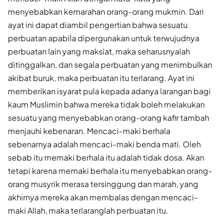
menyebabkan kemarahan orang-orang mukmin. Dari
ayat ini dapat diambil pengertian bahwa sesuatu
perbuatan apabila dipergunakan untuk terwujudnya
perbuatan lain yang maksiat, maka seharusnyalah
ditinggalkan, dan segala perbuatan yang menimbulkan
akibat buruk, maka perbuatan itu terlarang. Ayat ini
memberikan isyarat pula kepada adanya larangan bagi
kaum Muslimin bahwa mereka tidak boleh melakukan
sesuatu yang menyebabkan orang-orang kafir tambah
menjauhi kebenaran. Mencaci-maki berhala
sebenarnya adalah mencaci-maki benda mati. Oleh
sebab itu memaki berhala itu adalah tidak dosa. Akan
tetapi karena memaki berhala itu menyebabkan orang-
orang musyrik merasa tersinggung dan marah, yang
akhirnya mereka akan membalas dengan mencaci-
maki Allah, maka terlaranglah perbuatan itu.