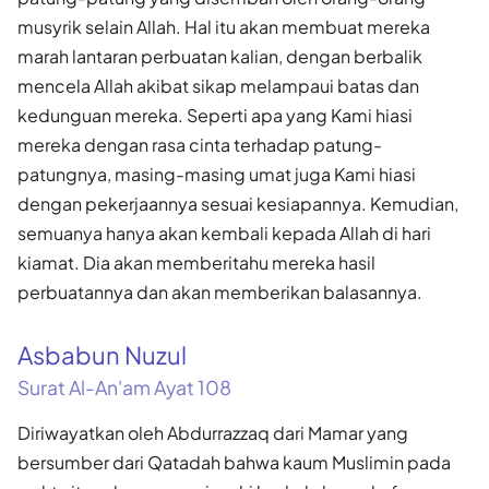
musyrik selain Allah. Hal itu akan membuat mereka
marah lantaran perbuatan kalian, dengan berbalik
mencela Allah akibat sikap melampaui batas dan
kedunguan mereka. Seperti apa yang Kami hiasi
mereka dengan rasa cinta terhadap patung-
patungnya, masing-masing umat juga Kami hiasi
dengan pekerjaannya sesuai kesiapannya. Kemudian,
semuanya hanya akan kembali kepada Allah di hari
kiamat. Dia akan memberitahu mereka hasil
perbuatannya dan akan memberikan balasannya.
Asbabun Nuzul
Surat Al-An'am Ayat 108
Diriwayatkan oleh Abdurrazzaq dari Mamar yang
bersumber dari Qatadah bahwa kaum Muslimin pada