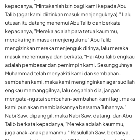
kepadanya, "Mintakanlah izin bagi kami kepada Abu
Talib (agar kami diizinkan masuk menjenguknya)." Lalu
utusan itu datang menemui Abu Talib dan berkata
kepadanya, "Mereka adalah para tetua kaummu,
mereka ingin masuk menjengukmu" Abu Talib
mengizinkan mereka menjenguk dirinya, lalu mereka
masuk menemuinya dan berkata, "Hai Abu Talib engkau
adalah pembesar dan pemimpin kami. Sesungguhnya
Muhammad telah menyakiti kami dan sembahan-
sembahan kami, maka kami menginginkan agar sudilah
engkau memanggilnya, lalu cegahlah dia, jangan
mengata-ngatai sembahan-sembahan kami lagi, maka
kami pun akan membiarkannya bersama Tuhannya."
Nabi Saw. dipanggil, maka Nabi Saw. datang, dan Abu
Talib berkata kepadanya, "Mereka adalah kaummu,
juga anak-anak pamanmu." Rasulullah Saw. bertanya,