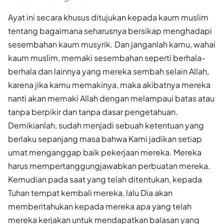
Ayat ini secara khusus ditujukan kepada kaum muslim
tentang bagaimana seharusnya bersikap menghadapi
sesembahan kaum musyrik. Dan janganlah kamu, wahai
kaum muslim, memaki sesembahan seperti berhala-
berhala dan lainnya yang mereka sembah selain Allah,
karena jika kamu memakinya, maka akibatnya mereka
nanti akan memaki Allah dengan melampaui batas atau
tanpa berpikir dan tanpa dasar pengetahuan.
Demikianlah, sudah menjadi sebuah ketentuan yang
berlaku sepanjang masa bahwa Kami jadikan setiap
umat menganggap baik pekerjaan mereka. Mereka
harus mempertanggungjawabkan perbuatan mereka.
Kemudian pada saat yang telah ditentukan, kepada
Tuhan tempat kembali mereka, lalu Dia akan
memberitahukan kepada mereka apa yang telah
mereka kerjakan untuk mendapatkan balasan yang