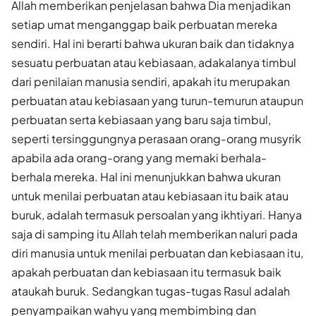
Allah memberikan penjelasan bahwa Dia menjadikan
setiap umat menganggap baik perbuatan mereka
sendiri. Hal ini berarti bahwa ukuran baik dan tidaknya
sesuatu perbuatan atau kebiasaan, adakalanya timbul
dari penilaian manusia sendiri, apakah itu merupakan
perbuatan atau kebiasaan yang turun-temurun ataupun
perbuatan serta kebiasaan yang baru saja timbul,
seperti tersinggungnya perasaan orang-orang musyrik
apabila ada orang-orang yang memaki berhala-
berhala mereka. Hal ini menunjukkan bahwa ukuran
untuk menilai perbuatan atau kebiasaan itu baik atau
buruk, adalah termasuk persoalan yang ikhtiyari. Hanya
saja di samping itu Allah telah memberikan naluri pada
diri manusia untuk menilai perbuatan dan kebiasaan itu,
apakah perbuatan dan kebiasaan itu termasuk baik
ataukah buruk. Sedangkan tugas-tugas Rasul adalah
penyampaikan wahyu yang membimbing dan