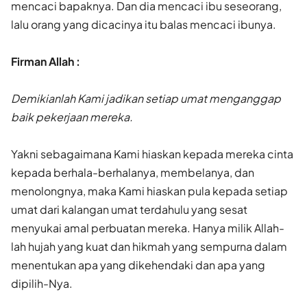
mencaci bapaknya. Dan dia mencaci ibu seseorang,
lalu orang yang dicacinya itu balas mencaci ibunya.
Firman Allah :
Demikianlah Kami jadikan setiap umat menganggap
baik pekerjaan mereka.
Yakni sebagaimana Kami hiaskan kepada mereka cinta
kepada berhala-berhalanya, membelanya, dan
menolongnya, maka Kami hiaskan pula kepada setiap
umat dari kalangan umat terdahulu yang sesat
menyukai amal perbuatan mereka. Hanya milik Allah-
lah hujah yang kuat dan hikmah yang sempurna dalam
menentukan apa yang dikehendaki dan apa yang
dipilih-Nya.