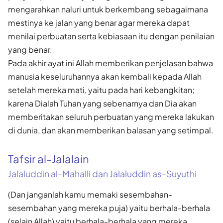
mengarahkan naluri untuk berkembang sebagaimana
mestinya ke jalan yang benar agar mereka dapat
menilai perbuatan serta kebiasaan itu dengan penilaian
yang benar.
Pada akhir ayat ini Allah memberikan penjelasan bahwa
manusia keseluruhannya akan kembali kepada Allah
setelah mereka mati, yaitu pada hari kebangkitan;
karena Dialah Tuhan yang sebenarnya dan Dia akan
memberitakan seluruh perbuatan yang mereka lakukan
di dunia, dan akan memberikan balasan yang setimpal.
Tafsir al-Jalalain
Jalaluddin al-Mahalli dan Jalaluddin as-Suyuthi
(Dan janganlah kamu memaki sesembahan-
sesembahan yang mereka puja) yaitu berhala-berhala
(selain Allah) yaitu berhala-berhala yang mereka