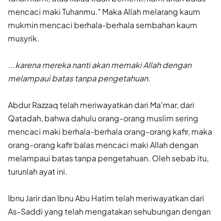
mencaci maki Tuhanmu." Maka Allah melarang kaum
mukmin mencaci berhala-berhala sembahan kaum
musyrik.
...karena mereka nanti akan memaki Allah dengan
melampaui batas tanpa pengetahuan.
Abdur Razzaq telah meriwayatkan dari Ma'mar, dari
Qatadah, bahwa dahulu orang-orang muslim sering
mencaci maki berhala-berhala orang-orang kafir, maka
orang-orang kafir balas mencaci maki Allah dengan
melampaui batas tanpa pengetahuan. Oleh sebab itu,
turunlah ayat ini.
Ibnu Jarir dan Ibnu Abu Hatim telah meriwayatkan dari
As-Saddi yang telah mengatakan sehubungan dengan