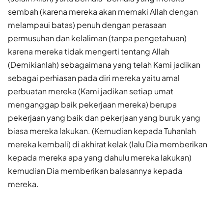
sembah (karena mereka akan memaki Allah dengan
melampaui batas) penuh dengan perasaan
permusuhan dan kelaliman (tanpa pengetahuan)
karena mereka tidak mengerti tentang Allah
(Demikianlah) sebagaimana yang telah Kami jadikan
sebagai perhiasan pada diri mereka yaitu amal
perbuatan mereka (Kami jadikan setiap umat
menganggap baik pekerjaan mereka) berupa
pekerjaan yang baik dan pekerjaan yang buruk yang
biasa mereka lakukan. (Kemudian kepada Tuhanlah
mereka kembali) di akhirat kelak (lalu Dia memberikan
kepada mereka apa yang dahulu mereka lakukan)
kemudian Dia memberikan balasannya kepada
mereka.