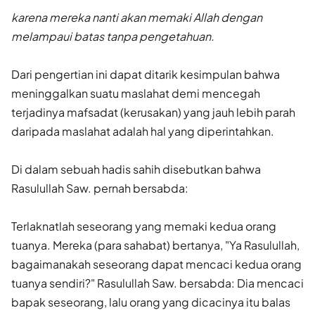
karena mereka nanti akan memaki Allah dengan
melampaui batas tanpa pengetahuan.
Dari pengertian ini dapat ditarik kesimpulan bahwa
meninggalkan suatu maslahat demi mencegah
terjadinya mafsadat (kerusakan) yang jauh lebih parah
daripada maslahat adalah hal yang diperintahkan.
Di dalam sebuah hadis sahih disebutkan bahwa
Rasulullah Saw. pernah bersabda:
Terlaknatlah seseorang yang memaki kedua orang
tuanya. Mereka (para sahabat) bertanya, "Ya Rasulullah,
bagaimanakah seseorang dapat mencaci kedua orang
tuanya sendiri?" Rasulullah Saw. bersabda: Dia mencaci
bapak seseorang, lalu orang yang dicacinya itu balas