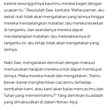
karena sesungguhnya kaummu merasa kaget dengan
ucapan itu." Rasulullah Saw. berkata: Wahai paman, aku
sekali-kali tidak akan mengatakan yang lainnya hingga
mereka mendatangkan matahari, lalu mereka letakkan
di tanganku, dan seandainya mereka dapat
mendatangkan matahari, lalu meletakkannya di
tanganku ini, aku tetap tidak akan me­ngatakan yang
lainnya.
Nabi Saw. mengatakan demikian dengan maksud
memutuskan harapan mereka untuk dapat membujuk
dirinya. Maka mereka marah dan mengatakan, "Kamu
benar-benar menghentikan cacianmu terhadap
sembahan kami, atau kami akan balas mencacimu dan
Tuhan yang memerintahmu?" Yang demikian itu adalah
yang dimaksudkan di dalam firman-Nya: