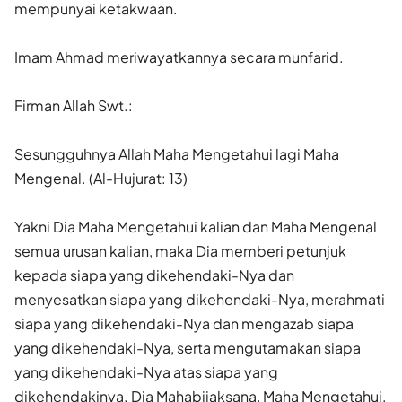
mempunyai ketakwaan.
Imam Ahmad meriwayatkannya secara munfarid.
Firman Allah Swt.:
Sesungguhnya Allah Maha Mengetahui lagi Maha
Mengenal. (Al-Hujurat: 13)
Yakni Dia Maha Mengetahui kalian dan Maha Mengenal
semua urusan kalian, maka Dia memberi petunjuk
kepada siapa yang dikehendaki-Nya dan
menyesatkan siapa yang dikehendaki-Nya, merahmati
siapa yang dikehendaki-Nya dan mengazab siapa
yang dikehendaki-Nya, serta mengutamakan siapa
yang dikehendaki-Nya atas siapa yang
dikehendakinya. Dia Mahabijaksana, Maha Mengetahui,