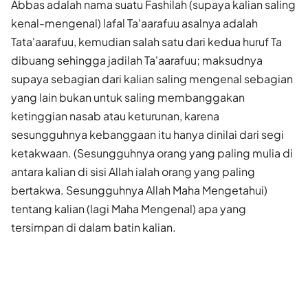
Abbas adalah nama suatu Fashilah (supaya kalian saling
kenal-mengenal) lafal Ta'aarafuu asalnya adalah
Tata'aarafuu, kemudian salah satu dari kedua huruf Ta
dibuang sehingga jadilah Ta'aarafuu; maksudnya
supaya sebagian dari kalian saling mengenal sebagian
yang lain bukan untuk saling membanggakan
ketinggian nasab atau keturunan, karena
sesungguhnya kebanggaan itu hanya dinilai dari segi
ketakwaan. (Sesungguhnya orang yang paling mulia di
antara kalian di sisi Allah ialah orang yang paling
bertakwa. Sesungguhnya Allah Maha Mengetahui)
tentang kalian (lagi Maha Mengenal) apa yang
tersimpan di dalam batin kalian.