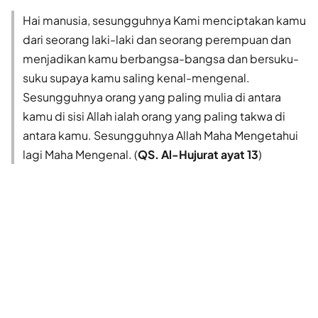
Hai manusia, sesungguhnya Kami menciptakan kamu
dari seorang laki-laki dan seorang perempuan dan
menjadikan kamu berbangsa-bangsa dan bersuku-
suku supaya kamu saling kenal-mengenal.
Sesungguhnya orang yang paling mulia di antara
kamu di sisi Allah ialah orang yang paling takwa di
antara kamu. Sesungguhnya Allah Maha Mengetahui
lagi Maha Mengenal. (
QS. Al-Hujurat ayat 13
)