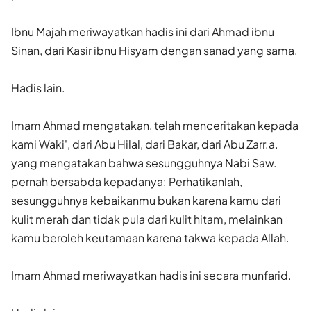
Ibnu Majah meriwayatkan hadis ini dari Ahmad ibnu
Sinan, dari Kasir ibnu Hisyam dengan sanad yang sama.
Hadis lain.
Imam Ahmad mengatakan, telah menceritakan kepada
kami Waki', dari Abu Hilal, dari Bakar, dari Abu Zarr.a.
yang mengatakan bahwa sesungguhnya Nabi Saw.
pernah bersabda kepadanya: Perhatikanlah,
sesungguhnya kebaikanmu bukan karena kamu dari
kulit merah dan tidak pula dari kulit hitam, melainkan
kamu beroleh keutamaan karena takwa kepada Allah.
Imam Ahmad meriwayatkan hadis ini secara munfarid.