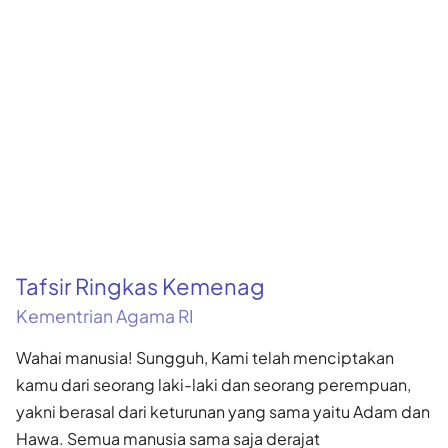
Tafsir Ringkas Kemenag
Kementrian Agama RI
Wahai manusia! Sungguh, Kami telah menciptakan
kamu dari seorang laki-laki dan seorang perempuan,
yakni berasal dari keturunan yang sama yaitu Adam dan
Hawa. Semua manusia sama saja derajat