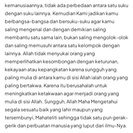
kemanusiaannya, tidak ada perbedaan antara satu suku
dengan suku lainnya. Kemudian Kami jadikan kamu
berbangsa-bangsa dan bersuku-suku agar kamu
saling mengenal dan dengan demikian saling
membantu satu sama lain, bukan saling mengolok-olok
dan saling memusuhi antara satu kelompok dengan
lainnya. Allah tidak menyukai orang yang
memperlihatkan kesombongan dengan keturunan,
kekayaan atau kepangkatan karena sungguh yang
paling mulia di antara kamu di sisi Allah ialah orang yang
paling bertakwa. Karena itu berusahalah untuk
meningkatkan ketakwaan agar menjadi orang yang
mulia di sisi Allah. Sungguh, Allah Maha Mengetahui
segala sesuatu baik yang lahir maupun yang
tersembunyi, Mahateliti sehingga tidak satu pun gerak-
gerik dan perbuatan manusia yang luput dari ilmu-Nya.