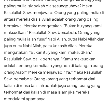
paling mulia, siapakah dia sesungguhnya? Maka
Rasulullah Saw. menjawab: Orang yang paling mulia di
antara mereka di sisi Allah adalah orang yang paling
bertakwa. Mereka mengatakan, "Bukan itu yang kami
maksudkan." Rasulullah Saw. bersabda: Orang yang
paling mulia ialah Yusuf Nabi Allah, putra Nabi Allah dan
juga cucu Nabi Allah, yaitu kekasih Allah. Mereka
mengatakan, "Bukan itu yang kami maksudkan."
Rasulullah Saw. balik bertanya, "Kamu maksudkan
adalah tentang kemuliaan yang ada di kalangan orang-
orang Arab?" Mereka menjawab, "Ya." Maka Rasulullah
Saw. bersabda: Orang-orang yang terhormat dari
kalian di masa Jahiliah adalah juga orang-orang yang
terhormat dari kalian di masa Islam jika mereka
mendalami agamanya.