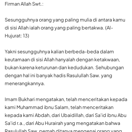
Firman Allah Swt.:
Sesungguhnya orang yang paling mulia di antara kamu
di sisi Allah ialah orang yang paling bertakwa. (Al-
Hujurat: 13)
Yakni sesungguhnya kalian berbeda-beda dalam
keutamaan di sisi Allah hanyalah dengan ketakwaan,
bukan karena keturunan dan kedudukan. Sehubungan
dengan hal ini banyak hadis Rasulullah Saw. yang
menerangkannya.
Imam Bukhari mengatakan, telah menceritakan kepada
kami Muhammad ibnu Salam, telah menceritakan
kepada kami Abdah, dari Ubaidillah, dari Sa'id ibnu Abu
Sa'id r.a., dari Abu Hurairah yang mengatakan bahwa
Rasulullah Saw. pernah ditanya mengenai orang yang