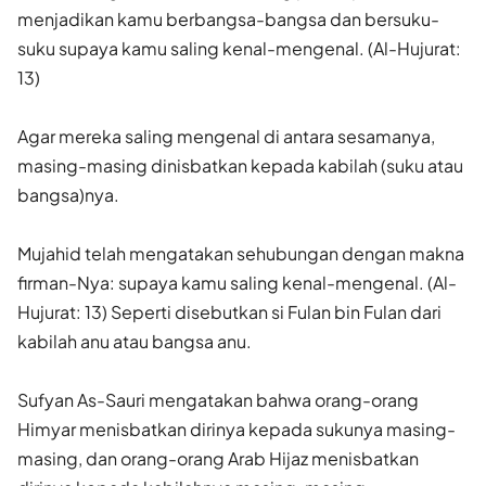
menjadikan kamu berbangsa-bangsa dan bersuku-
suku supaya kamu saling kenal-mengenal. (Al-Hujurat:
13)
Agar mereka saling mengenal di antara sesamanya,
masing-masing dinisbatkan kepada kabilah (suku atau
bangsa)nya.
Mujahid telah mengatakan sehubungan dengan makna
firman-Nya: supaya kamu saling kenal-mengenal. (Al-
Hujurat: 13) Seperti disebutkan si Fulan bin Fulan dari
kabilah anu atau bangsa anu.
Sufyan As-Sauri mengatakan bahwa orang-orang
Himyar menisbatkan dirinya kepada sukunya masing-
masing, dan orang-orang Arab Hijaz menisbatkan