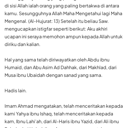
di sisi Allah ialah orang yang paling bertakwa di antara
kamu. Sesungguhnya Allah Maha Mengetahui lagi Maha
Mengenal. (Al-Hujurat: 13) Setelah itu beliau Saw.
mengucapkan istigfar seperti berikut: Aku akhiri
ucapan ini seraya memohon ampun kepada Allah untuk
diriku dan kalian.
Hal yang sama telah diriwayatkan oleh Abdu ibnu
Humaid, dan Abu Asim Ad Dahhak, dari Makhlad, dari
Musa ibnu Ubaidah dengan sanad yang sama.
Hadis lain.
Imam Ahmad mengatakan, telah menceritakan kepada
kami Yahya ibnu Ishaq, telah menceritakan kepada
kam, Ibnu Lahi’ah, dari Al-Haris ibnu Yazid, dari Ali ibnu