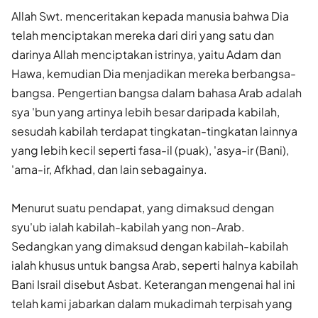
Allah Swt. menceritakan kepada manusia bahwa Dia
telah menciptakan mereka dari diri yang satu dan
darinya Allah menciptakan istrinya, yaitu Adam dan
Hawa, kemudian Dia menjadikan mereka berbangsa-
bangsa. Pengertian bangsa dalam bahasa Arab adalah
sya 'bun yang artinya lebih besar daripada kabilah,
sesudah kabilah terdapat tingkatan-tingkatan lainnya
yang lebih kecil seperti fasa-il (puak), 'asya-ir (Bani),
'ama-ir, Afkhad, dan lain sebagainya.
Menurut suatu pendapat, yang dimaksud dengan
syu'ub ialah kabilah-kabilah yang non-Arab.
Sedangkan yang dimaksud dengan kabilah-kabilah
ialah khusus untuk bangsa Arab, seperti halnya kabilah
Bani Israil disebut Asbat. Keterangan mengenai hal ini
telah kami jabarkan dalam mukadimah terpisah yang