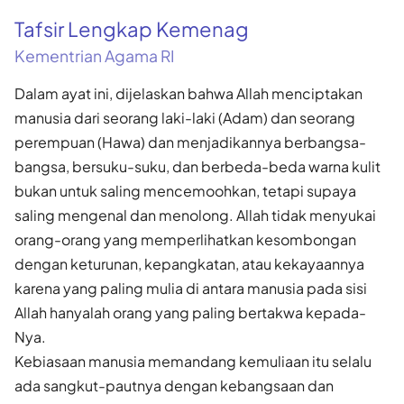
Tafsir Lengkap Kemenag
Kementrian Agama RI
Dalam ayat ini, dijelaskan bahwa Allah menciptakan
manusia dari seorang laki-laki (Adam) dan seorang
perempuan (Hawa) dan menjadikannya berbangsa-
bangsa, bersuku-suku, dan berbeda-beda warna kulit
bukan untuk saling mencemoohkan, tetapi supaya
saling mengenal dan menolong. Allah tidak menyukai
orang-orang yang memperlihatkan kesombongan
dengan keturunan, kepangkatan, atau kekayaannya
karena yang paling mulia di antara manusia pada sisi
Allah hanyalah orang yang paling bertakwa kepada-
Nya.
Kebiasaan manusia memandang kemuliaan itu selalu
ada sangkut-pautnya dengan kebangsaan dan