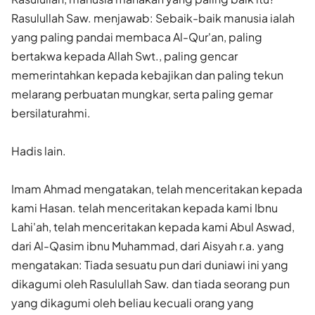
Rasulullah Saw. menjawab: Sebaik-baik manusia ialah
yang paling pandai membaca Al-Qur'an, paling
bertakwa kepada Allah Swt., paling gencar
memerintahkan kepada kebajikan dan paling tekun
melarang perbuatan mungkar, serta paling gemar
bersilaturahmi.
Hadis lain.
Imam Ahmad mengatakan, telah menceritakan kepada
kami Hasan. telah menceritakan kepada kami Ibnu
Lahi'ah, telah menceritakan kepada kami Abul Aswad,
dari Al-Qasim ibnu Muhammad, dari Aisyah r.a. yang
mengatakan: Tiada sesuatu pun dari duniawi ini yang
dikagumi oleh Rasulullah Saw. dan tiada seorang pun
yang dikagumi oleh beliau kecuali orang yang