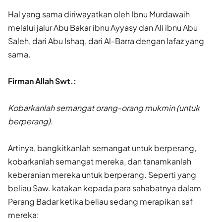
Hal yang sama diriwayatkan oleh Ibnu Murdawaih
melalui jalur Abu Bakar ibnu Ayyasy dan Ali ibnu Abu
Saleh, dari Abu Ishaq, dari Al-Barra dengan lafaz yang
sama.
Firman Allah Swt.:
Kobarkanlah semangat orang-orang mukmin (untuk
berperang).
Artinya, bangkitkanlah semangat untuk berperang,
kobarkanlah semangat mereka, dan tanamkanlah
keberanian mereka untuk berperang. Seperti yang
beliau Saw. katakan kepada para sahabatnya dalam
Perang Badar ketika beliau sedang merapikan saf
mereka: