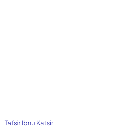
Tafsir Ibnu Katsir