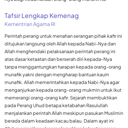
Tafsir Lengkap Kemenag
Kementrian Agama RI
Perintah perang untuk menahan serangan pihak kafir ini
ditujukan langsung oleh Allah kepada Nabi-Nya dan
Allah menghendaki pelaksanaan perintah perang ini
atas dasar ketaatan dan berserah diri kepada-Nya
tanpa menggantungkan harapan kepada orang-orang
munafik yakni dengan mengharap bantuan kaum
munafik. Allah memerintahkan kepada Nabi-Nya agar
menganjurkan kepada orang-orang mukmin untuk ikut
memerangi orang-orang kafir. Sejarah membuktikan
pada Perang Uhud betapa ketabahan Rasulullah
menjalankan perintah Allah meskipun pasukan Muslimin
berada dalam keadaan kacau balau. Dalam ayat ini