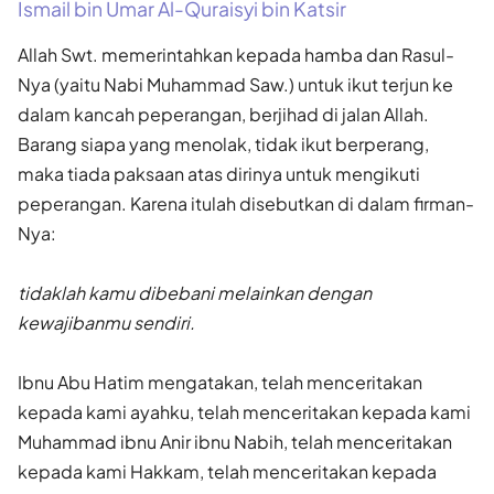
Ismail bin Umar Al-Quraisyi bin Katsir
Allah Swt. memerintahkan kepada hamba dan Rasul-
Nya (yaitu Nabi Muhammad Saw.) untuk ikut terjun ke
dalam kancah peperangan, berjihad di jalan Allah.
Barang siapa yang menolak, tidak ikut berperang,
maka tiada paksaan atas dirinya untuk mengikuti
peperangan. Karena itulah disebutkan di dalam firman-
Nya:
tidaklah kamu dibebani melainkan dengan
kewajibanmu sendiri.
Ibnu Abu Hatim mengatakan, telah menceritakan
kepada kami ayahku, telah menceritakan kepada kami
Muhammad ibnu Anir ibnu Nabih, telah menceritakan
kepada kami Hakkam, telah menceritakan kepada