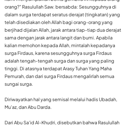
orang?" Rasulullah Saw. bersabda: Sesungguhnya di
dalam surga terdapat seratus derajat (tingkatan) yang
telah disediakan oleh Allah bagi orang-orang yang
berjihad dijalan Allah, jarak antara tiap-tiap dua derajat
sama dengan jarak antara langit dan bumi. Apabila
kalian memohon kepada Allah, mintalah kepadanya
surga Firdaus, karena sesungguhnya surga Firdaus
adalah tengah-tengah surga dan surga yang paling
tinggi. Di atasnya terdapat Arasy Tuhan Yang Maha
Pemurah, dan dari surga Firdaus mengalirlah semua
sungai surga.
Diriwayatkan hal yang semisal melalui hadis Ubadah,
Mu'az, dan Abu Darda.
Dari Abu Sa'id Al-Khudri, disebutkan bahwa Rasulullah