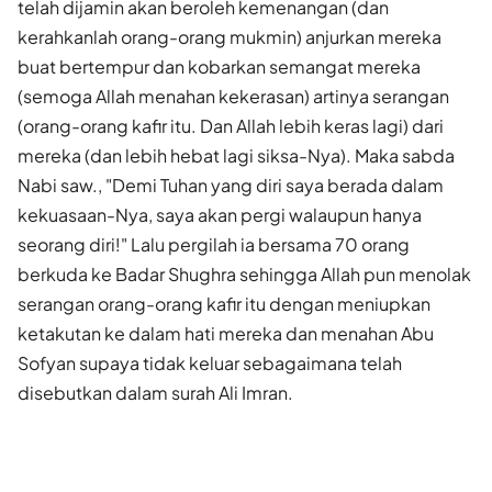
telah dijamin akan beroleh kemenangan (dan
kerahkanlah orang-orang mukmin) anjurkan mereka
buat bertempur dan kobarkan semangat mereka
(semoga Allah menahan kekerasan) artinya serangan
(orang-orang kafir itu. Dan Allah lebih keras lagi) dari
mereka (dan lebih hebat lagi siksa-Nya). Maka sabda
Nabi saw., "Demi Tuhan yang diri saya berada dalam
kekuasaan-Nya, saya akan pergi walaupun hanya
seorang diri!" Lalu pergilah ia bersama 70 orang
berkuda ke Badar Shughra sehingga Allah pun menolak
serangan orang-orang kafir itu dengan meniupkan
ketakutan ke dalam hati mereka dan menahan Abu
Sofyan supaya tidak keluar sebagaimana telah
disebutkan dalam surah Ali Imran.