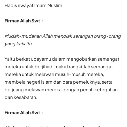
Hadis riwayat Imam Muslim.
Firman Allah Swt.:
Mudah-mudahan Allah menolak serangan orang-orang
yang kafir itu.
Yaitu berkat upayamu dalam mengobarkan semangat
mereka untuk berjihad, maka bangkitlah semangat
mereka untuk melawan musuh-musuh mereka,
membela negeri Islam dan para pemeluknya, serta
berjuang melawan mereka dengan penuh keteguhan
dan kesabaran.
Firman Allah Swt.: