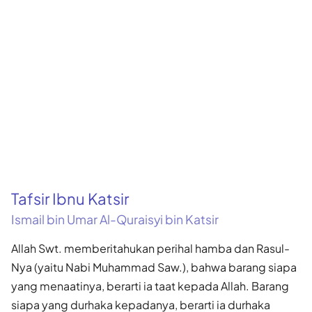
Tafsir Ibnu Katsir
Ismail bin Umar Al-Quraisyi bin Katsir
Allah Swt. memberitahukan perihal hamba dan Rasul-
Nya (yaitu Nabi Muhammad Saw.), bahwa barang siapa
yang menaatinya, berarti ia taat kepada Allah. Barang
siapa yang durhaka kepadanya, berarti ia durhaka