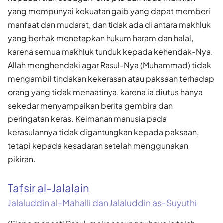
yang mempunyai kekuatan gaib yang dapat memberi
manfaat dan mudarat, dan tidak ada di antara makhluk
yang berhak menetapkan hukum haram dan halal,
karena semua makhluk tunduk kepada kehendak-Nya.
Allah menghendaki agar Rasul-Nya (Muhammad) tidak
mengambil tindakan kekerasan atau paksaan terhadap
orang yang tidak menaatinya, karena ia diutus hanya
sekedar menyampaikan berita gembira dan
peringatan keras. Keimanan manusia pada
kerasulannya tidak digantungkan kepada paksaan,
tetapi kepada kesadaran setelah menggunakan
pikiran.
Tafsir al-Jalalain
Jalaluddin al-Mahalli dan Jalaluddin as-Suyuthi