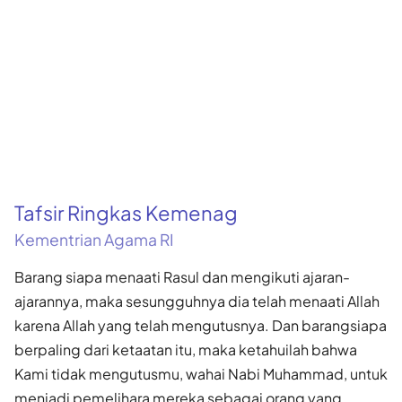
Tafsir Ringkas Kemenag
Kementrian Agama RI
Barang siapa menaati Rasul dan mengikuti ajaran-
ajarannya, maka sesungguhnya dia telah menaati Allah
karena Allah yang telah mengutusnya. Dan barangsiapa
berpaling dari ketaatan itu, maka ketahuilah bahwa
Kami tidak mengutusmu, wahai Nabi Muhammad, untuk
menjadi pemelihara mereka sebagai orang yang