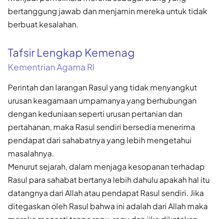
bertanggung jawab dan menjamin mereka untuk tidak
berbuat kesalahan.
Tafsir Lengkap Kemenag
Kementrian Agama RI
Perintah dan larangan Rasul yang tidak menyangkut
urusan keagamaan umpamanya yang berhubungan
dengan keduniaan seperti urusan pertanian dan
pertahanan, maka Rasul sendiri bersedia menerima
pendapat dari sahabatnya yang lebih mengetahui
masalahnya.
Menurut sejarah, dalam menjaga kesopanan terhadap
Rasul para sahabat bertanya lebih dahulu apakah hal itu
datangnya dari Allah atau pendapat Rasul sendiri. Jika
ditegaskan oleh Rasul bahwa ini adalah dari Allah maka