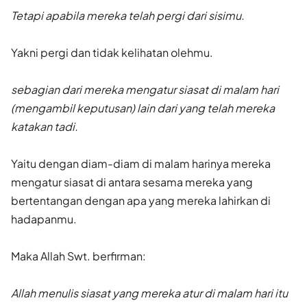
Tetapi apabila mereka telah pergi dari sisimu.
Yakni pergi dan tidak kelihatan olehmu.
sebagian dari mereka mengatur siasat di malam hari
(mengambil keputusan) lain dari yang telah mereka
katakan tadi.
Yaitu dengan diam-diam di malam harinya mereka
mengatur siasat di antara sesama mereka yang
bertentangan dengan apa yang mereka lahirkan di
hadapanmu.
Maka Allah Swt. berfirman:
Allah menulis siasat yang mereka atur di malam hari itu