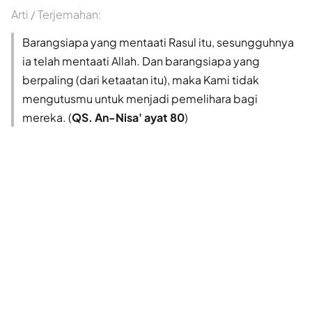
Arti / Terjemahan:
Barangsiapa yang mentaati Rasul itu, sesungguhnya
ia telah mentaati Allah. Dan barangsiapa yang
berpaling (dari ketaatan itu), maka Kami tidak
mengutusmu untuk menjadi pemelihara bagi
mereka. (
QS. An-Nisa' ayat 80
)