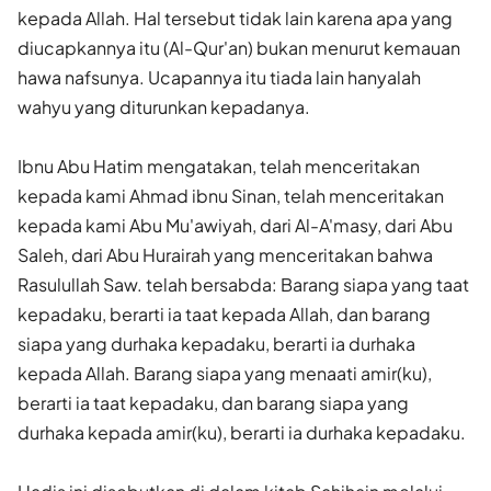
kepada Allah. Hal tersebut tidak lain karena apa yang
diucapkannya itu (Al-Qur'an) bukan menurut kemauan
hawa nafsunya. Ucapannya itu tiada lain hanyalah
wahyu yang diturunkan kepadanya.
Ibnu Abu Hatim mengatakan, telah menceritakan
kepada kami Ahmad ibnu Sinan, telah menceritakan
kepada kami Abu Mu'awiyah, dari Al-A'masy, dari Abu
Saleh, dari Abu Hurairah yang menceritakan bahwa
Rasulullah Saw. telah bersabda: Barang siapa yang taat
kepadaku, berarti ia taat kepada Allah, dan barang
siapa yang durhaka kepadaku, berarti ia durhaka
kepada Allah. Barang siapa yang menaati amir(ku),
berarti ia taat kepadaku, dan barang siapa yang
durhaka kepada amir(ku), berarti ia durhaka kepadaku.