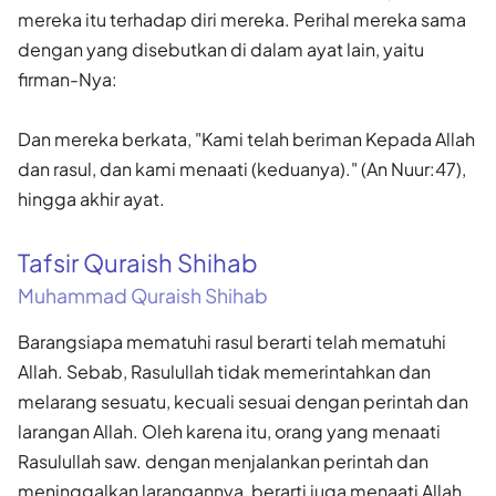
mereka itu terhadap diri mereka. Perihal mereka sama
dengan yang disebutkan di dalam ayat lain, yaitu
firman-Nya:
Dan mereka berkata, "Kami telah beriman Kepada Allah
dan rasul, dan kami menaati (keduanya)." (An Nuur:47),
hingga akhir ayat.
Tafsir Quraish Shihab
Muhammad Quraish Shihab
Barangsiapa mematuhi rasul berarti telah mematuhi
Allah. Sebab, Rasulullah tidak memerintahkan dan
melarang sesuatu, kecuali sesuai dengan perintah dan
larangan Allah. Oleh karena itu, orang yang menaati
Rasulullah saw. dengan menjalankan perintah dan
meninggalkan larangannya, berarti juga menaati Allah.