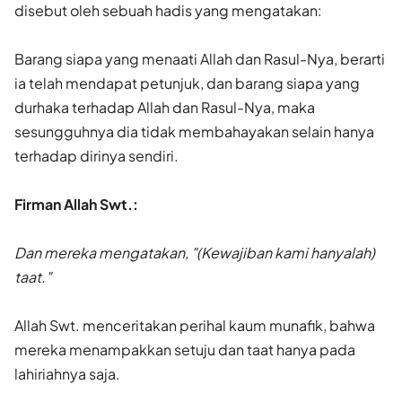
disebut oleh sebuah hadis yang mengatakan:
Barang siapa yang menaati Allah dan Rasul-Nya, berarti
ia telah mendapat petunjuk, dan barang siapa yang
durhaka terhadap Allah dan Rasul-Nya, maka
sesungguhnya dia tidak membahayakan selain hanya
terhadap dirinya sendiri.
Firman Allah Swt.:
Dan mereka mengatakan, "(Kewajiban kami hanyalah)
taat."
Allah Swt. menceritakan perihal kaum munafik, bahwa
mereka menampakkan setuju dan taat hanya pada
lahiriahnya saja.