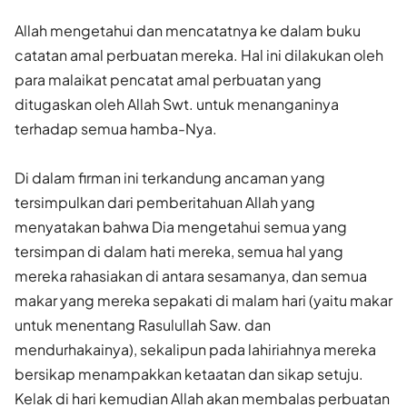
Allah mengetahui dan mencatatnya ke dalam buku
catatan amal perbuatan mereka. Hal ini dilakukan oleh
para malaikat pencatat amal perbuatan yang
ditugaskan oleh Allah Swt. untuk menanganinya
terhadap semua hamba-Nya.
Di dalam firman ini terkandung ancaman yang
tersimpulkan dari pemberitahuan Allah yang
menyatakan bahwa Dia mengetahui semua yang
tersimpan di dalam hati mereka, semua hal yang
mereka rahasiakan di antara sesamanya, dan semua
makar yang mereka sepakati di malam hari (yaitu makar
untuk menentang Rasulullah Saw. dan
mendurhakainya), sekalipun pada lahiriahnya mereka
bersikap menampakkan ketaatan dan sikap setuju.
Kelak di hari kemudian Allah akan membalas perbuatan