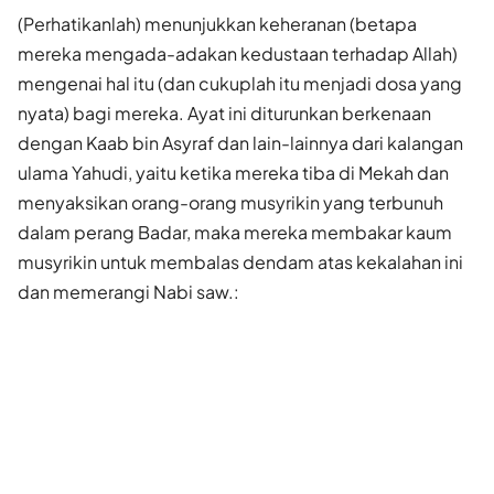
(Perhatikanlah) menunjukkan keheranan (betapa
mereka mengada-adakan kedustaan terhadap Allah)
mengenai hal itu (dan cukuplah itu menjadi dosa yang
nyata) bagi mereka. Ayat ini diturunkan berkenaan
dengan Kaab bin Asyraf dan lain-lainnya dari kalangan
ulama Yahudi, yaitu ketika mereka tiba di Mekah dan
menyaksikan orang-orang musyrikin yang terbunuh
dalam perang Badar, maka mereka membakar kaum
musyrikin untuk membalas dendam atas kekalahan ini
dan memerangi Nabi saw.: