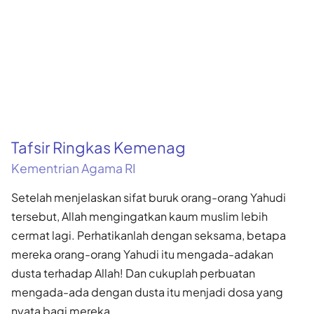
Tafsir Ringkas Kemenag
Kementrian Agama RI
Setelah menjelaskan sifat buruk orang-orang Yahudi
tersebut, Allah mengingatkan kaum muslim lebih
cermat lagi. Perhatikanlah dengan seksama, betapa
mereka orang-orang Yahudi itu mengada-adakan
dusta terhadap Allah! Dan cukuplah perbuatan
mengada-ada dengan dusta itu menjadi dosa yang
nyata bagi mereka.