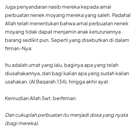
Juga penyandaran nasib mereka kepada amal
perbuatan nenek moyang mereka yang saleh. Padahal
Allah telah menentukan bahwa amal perbuatan nenek
moyang tidak dapat menjamin anak keturunannya
barang sedikit pun. Seperti yang disebutkan di dalam
firman-Nya:
Itu adalah umat yang lalu, baginya apa yang telah
diusahakannya, dan bagi kalian apa yang sudah kalian
usahakan. (Al Baqarah:134), hingga akhir ayat.
Kemudian Allah Swt. berfirman:
Dan cukuplah perbuatan itu menjadi dosa yang nyata
(bagi mereka).