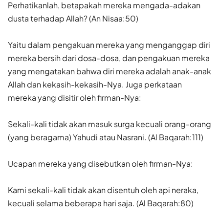
Perhatikanlah, betapakah mereka mengada-adakan
dusta terhadap Allah? (An Nisaa:50)
Yaitu dalam pengakuan mereka yang menganggap diri
mereka bersih dari dosa-dosa, dan pengakuan mereka
yang mengatakan bahwa diri mereka adalah anak-anak
Allah dan kekasih-kekasih-Nya. Juga perkataan
mereka yang disitir oleh firman-Nya:
Sekali-kali tidak akan masuk surga kecuali orang-orang
(yang beragama) Yahudi atau Nasrani. (Al Baqarah:111)
Ucapan mereka yang disebutkan oleh firman-Nya:
Kami sekali-kali tidak akan disentuh oleh api neraka,
kecuali selama beberapa hari saja. (Al Baqarah:80)