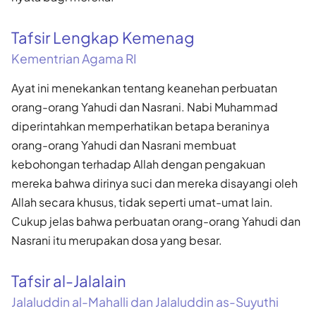
Tafsir Lengkap Kemenag
Kementrian Agama RI
Ayat ini menekankan tentang keanehan perbuatan
orang-orang Yahudi dan Nasrani. Nabi Muhammad
diperintahkan memperhatikan betapa beraninya
orang-orang Yahudi dan Nasrani membuat
kebohongan terhadap Allah dengan pengakuan
mereka bahwa dirinya suci dan mereka disayangi oleh
Allah secara khusus, tidak seperti umat-umat lain.
Cukup jelas bahwa perbuatan orang-orang Yahudi dan
Nasrani itu merupakan dosa yang besar.
Tafsir al-Jalalain
Jalaluddin al-Mahalli dan Jalaluddin as-Suyuthi