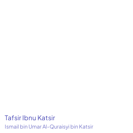
Tafsir Ibnu Katsir
Ismail bin Umar Al-Quraisyi bin Katsir