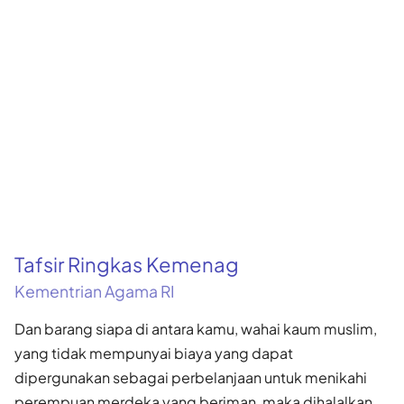
Tafsir Ringkas Kemenag
Kementrian Agama RI
Dan barang siapa di antara kamu, wahai kaum muslim,
yang tidak mempunyai biaya yang dapat
dipergunakan sebagai perbelanjaan untuk menikahi
perempuan merdeka yang beriman, maka dihalalkan