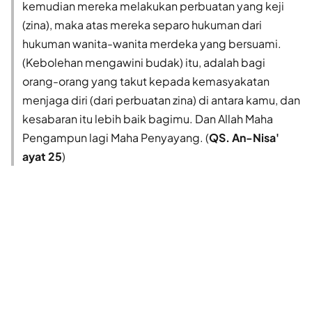
kemudian mereka melakukan perbuatan yang keji
(zina), maka atas mereka separo hukuman dari
hukuman wanita-wanita merdeka yang bersuami.
(Kebolehan mengawini budak) itu, adalah bagi
orang-orang yang takut kepada kemasyakatan
menjaga diri (dari perbuatan zina) di antara kamu, dan
kesabaran itu lebih baik bagimu. Dan Allah Maha
Pengampun lagi Maha Penyayang. (
QS. An-Nisa'
ayat 25
)