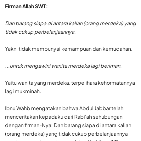
Firman Allah SWT:
Dan barang siapa di antara kalian (orang merdeka) yang
tidak cukup perbelanjaannya.
Yakni tidak mempunyai kemampuan dan kemudahan.
...untuk mengawini wanita merdeka lagi beriman.
Yaitu wanita yang merdeka, terpelihara kehormatannya
lagi mukminah.
Ibnu Wahb mengatakan bahwa Abdul Jabbar telah
menceritakan kepadaku dari Rabi'ah sehubungan
dengan firman-Nya: Dan barang siapa di antara kalian
(orang merdeka) yang tidak cukup perbelanjaannya