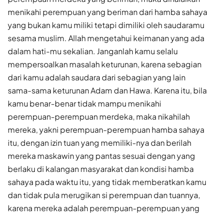
menikahi perempuan yang beriman dari hamba sahaya
yang bukan kamu miliki tetapi dimiliki oleh saudaramu
sesama muslim. Allah mengetahui keimanan yang ada
dalam hati-mu sekalian. Janganlah kamu selalu
mempersoalkan masalah keturunan, karena sebagian
dari kamu adalah saudara dari sebagian yang lain
sama-sama keturunan Adam dan Hawa. Karena itu, bila
kamu benar-benar tidak mampu menikahi
perempuan-perempuan merdeka, maka nikahilah
mereka, yakni perempuan-perempuan hamba sahaya
itu, dengan izin tuan yang memiliki-nya dan berilah
mereka maskawin yang pantas sesuai dengan yang
berlaku di kalangan masyarakat dan kondisi hamba
sahaya pada waktu itu, yang tidak memberatkan kamu
dan tidak pula merugikan si perempuan dan tuannya,
karena mereka adalah perempuan-perempuan yang