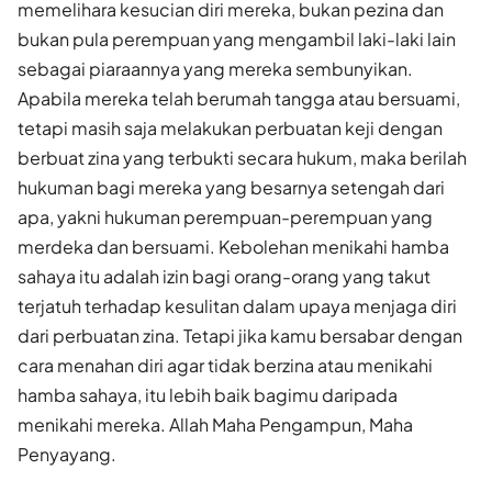
memelihara kesucian diri mereka, bukan pezina dan
bukan pula perempuan yang mengambil laki-laki lain
sebagai piaraannya yang mereka sembunyikan.
Apabila mereka telah berumah tangga atau bersuami,
tetapi masih saja melakukan perbuatan keji dengan
berbuat zina yang terbukti secara hukum, maka berilah
hukuman bagi mereka yang besarnya setengah dari
apa, yakni hukuman perempuan-perempuan yang
merdeka dan bersuami. Kebolehan menikahi hamba
sahaya itu adalah izin bagi orang-orang yang takut
terjatuh terhadap kesulitan dalam upaya menjaga diri
dari perbuatan zina. Tetapi jika kamu bersabar dengan
cara menahan diri agar tidak berzina atau menikahi
hamba sahaya, itu lebih baik bagimu daripada
menikahi mereka. Allah Maha Pengampun, Maha
Penyayang.