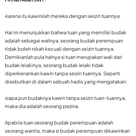
karena itu kawinilah mereka dengan seizin tuannya.
Hal ini menunjukkan bahwa tuan yang memiliki budak
adalah sebagai walinya, seorang budak perempuan
tidak boleh nikah kecuali dengan seizin tuannya.
Demikianlah pula halnya si tuan merupakan wali dari
budak lelakinya, seorang budak lelaki tidak
diperkenankan kawin tanpa seizin tuannya. Seperti
disebutkan di dalam sebuah hadis yang mengatakan:
siapa pun budaknya kawin tanpa seizin tuan-tuannya,
maka dia adalah seorang pezina.
Apabila tuan seorang budak perempuan adalah
seorang wanita, maka si budak perempuan dikawinkan