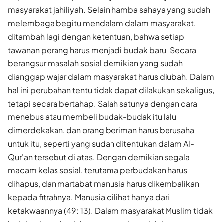
masyarakat jahiliyah. Selain hamba sahaya yang sudah
melembaga begitu mendalam dalam masyarakat,
ditambah lagi dengan ketentuan, bahwa setiap
tawanan perang harus menjadi budak baru. Secara
berangsur masalah sosial demikian yang sudah
dianggap wajar dalam masyarakat harus diubah. Dalam
hal ini perubahan tentu tidak dapat dilakukan sekaligus,
tetapi secara bertahap. Salah satunya dengan cara
menebus atau membeli budak-budak itu lalu
dimerdekakan, dan orang beriman harus berusaha
untuk itu, seperti yang sudah ditentukan dalam Al-
Qur'an tersebut di atas. Dengan demikian segala
macam kelas sosial, terutama perbudakan harus
dihapus, dan martabat manusia harus dikembalikan
kepada fitrahnya. Manusia dilihat hanya dari
ketakwaannya (49: 13). Dalam masyarakat Muslim tidak