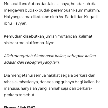
Menurut Ibnu Abbas dan lain-lainnya, hendaklah dia
mengawini budak-budak perempuan kaum mukmin.
Hal yang sama dikatakan oleh As-Saddi dan Muqatil
ibnu Hayyan.
Kemudian disebutkan jumlah mu'taridah (kalimat
sisipan) melalui firman-Nya:
Allah mengetahui keimanan kalian, sebagian kalian
adalah dari sebagian yang lain.
Dia mengetahui semua hakikat segala perkara dan
rahasia-rahasianya, dan sesungguhnya bagi kalian, hai
manusia, hanyalah yang lahiriah saja dari perkara-
perkara tersebut.
Firman Allah SWT: