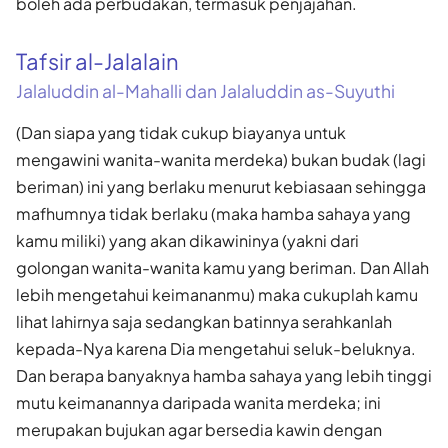
boleh ada perbudakan, termasuk penjajahan.
Tafsir al-Jalalain
Jalaluddin al-Mahalli dan Jalaluddin as-Suyuthi
(Dan siapa yang tidak cukup biayanya untuk
mengawini wanita-wanita merdeka) bukan budak (lagi
beriman) ini yang berlaku menurut kebiasaan sehingga
mafhumnya tidak berlaku (maka hamba sahaya yang
kamu miliki) yang akan dikawininya (yakni dari
golongan wanita-wanita kamu yang beriman. Dan Allah
lebih mengetahui keimananmu) maka cukuplah kamu
lihat lahirnya saja sedangkan batinnya serahkanlah
kepada-Nya karena Dia mengetahui seluk-beluknya.
Dan berapa banyaknya hamba sahaya yang lebih tinggi
mutu keimanannya daripada wanita merdeka; ini
merupakan bujukan agar bersedia kawin dengan