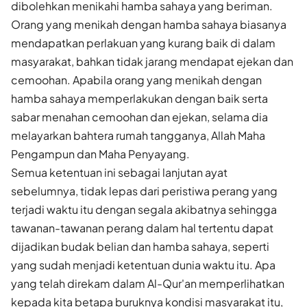
dibolehkan menikahi hamba sahaya yang beriman.
Orang yang menikah dengan hamba sahaya biasanya
mendapatkan perlakuan yang kurang baik di dalam
masyarakat, bahkan tidak jarang mendapat ejekan dan
cemoohan. Apabila orang yang menikah dengan
hamba sahaya memperlakukan dengan baik serta
sabar menahan cemoohan dan ejekan, selama dia
melayarkan bahtera rumah tangganya, Allah Maha
Pengampun dan Maha Penyayang.
Semua ketentuan ini sebagai lanjutan ayat
sebelumnya, tidak lepas dari peristiwa perang yang
terjadi waktu itu dengan segala akibatnya sehingga
tawanan-tawanan perang dalam hal tertentu dapat
dijadikan budak belian dan hamba sahaya, seperti
yang sudah menjadi ketentuan dunia waktu itu. Apa
yang telah direkam dalam Al-Qur'an memperlihatkan
kepada kita betapa buruknya kondisi masyarakat itu,