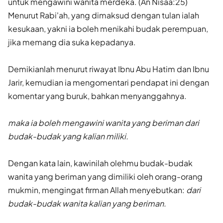
untuk mengawini wanita merdeka. (An Nisaa:25)
Menurut Rabi'ah, yang dimaksud dengan tulan ialah
kesukaan, yakni ia boleh menikahi budak perempuan,
jika memang dia suka kepadanya.
Demikianlah menurut riwayat Ibnu Abu Hatim dan Ibnu
Jarir, kemudian ia mengomentari pendapat ini dengan
komentar yang buruk, bahkan menyanggahnya.
maka ia boleh mengawini wanita yang beriman dari
budak-budak yang kalian miliki.
Dengan kata lain, kawinilah olehmu budak-budak
wanita yang beriman yang dimiliki oleh orang-orang
mukmin, mengingat firman Allah menyebutkan:
dari
budak-budak wanita kalian yang beriman.