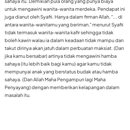
sahaya itu. Demikian pula orang yang punya biaya
untuk mengawini wanita-wanita merdeka. Pendapat ini
juga dianut oleh Syafii. Hanya dalam firman Allah, "... di
antara wanita-wanitamu yang beriman," menurut Syafii
tidak termasuk wanita-wanita kafir sehingga tidak
boleh kawin walau ia dalam keadaan tidak mampu dan
takut dirinya akan jatuh dalam perbuatan maksiat. (Dan
jika kamu bersabar) artinya tidak mengawini hamba
sahaya (itu lebih baik bagi kamu) agar kamu tidak
mempunyai anak yang berstatus budak atau hamba
sahaya. (Dan Allah Maha Pengampun lagi Maha
Penyayang) dengan memberikan kelapangan dalam
masalah itu.