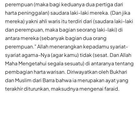
perempuan (maka bagi keduanya dua pertiga dari
harta peninggalan) saudara laki-laki mereka. (Dan jika
mereka) yakni ahli waris itu terdiri dari (saudara laki-laki
dan perempuan, maka bagian seorang laki-laki) di
antara mereka (sebanyak bagian dua orang
perempuan." Allah menerangkan kepadamu syariat-
syariat agama-Nya (agar kamu) tidak (sesat. Dan Allah
Maha Mengetahui segala sesuatu) di antaranya tentang
pembagian harta warisan. Diriwayatkan oleh Bukhari
dan Muslim dari Barra bahwa ia merupakan ayat yang
terakhir diturunkan, maksudnya mengenai faraid.