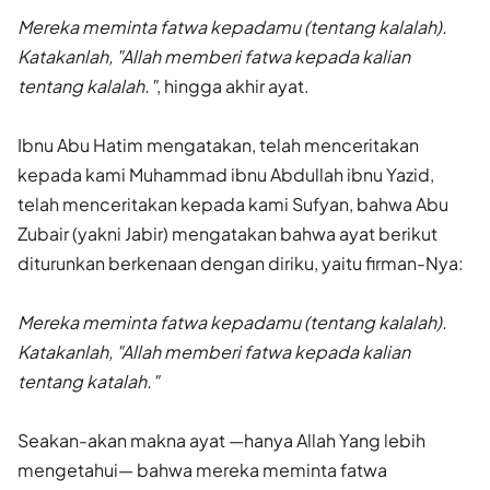
Mereka meminta fatwa kepadamu (tentang kalalah).
Katakanlah, "Allah memberi fatwa kepada kalian
tentang kalalah."
, hingga akhir ayat.
Ibnu Abu Hatim mengatakan, telah menceritakan
kepada kami Mu­hammad ibnu Abdullah ibnu Yazid,
telah menceritakan kepada kami Sufyan, bahwa Abu
Zubair (yakni Jabir) mengatakan bahwa ayat ber­ikut
diturunkan berkenaan dengan diriku, yaitu firman-Nya:
Mereka meminta fatwa kepadamu (tentang kalalah).
Katakanlah, "Allah memberi fatwa kepada kalian
tentang katalah."
Seakan-akan makna ayat —hanya Allah Yang lebih
mengetahui— bahwa mereka meminta fatwa