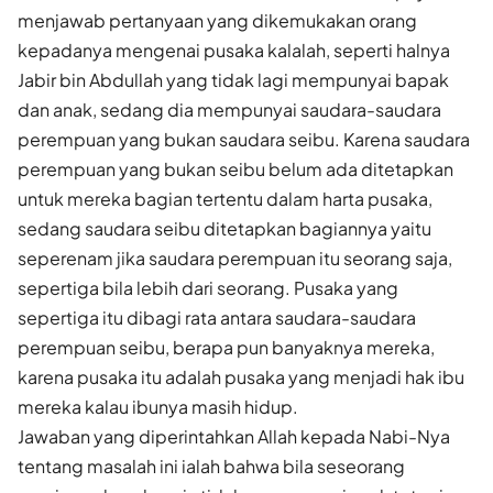
menjawab pertanyaan yang dikemukakan orang
kepadanya mengenai pusaka kalalah, seperti halnya
Jabir bin Abdullah yang tidak lagi mempunyai bapak
dan anak, sedang dia mempunyai saudara-saudara
perempuan yang bukan saudara seibu. Karena saudara
perempuan yang bukan seibu belum ada ditetapkan
untuk mereka bagian tertentu dalam harta pusaka,
sedang saudara seibu ditetapkan bagiannya yaitu
seperenam jika saudara perempuan itu seorang saja,
sepertiga bila lebih dari seorang. Pusaka yang
sepertiga itu dibagi rata antara saudara-saudara
perempuan seibu, berapa pun banyaknya mereka,
karena pusaka itu adalah pusaka yang menjadi hak ibu
mereka kalau ibunya masih hidup.
Jawaban yang diperintahkan Allah kepada Nabi-Nya
tentang masalah ini ialah bahwa bila seseorang