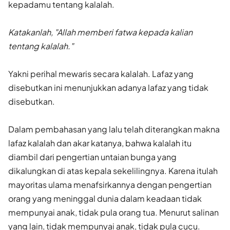
kepadamu tentang kalalah.
Katakanlah, "Allah memberi fatwa kepada kalian
tentang kala­lah."
Yakni perihal mewaris secara kalalah. Lafaz yang
disebutkan ini me­nunjukkan adanya lafaz yang tidak
disebutkan.
Dalam pembahasan yang lalu telah diterangkan makna
lafaz ka­lalah dan akar katanya, bahwa kalalah itu
diambil dari pengertian un­taian bunga yang
dikalungkan di atas kepala sekelilingnya. Karena itulah
mayoritas ulama menafsirkannya dengan pengertian
orang yang meninggal dunia dalam keadaan tidak
mempunyai anak, tidak pula orang tua. Menurut salinan
yang lain, tidak mempunyai anak, tidak pula cucu.