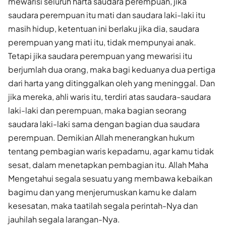
mewarisi seluruh harta saudara perempuan, jika
saudara perempuan itu mati dan saudara laki-laki itu
masih hidup, ketentuan ini berlaku jika dia, saudara
perempuan yang mati itu, tidak mempunyai anak.
Tetapi jika saudara perempuan yang mewarisi itu
berjumlah dua orang, maka bagi keduanya dua pertiga
dari harta yang ditinggalkan oleh yang meninggal. Dan
jika mereka, ahli waris itu, terdiri atas saudara-saudara
laki-laki dan perempuan, maka bagian seorang
saudara laki-laki sama dengan bagian dua saudara
perempuan. Demikian Allah menerangkan hukum
tentang pembagian waris kepadamu, agar kamu tidak
sesat, dalam menetapkan pembagian itu. Allah Maha
Mengetahui segala sesuatu yang membawa kebaikan
bagimu dan yang menjerumuskan kamu ke dalam
kesesatan, maka taatilah segala perintah-Nya dan
jauhilah segala larangan-Nya.