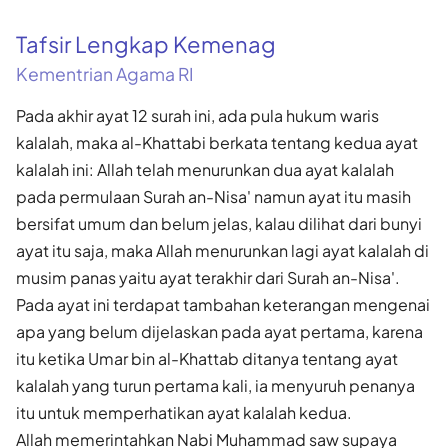
Tafsir Lengkap Kemenag
Kementrian Agama RI
Pada akhir ayat 12 surah ini, ada pula hukum waris
kalalah, maka al-Khattabi berkata tentang kedua ayat
kalalah ini: Allah telah menurunkan dua ayat kalalah
pada permulaan Surah an-Nisa' namun ayat itu masih
bersifat umum dan belum jelas, kalau dilihat dari bunyi
ayat itu saja, maka Allah menurunkan lagi ayat kalalah di
musim panas yaitu ayat terakhir dari Surah an-Nisa'.
Pada ayat ini terdapat tambahan keterangan mengenai
apa yang belum dijelaskan pada ayat pertama, karena
itu ketika Umar bin al-Khattab ditanya tentang ayat
kalalah yang turun pertama kali, ia menyuruh penanya
itu untuk memperhatikan ayat kalalah kedua.
Allah memerintahkan Nabi Muhammad saw supaya