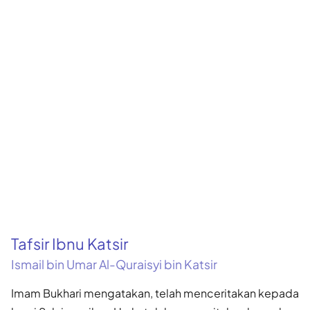
Tafsir Ibnu Katsir
Ismail bin Umar Al-Quraisyi bin Katsir
Imam Bukhari mengatakan, telah menceritakan kepada