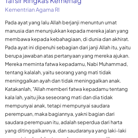
Tafsir Ringkas Kemenag
Kementrian Agama RI
Pada ayat yang lalu Allah berjanji menuntun umat
manusia dan menunjukkan kepada mereka jalan yang
membawa kepada kebahagiaan, di dunia dan akhirat.
Pada ayat ini dipenuhi sebagian dari janji Allah itu, yaitu
berupa jawaban atas pertanyaan yang mereka ajukan.
Mereka meminta fatwa kepadamu, Nabi Muhammad,
tentang kalalah, yaitu seorang yang mati tidak
meninggalkan ayah dan tidak meninggalkan anak.
Katakanlah, "Allah memberi fatwa kepadamu tentang
kala lah, yaitu jika seseorang mati dan dia tidak
mempunyai anak, tetapi mempunyai saudara
perempuan, maka bagiannya, yakni bagian dari
saudara perempuan itu, adalah seperdua dari harta
yang ditinggalkannya, dan saudaranya yang laki-laki