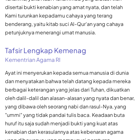
disertai bukti kenabian yang amat nyata, dan telah
Kami turunkan kepadamu cahaya yang terang
benderang, yaitu kitab suci Al-Qur'an yang cahaya
petunjuknya menerangi umat manusia.
Tafsir Lengkap Kemenag
Kementrian Agama RI
Ayat ini menyerukan kepada semua manusia di dunia
dan menyatakan bahwa telah datang kepada mereka
berbagai keterangan yang jelas dari Tuhan, dikuatkan
oleh dalil-dalil dan alasan-alasan yang nyata dan benar,
yang dibawa oleh seorang nabi dan rasul-Nya, yang
"ummi" yang tidak pandai tulis baca. Keadaan buta
huruf itu saja sudah menjadi bukti yang kuat atas
kenabian dan kerasulannya atas kebenaran agama