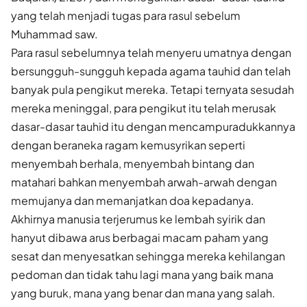
yang telah menjadi tugas para rasul sebelum
Muhammad saw.
Para rasul sebelumnya telah menyeru umatnya dengan
bersungguh-sungguh kepada agama tauhid dan telah
banyak pula pengikut mereka. Tetapi ternyata sesudah
mereka meninggal, para pengikut itu telah merusak
dasar-dasar tauhid itu dengan mencampuradukkannya
dengan beraneka ragam kemusyrikan seperti
menyembah berhala, menyembah bintang dan
matahari bahkan menyembah arwah-arwah dengan
memujanya dan memanjatkan doa kepadanya.
Akhirnya manusia terjerumus ke lembah syirik dan
hanyut dibawa arus berbagai macam paham yang
sesat dan menyesatkan sehingga mereka kehilangan
pedoman dan tidak tahu lagi mana yang baik mana
yang buruk, mana yang benar dan mana yang salah.