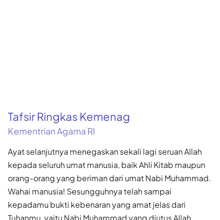
Tafsir Ringkas Kemenag
Kementrian Agama RI
Ayat selanjutnya menegaskan sekali lagi seruan Allah
kepada seluruh umat manusia, baik Ahli Kitab maupun
orang-orang yang beriman dari umat Nabi Muhammad.
Wahai manusia! Sesungguhnya telah sampai
kepadamu bukti kebenaran yang amat jelas dari
Tuhanmu, yaitu Nabi Muhammad yang diutus Allah