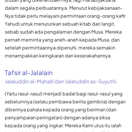
dalam segala perbuatannya. Menurut kebijaksanaan-
Nya tidak perlu melayani permintaan orang-orang kafir
Yahudi untuk menurunkan sebuah kitab dari langit,
sebab sudah ada pengalaman dengan Musa. Mereka
pernah meminta yang aneh-aneh kepada Musa, dan
setelah permintaannya dipenuhi, mereka semakin
menampakkan keingkaran dan keserakahannya.
Tafsir al-Jalalain
Jalaluddin al-Mahalli dan Jalaluddin as-Suyuthi
(Yaitu rasul-rasul) menjadi badal bagi rasul-rasul yang
sebelumnya (selalu pembawa berita gembira) dengan
diberinya pahala kepada orang yang beriman (dan
penyampaian peringatan) dengan adanya siksa
kepada orang yang ingkar. Mereka Kami utus itu ialah