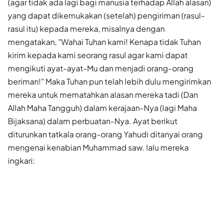
(agar tidak ada lagi bagi manusia terhadap Allah alasan)
yang dapat dikemukakan (setelah) pengiriman (rasul-
rasul itu) kepada mereka, misalnya dengan
mengatakan, "Wahai Tuhan kami! Kenapa tidak Tuhan
kirim kepada kami seorang rasul agar kami dapat
mengikuti ayat-ayat-Mu dan menjadi orang-orang
beriman!" Maka Tuhan pun telah lebih dulu mengirimkan
mereka untuk mematahkan alasan mereka tadi (Dan
Allah Maha Tangguh) dalam kerajaan-Nya (lagi Maha
Bijaksana) dalam perbuatan-Nya. Ayat berikut
diturunkan tatkala orang-orang Yahudi ditanyai orang
mengenai kenabian Muhammad saw. lalu mereka
ingkari: