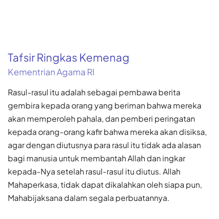
Tafsir Ringkas Kemenag
Kementrian Agama RI
Rasul-rasul itu adalah sebagai pembawa berita
gembira kepada orang yang beriman bahwa mereka
akan memperoleh pahala, dan pemberi peringatan
kepada orang-orang kafir bahwa mereka akan disiksa,
agar dengan diutusnya para rasul itu tidak ada alasan
bagi manusia untuk membantah Allah dan ingkar
kepada-Nya setelah rasul-rasul itu diutus. Allah
Mahaperkasa, tidak dapat dikalahkan oleh siapa pun,
Mahabijaksana dalam segala perbuatannya.