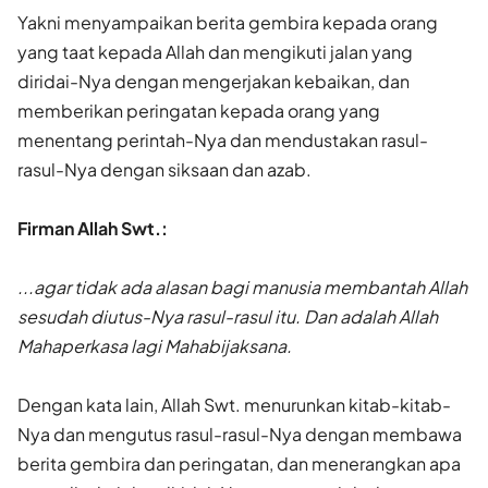
Yakni menyampaikan berita gembira kepada orang
yang taat kepada Allah dan mengikuti jalan yang
diridai-Nya dengan mengerjakan ke­baikan, dan
memberikan peringatan kepada orang yang
menentang perintah-Nya dan mendustakan rasul-
rasul-Nya dengan siksaan dan azab.
Firman Allah Swt.:
...agar tidak ada alasan bagi manusia membantah Allah
sesudah diutus-Nya rasul-rasul itu. Dan adalah Allah
Mahaperkasa lagi Mahabijaksana.
Dengan kata lain, Allah Swt. menurunkan kitab-kitab-
Nya dan meng­utus rasul-rasul-Nya dengan membawa
berita gembira dan peringatan, dan menerangkan apa