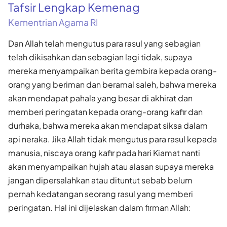
Tafsir Lengkap Kemenag
Kementrian Agama RI
Dan Allah telah mengutus para rasul yang sebagian
telah dikisahkan dan sebagian lagi tidak, supaya
mereka menyampaikan berita gembira kepada orang-
orang yang beriman dan beramal saleh, bahwa mereka
akan mendapat pahala yang besar di akhirat dan
memberi peringatan kepada orang-orang kafir dan
durhaka, bahwa mereka akan mendapat siksa dalam
api neraka. Jika Allah tidak mengutus para rasul kepada
manusia, niscaya orang kafir pada hari Kiamat nanti
akan menyampaikan hujah atau alasan supaya mereka
jangan dipersalahkan atau dituntut sebab belum
pernah kedatangan seorang rasul yang memberi
peringatan. Hal ini dijelaskan dalam firman Allah: