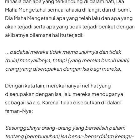
rahasia dan apa yang terkandung di dalam hati, Dia
Maha Mengetahui semua rahasia di langit dan di bumi,
Dia Maha Mengetahui apa yang telah lalu dan apa yang
akan terjadi serta apa yang tidak terjadi berikut dengan
akibatnya bilamana hal itu terjadi:
...padahal mereka tidak membunuhnya dan tidak
(pula) menyalibnya, tetapi (yang mereka bunuh ialah)
orang yang diserupakan dengan Isa bagi mereka.
Dengan kata lain, mereka hanya melihat yang
diserupakan dengan Isa, lalu mereka menduganya
sebagai Isa a.s. Karena itulah disebutkan di dalam
firman-Nya:
Sesungguhnya orang-orang yang berselisih paham
tentang (pembunuhan) Isa benar-benar dalam keragu-