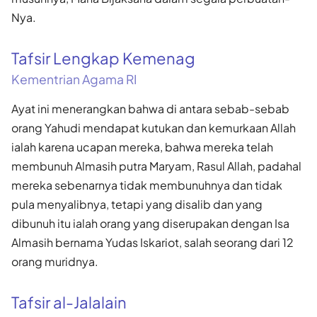
Nya.
Tafsir Lengkap Kemenag
Kementrian Agama RI
Ayat ini menerangkan bahwa di antara sebab-sebab
orang Yahudi mendapat kutukan dan kemurkaan Allah
ialah karena ucapan mereka, bahwa mereka telah
membunuh Almasih putra Maryam, Rasul Allah, padahal
mereka sebenarnya tidak membunuhnya dan tidak
pula menyalibnya, tetapi yang disalib dan yang
dibunuh itu ialah orang yang diserupakan dengan Isa
Almasih bernama Yudas Iskariot, salah seorang dari 12
orang muridnya.
Tafsir al-Jalalain