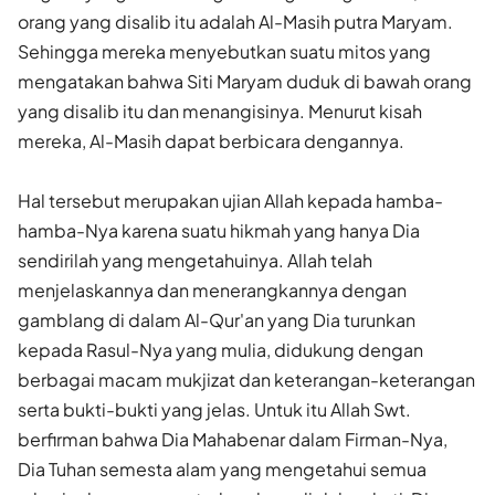
orang yang disalib itu adalah Al-Masih putra Maryam.
Sehingga mereka menyebutkan suatu mitos yang
mengatakan bahwa Siti Maryam duduk di bawah orang
yang disalib itu dan menangisinya. Menurut kisah
mereka, Al-Masih dapat berbicara dengannya.
Hal tersebut merupakan ujian Allah kepada hamba-
hamba-Nya karena suatu hikmah yang hanya Dia
sendirilah yang mengetahuinya. Allah telah
menjelaskannya dan menerangkannya dengan
gamblang di dalam Al-Qur'an yang Dia turunkan
kepada Rasul-Nya yang mulia, didukung dengan
berbagai macam mukjizat dan keterangan-keterangan
serta bukti-bukti yang jelas. Untuk itu Allah Swt.
berfirman bahwa Dia Mahabenar dalam Firman-Nya,
Dia Tuhan semesta alam yang mengetahui semua