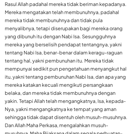
Rasul Allah padahal mereka tidak beriman kepadanya.
Mereka mengatakan telah membunuhnya, padahal
mereka tidak membunuhnya dan tidak pula
menyalibnya, tetapi diserupakan bagi mereka orang
yang dibunuh itu dengan Nabi Isa. Sesungguhnya
mereka yang berselisih pendapat tentangnya, yakni
tentang Nabi Isa, benar-benar dalam keragu-raguan
tentang hal, yakni pembunuhan itu. Mereka tidak
mempunyai sedikit pun pengetahuan menyangkut hal
itu, yakni tentang pembunuhan Nabi Isa, dan apa yang
mereka katakan kecuali mengikuti persangkaan
belaka, dan mereka tidak membunuhnya dengan
yakin. Tetapi Allah telah mengangkatnya, Isa, kepada-
Nya, yakni mengangkatnya ke tempat yang aman
sehingga tidak dapat disentuh oleh musuh-musuhnya.
Dan Allah Maha Perkasa, mengalahkan musuh-
musuhnya, Maha Bijaksana dalam segala perbuatan-