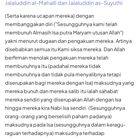
Jalaluddin al-Mahalli dan Jalaluddin as-Suyuthi
(Serta karena ucapan mereka) dengan
membanggakan diri ("Sesungguhnya kami telah
membunuh Almasih Isa putra Maryam utusan Allah")
yakni menurut dugaan dan pengakuan mereka. Artinya
disebabkan semua itu Kami siksa mereka. Dan Allah
berfirman menolak pengakuan mereka telah
membunuhnya itu (padahal mereka tidak
membunuhnya dan tidak pula menyalibnya tetapi
diserupakan bagi mereka dengan Isa) maksudnya yang
mereka bunuh dan mereka salib itu ialah sahabat
mereka sendiri yang diserupakan Allah dengan Isa
hingga mereka kira Nabi Isa sendiri. (Sesungguhnya
orang-orang yang berselisih paham padanya)
maksudnya pada Isa (sesungguhnya dalam keragu-
raguan terhadapnya) maksudnya terhadap