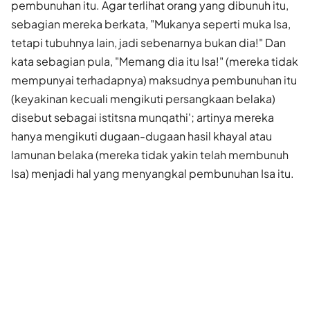
pembunuhan itu. Agar terlihat orang yang dibunuh itu,
sebagian mereka berkata, "Mukanya seperti muka Isa,
tetapi tubuhnya lain, jadi sebenarnya bukan dia!" Dan
kata sebagian pula, "Memang dia itu Isa!" (mereka tidak
mempunyai terhadapnya) maksudnya pembunuhan itu
(keyakinan kecuali mengikuti persangkaan belaka)
disebut sebagai istitsna munqathi'; artinya mereka
hanya mengikuti dugaan-dugaan hasil khayal atau
lamunan belaka (mereka tidak yakin telah membunuh
Isa) menjadi hal yang menyangkal pembunuhan Isa itu.