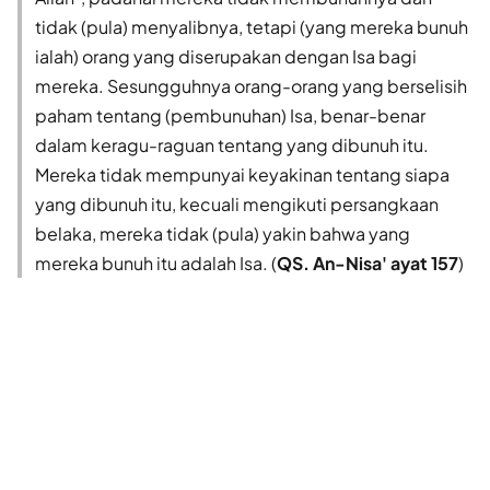
tidak (pula) menyalibnya, tetapi (yang mereka bunuh
ialah) orang yang diserupakan dengan Isa bagi
mereka. Sesungguhnya orang-orang yang berselisih
paham tentang (pembunuhan) Isa, benar-benar
dalam keragu-raguan tentang yang dibunuh itu.
Mereka tidak mempunyai keyakinan tentang siapa
yang dibunuh itu, kecuali mengikuti persangkaan
belaka, mereka tidak (pula) yakin bahwa yang
mereka bunuh itu adalah Isa. (
QS. An-Nisa' ayat 157
)