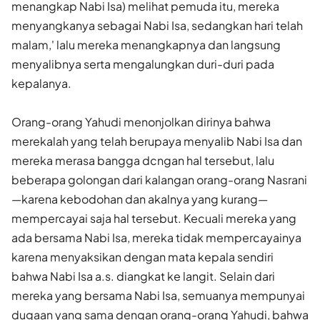
menangkap Nabi Isa) melihat pemuda itu, mereka
menyangkanya sebagai Nabi Isa, sedangkan hari telah
malam,' lalu mereka menangkapnya dan langsung
menyalibnya serta mengalungkan duri-duri pada
kepalanya.
Orang-orang Yahudi menonjolkan dirinya bahwa
merekalah yang telah berupaya menyalib Nabi Isa dan
mereka merasa bangga dcngan hal tersebut, lalu
beberapa golongan dari kalangan orang-orang Nasrani
—karena kebodohan dan akalnya yang kurang—
mempercayai saja hal tersebut. Kecuali mereka yang
ada bersama Nabi Isa, mereka tidak mempercayainya
karena menyaksikan dengan mata kepala sendiri
bahwa Nabi Isa a.s. diangkat ke langit. Selain dari
mereka yang bersama Nabi Isa, semuanya mempunyai
dugaan yang sama dengan orang-orang Yahudi, bahwa