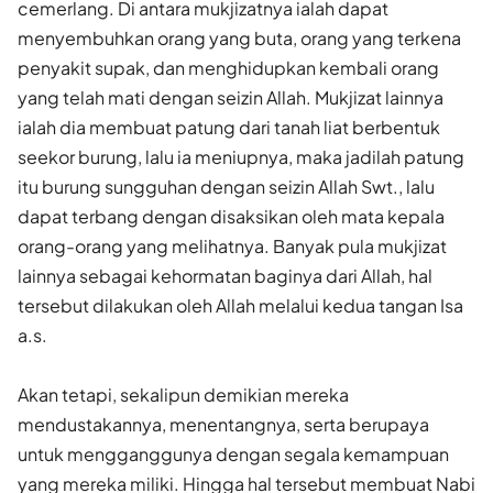
cemerlang. Di antara mukjizatnya ialah dapat
menyembuhkan orang yang buta, orang yang terkena
penyakit supak, dan menghidupkan kembali orang
yang telah mati dengan seizin Allah. Mukjizat lainnya
ialah dia membuat patung dari tanah liat berbentuk
seekor burung, lalu ia meniupnya, maka jadilah patung
itu burung sungguhan dengan seizin Allah Swt., lalu
dapat terbang dengan disaksikan oleh mata kepala
orang-orang yang melihatnya. Banyak pula mukjizat
lainnya sebagai kehormatan baginya dari Allah, hal
tersebut dilakukan oleh Allah melalui kedua tangan Isa
a.s.
Akan tetapi, sekalipun demikian mereka
mendustakannya, menentangnya, serta berupaya
untuk mengganggunya dengan segala kemampuan
yang mereka miliki. Hingga hal tersebut membuat Nabi