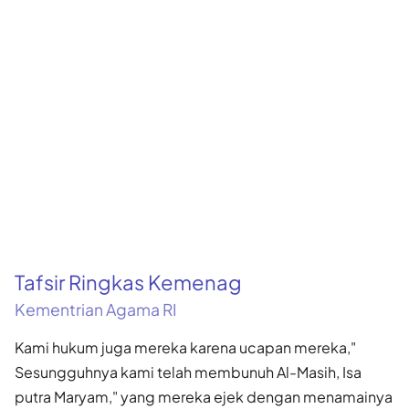
Tafsir Ringkas Kemenag
Kementrian Agama RI
Kami hukum juga mereka karena ucapan mereka,"
Sesungguhnya kami telah membunuh Al-Masih, Isa
putra Maryam," yang mereka ejek dengan menamainya