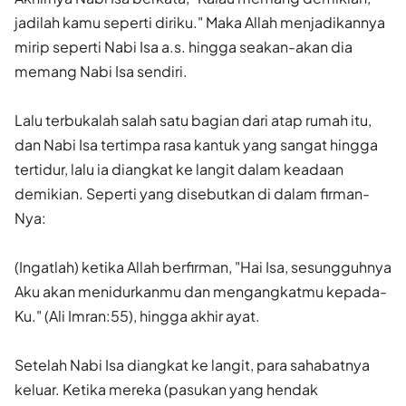
jadilah kamu seperti diriku." Maka Allah menjadikannya
mirip seperti Nabi Isa a.s. hingga seakan-akan dia
memang Nabi Isa sendiri.
Lalu terbukalah salah satu bagian dari atap rumah itu,
dan Nabi Isa tertimpa rasa kantuk yang sangat hingga
tertidur, lalu ia diangkat ke langit dalam keadaan
demikian. Seperti yang disebutkan di dalam firman-
Nya:
(Ingatlah) ketika Allah berfirman, "Hai Isa, sesungguhnya
Aku akan menidurkanmu dan mengangkatmu kepada-
Ku." (Ali Imran:55), hingga akhir ayat.
Setelah Nabi Isa diangkat ke langit, para sahabatnya
keluar. Ketika mereka (pasukan yang hendak