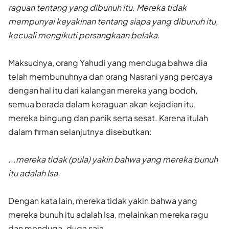
raguan tentang yang dibunuh itu. Mereka tidak
mempunyai keyakinan tentang siapa yang dibunuh itu,
kecuali mengikuti persangkaan belaka.
Maksudnya, orang Yahudi yang menduga bahwa dia
telah membunuhnya dan orang Nasrani yang percaya
dengan hal itu dari kalangan mereka yang bodoh,
semua berada dalam keraguan akan kejadian itu,
mereka bingung dan panik serta sesat. Karena itulah
dalam firman selanjutnya disebutkan:
...mereka tidak (pula) yakin bahwa yang mereka bunuh
itu adalah Isa.
Dengan kata lain, mereka tidak yakin bahwa yang
mereka bunuh itu adalah Isa, melainkan mereka ragu
dan menduga-duga saja.