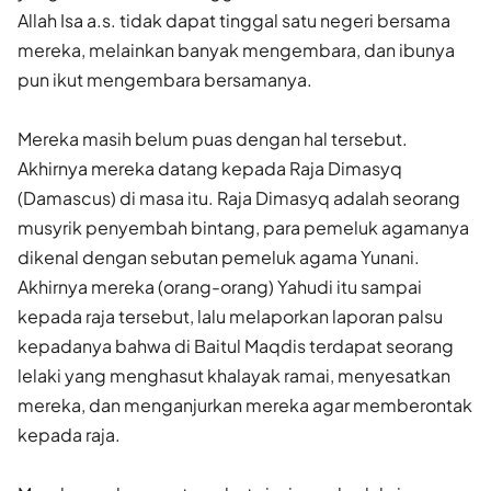
Allah Isa a.s. tidak dapat tinggal satu negeri bersama
mereka, melainkan banyak mengembara, dan ibunya
pun ikut mengembara bersamanya.
Mereka masih belum puas dengan hal tersebut.
Akhirnya mereka datang kepada Raja Dimasyq
(Damascus) di masa itu. Raja Dimasyq adalah seorang
musyrik penyembah bintang, para pemeluk agamanya
dikenal dengan sebutan pemeluk agama Yunani.
Akhirnya mereka (orang-orang) Yahudi itu sampai
kepada raja tersebut, lalu melaporkan laporan palsu
kepadanya bahwa di Baitul Maqdis terdapat seorang
lelaki yang menghasut khalayak ramai, menyesatkan
mereka, dan menganjurkan mereka agar memberontak
kepada raja.