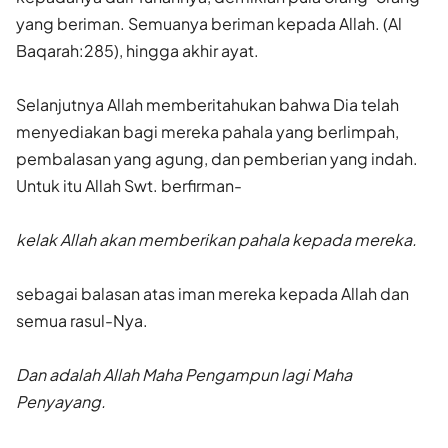
yang beriman. Semuanya beriman kepada Allah. (Al
Baqarah:285), hingga akhir ayat.
Selanjutnya Allah memberitahukan bahwa Dia telah
menyediakan bagi mereka pahala yang berlimpah,
pembalasan yang agung, dan pemberian yang indah.
Untuk itu Allah Swt. berfirman-
kelak Allah akan memberikan pahala kepada mereka.
sebagai balasan atas iman mereka kepada Allah dan
semua rasul-Nya.
Dan adalah Allah Maha Pengampun lagi Maha
Penyayang.