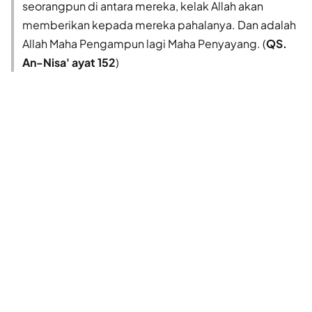
seorangpun di antara mereka, kelak Allah akan
memberikan kepada mereka pahalanya. Dan adalah
Allah Maha Pengampun lagi Maha Penyayang. (
QS.
An-Nisa' ayat 152
)