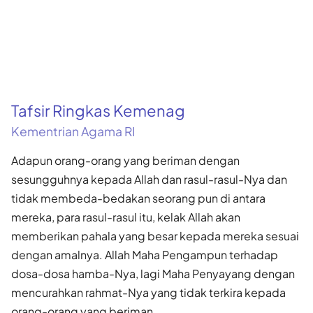
Tafsir Ringkas Kemenag
Kementrian Agama RI
Adapun orang-orang yang beriman dengan
sesungguhnya kepada Allah dan rasul-rasul-Nya dan
tidak membeda-bedakan seorang pun di antara
mereka, para rasul-rasul itu, kelak Allah akan
memberikan pahala yang besar kepada mereka sesuai
dengan amalnya. Allah Maha Pengampun terhadap
dosa-dosa hamba-Nya, lagi Maha Penyayang dengan
mencurahkan rahmat-Nya yang tidak terkira kepada
orang-orang yang beriman.