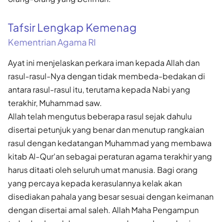
Tafsir Lengkap Kemenag
Kementrian Agama RI
Ayat ini menjelaskan perkara iman kepada Allah dan
rasul-rasul-Nya dengan tidak membeda-bedakan di
antara rasul-rasul itu, terutama kepada Nabi yang
terakhir, Muhammad saw.
Allah telah mengutus beberapa rasul sejak dahulu
disertai petunjuk yang benar dan menutup rangkaian
rasul dengan kedatangan Muhammad yang membawa
kitab Al-Qur'an sebagai peraturan agama terakhir yang
harus ditaati oleh seluruh umat manusia. Bagi orang
yang percaya kepada kerasulannya kelak akan
disediakan pahala yang besar sesuai dengan keimanan
dengan disertai amal saleh. Allah Maha Pengampun