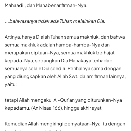
Mahaadil, dan Mahabenar firman-Nya.
...bahwasanya tidak ada Tuhan melainkan Dia.
Artinya, hanya Dialah Tuhan semua makhluk, dan bahwa
semua makhluk adalah hamba-hamba-Nya dan
merupakan ciptaan-Nya, semua makhluk berhajat
kepada-Nya, sedangkan Dia Mahakaya terhadap
semuanya selain Dia sendiri. Perihalnya sama dengan
yang diungkapkan oleh Allah Swt. dalam firman lainnya,
yaitu:
tetapi Allah mengakui Al-Qur'an yang diturunkan-Nya
kepadamu. (An Nisaa:166), hingga akhir ayat.
Kemudian Allah mengiringi pernyataan-Nya itu dengan