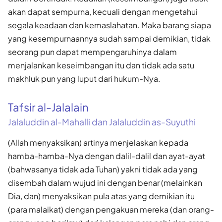
akan dapat sempurna, kecuali dengan mengetahui
segala keadaan dan kemaslahatan. Maka barang siapa
yang kesempurnaannya sudah sampai demikian, tidak
seorang pun dapat mempengaruhinya dalam
menjalankan keseimbangan itu dan tidak ada satu
makhluk pun yang luput dari hukum-Nya.
Tafsir al-Jalalain
Jalaluddin al-Mahalli dan Jalaluddin as-Suyuthi
(Allah menyaksikan) artinya menjelaskan kepada
hamba-hamba-Nya dengan dalil-dalil dan ayat-ayat
(bahwasanya tidak ada Tuhan) yakni tidak ada yang
disembah dalam wujud ini dengan benar (melainkan
Dia, dan) menyaksikan pula atas yang demikian itu
(para malaikat) dengan pengakuan mereka (dan orang-