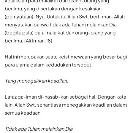
kesaksian para malaikat dan orang-orang yang
berilmu, yang disertakan dengan kesaksian
(pernyataan)-Nya. Untuk itu Allah Swt. berfirman: Allah
menyatakan bahwa tidak ada Tuhan melainkan Dia
(begitu pula) para malaikat dan orang-orang yang
berilmu. (Ali Imran:18)
Hal ini merupakan suatu keistimewaan yang besar bagi
para ulama dalam kedudukan tersebut.
Yang menegakkan keadilan.
Lafaz qa-iman di-nasab-kan sebagai hal. Dengan kata
lain, Allah Swt. senantiasa menegakkan keadilan dalam
semua keadaan.
Tidak ada Tuhan melainkan Dia.