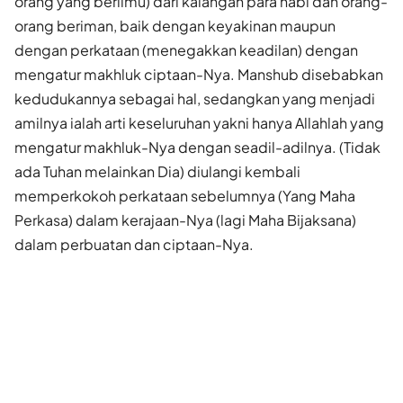
orang yang berilmu) dari kalangan para nabi dan orang-
orang beriman, baik dengan keyakinan maupun
dengan perkataan (menegakkan keadilan) dengan
mengatur makhluk ciptaan-Nya. Manshub disebabkan
kedudukannya sebagai hal, sedangkan yang menjadi
amilnya ialah arti keseluruhan yakni hanya Allahlah yang
mengatur makhluk-Nya dengan seadil-adilnya. (Tidak
ada Tuhan melainkan Dia) diulangi kembali
memperkokoh perkataan sebelumnya (Yang Maha
Perkasa) dalam kerajaan-Nya (lagi Maha Bijaksana)
dalam perbuatan dan ciptaan-Nya.