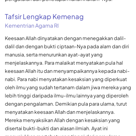
Tafsir Lengkap Kemenag
Kementrian Agama RI
Keesaan Allah dinyatakan dengan menegakkan dalil-
dalil dan dengan bukti ciptaan-Nya pada alam dan diri
manusia, serta menurunkan ayat-ayat yang
menjelaskannya. Para malaikat menyatakan pula hal
keesaan Allah itu dan menyampaikannya kepada nabi-
nabi. Para nabi menyatakan kesaksian yang diperkuat
oleh ilmu yang sudah tertanam dalam jiwa mereka yang
lebih tinggi daripada ilmu-ilmu lainnya yang diperoleh
dengan pengalaman. Demikian pula para ulama, turut
menyatakan keesaan Allah dan menjelaskannya.
Mereka menyaksikan Allah dengan kesaksian yang
disertai bukti-bukti dan alasan ilmiah. Ayat ini