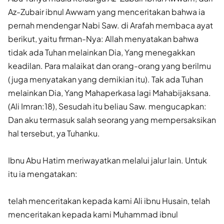
Az-Zubair ibnul Awwam yang menceritakan bahwa ia
pernah mendengar Nabi Saw. di Arafah membaca ayat
berikut, yaitu firman-Nya: Allah menyatakan bahwa
tidak ada Tuhan melainkan Dia, Yang menegakkan
keadilan. Para malaikat dan orang-orang yang berilmu
(juga menyatakan yang demikian itu). Tak ada Tuhan
melainkan Dia, Yang Mahaperkasa lagi Mahabijaksana.
(Ali Imran:18), Sesudah itu beliau Saw. mengucapkan:
Dan aku termasuk salah seorang yang mempersaksikan
hal tersebut, ya Tuhanku.
Ibnu Abu Hatim meriwayatkan melalui jalur lain. Untuk
itu ia mengatakan:
telah menceritakan kepada kami Ali ibnu Husain, telah
menceritakan kepada kami Muhammad ibnul