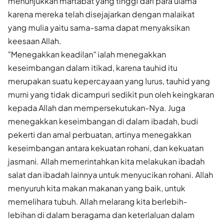
menunjukkan martabat yang tinggi dari para ulama
karena mereka telah disejajarkan dengan malaikat
yang mulia yaitu sama-sama dapat menyaksikan
keesaan Allah.
"Menegakkan keadilan" ialah menegakkan
keseimbangan dalam itikad, karena tauhid itu
merupakan suatu kepercayaan yang lurus, tauhid yang
murni yang tidak dicampuri sedikit pun oleh keingkaran
kepada Allah dan mempersekutukan-Nya. Juga
menegakkan keseimbangan di dalam ibadah, budi
pekerti dan amal perbuatan, artinya menegakkan
keseimbangan antara kekuatan rohani, dan kekuatan
jasmani. Allah memerintahkan kita melakukan ibadah
salat dan ibadah lainnya untuk menyucikan rohani. Allah
menyuruh kita makan makanan yang baik, untuk
memelihara tubuh. Allah melarang kita berlebih-
lebihan di dalam beragama dan keterlaluan dalam