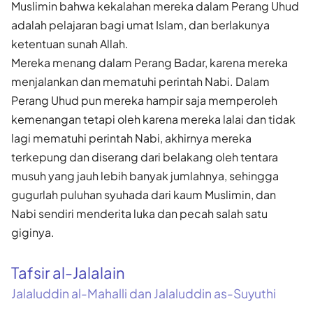
Muslimin bahwa kekalahan mereka dalam Perang Uhud
adalah pelajaran bagi umat Islam, dan berlakunya
ketentuan sunah Allah.
Mereka menang dalam Perang Badar, karena mereka
menjalankan dan mematuhi perintah Nabi. Dalam
Perang Uhud pun mereka hampir saja memperoleh
kemenangan tetapi oleh karena mereka lalai dan tidak
lagi mematuhi perintah Nabi, akhirnya mereka
terkepung dan diserang dari belakang oleh tentara
musuh yang jauh lebih banyak jumlahnya, sehingga
gugurlah puluhan syuhada dari kaum Muslimin, dan
Nabi sendiri menderita luka dan pecah salah satu
giginya.
Tafsir al-Jalalain
Jalaluddin al-Mahalli dan Jalaluddin as-Suyuthi