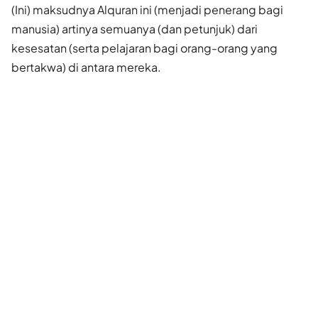
(Ini) maksudnya Alquran ini (menjadi penerang bagi
manusia) artinya semuanya (dan petunjuk) dari
kesesatan (serta pelajaran bagi orang-orang yang
bertakwa) di antara mereka.