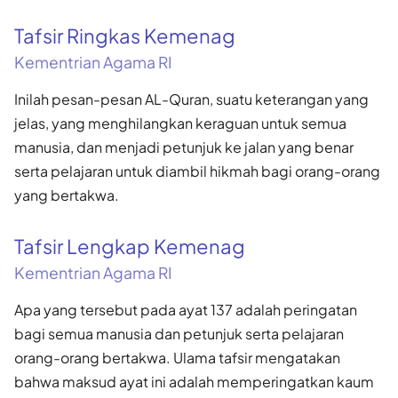
Tafsir Ringkas Kemenag
Kementrian Agama RI
Inilah pesan-pesan AL-Quran, suatu keterangan yang
jelas, yang menghilangkan keraguan untuk semua
manusia, dan menjadi petunjuk ke jalan yang benar
serta pelajaran untuk diambil hikmah bagi orang-orang
yang bertakwa.
Tafsir Lengkap Kemenag
Kementrian Agama RI
Apa yang tersebut pada ayat 137 adalah peringatan
bagi semua manusia dan petunjuk serta pelajaran
orang-orang bertakwa. Ulama tafsir mengatakan
bahwa maksud ayat ini adalah memperingatkan kaum