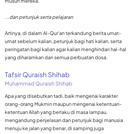
musuh mereka.
...dan petunjuk serta pelajaran
Artinya, di dalam Al-Qur'an terkandung berita umat-
umat sebelum kalian, petunjuk bagi hati kalian, serta
peringatan bagi kalian agar kalian menghindari hal-hal
yang diharamkan dan semua perbuatan dosa.
Tafsir Quraish Shihab
Muhammad Quraish Shihab
Apa yang disebutkan tadi, baik mengenai karakter
orang-orang Mukmin maupun mengenai ketentuan-
ketentuan Allah yang berlaku di masa lampau,
mengandung penjelasan dan petunjuk bagi manusia
menuju ke jalan yang benar, di samping juga