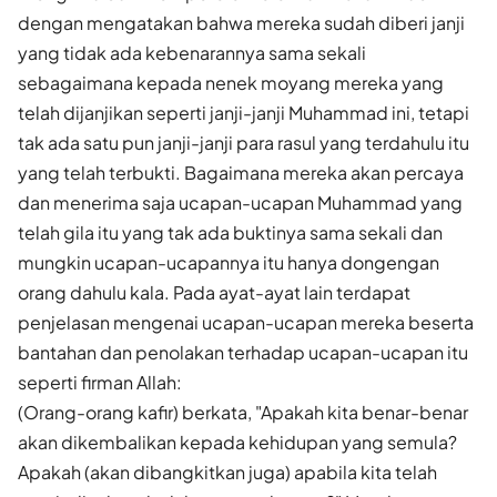
dengan mengatakan bahwa mereka sudah diberi janji
yang tidak ada kebenarannya sama sekali
sebagaimana kepada nenek moyang mereka yang
telah dijanjikan seperti janji-janji Muhammad ini, tetapi
tak ada satu pun janji-janji para rasul yang terdahulu itu
yang telah terbukti. Bagaimana mereka akan percaya
dan menerima saja ucapan-ucapan Muhammad yang
telah gila itu yang tak ada buktinya sama sekali dan
mungkin ucapan-ucapannya itu hanya dongengan
orang dahulu kala. Pada ayat-ayat lain terdapat
penjelasan mengenai ucapan-ucapan mereka beserta
bantahan dan penolakan terhadap ucapan-ucapan itu
seperti firman Allah:
(Orang-orang kafir) berkata, "Apakah kita benar-benar
akan dikembalikan kepada kehidupan yang semula?
Apakah (akan dibangkitkan juga) apabila kita telah