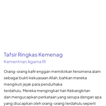
Tafsir Ringkas Kemenag
Kementrian Agama RI
Orang-orang kafir enggan memikirkan fenomena alam
sebagai bukti kekuasaan Allah, bahkan mereka
mengikuti jejak para pendurhaka
terdahulu. Mereka mengingkari hari Kebangkitan
dan mengucapkan perkataan yang serupa dengan apa
yang diucapkan oleh orang-orang terdahulu seperti