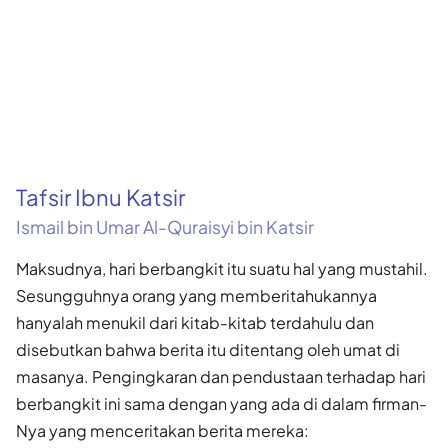
Tafsir Ibnu Katsir
Ismail bin Umar Al-Quraisyi bin Katsir
Maksudnya, hari berbangkit itu suatu hal yang mustahil.
Sesungguhnya orang yang memberitahukannya
hanyalah menukil dari kitab-kitab terdahulu dan
disebutkan bahwa berita itu ditentang oleh umat di
masanya. Pengingkaran dan pendustaan terhadap hari
berbangkit ini sama dengan yang ada di dalam firman-
Nya yang menceritakan berita mereka: