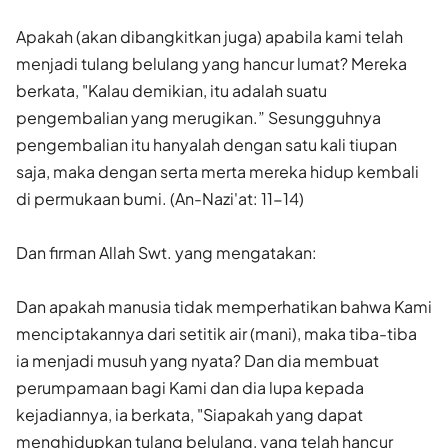
Apakah (akan dibangkitkan juga) apabila kami telah
menjadi tulang belulang yang hancur lumat? Mereka
berkata, "Kalau demikian, itu adalah suatu
pengembalian yang merugikan.” Sesungguhnya
pengembalian itu hanyalah dengan satu kali tiupan
saja, maka dengan serta merta mereka hidup kembali
di permukaan bumi. (An-Nazi'at: 11-14)
Dan firman Allah Swt. yang mengatakan:
Dan apakah manusia tidak memperhatikan bahwa Kami
menciptakannya dari setitik air (mani), maka tiba-tiba
ia menjadi musuh yang nyata? Dan dia membuat
perumpamaan bagi Kami dan dia lupa kepada
kejadiannya, ia berkata, "Siapakah yang dapat
menghidupkan tulang belulang, yang telah hancur